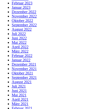
Februar 2023
Januar 2023
Dezember 2022
November 2022
Oktober 2022
September 2022
August 2022
Juli 2022
Juni 2022
Mai 2022
April 2022
März 2022
Februar 2022
Januar 2022
Dezember 2021
November 2021
Oktober 2021
September 2021
August 2021
Juli 2021
Juni 2021
Mai 2021
April 2021
März 2021
Februar 2021