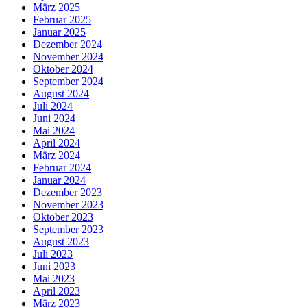
März 2025
Februar 2025
Januar 2025
Dezember 2024
November 2024
Oktober 2024
September 2024
August 2024
Juli 2024
Juni 2024
Mai 2024
April 2024
März 2024
Februar 2024
Januar 2024
Dezember 2023
November 2023
Oktober 2023
September 2023
August 2023
Juli 2023
Juni 2023
Mai 2023
April 2023
März 2023