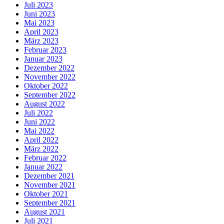
Juli 2023
Juni 2023
Mai 2023
April 2023
März 2023
Februar 2023
Januar 2023
Dezember 2022
November 2022
Oktober 2022
September 2022
August 2022
Juli 2022
Juni 2022
Mai 2022
April 2022
März 2022
Februar 2022
Januar 2022
Dezember 2021
November 2021
Oktober 2021
September 2021
August 2021
Juli 2021