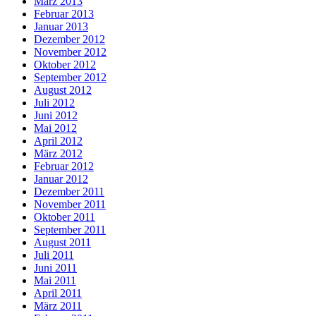
März 2013
Februar 2013
Januar 2013
Dezember 2012
November 2012
Oktober 2012
September 2012
August 2012
Juli 2012
Juni 2012
Mai 2012
April 2012
März 2012
Februar 2012
Januar 2012
Dezember 2011
November 2011
Oktober 2011
September 2011
August 2011
Juli 2011
Juni 2011
Mai 2011
April 2011
März 2011