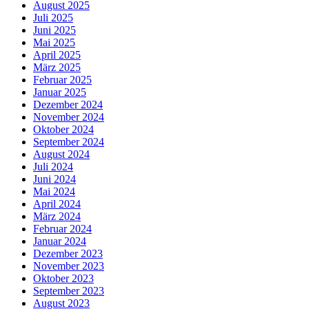
August 2025
Juli 2025
Juni 2025
Mai 2025
April 2025
März 2025
Februar 2025
Januar 2025
Dezember 2024
November 2024
Oktober 2024
September 2024
August 2024
Juli 2024
Juni 2024
Mai 2024
April 2024
März 2024
Februar 2024
Januar 2024
Dezember 2023
November 2023
Oktober 2023
September 2023
August 2023