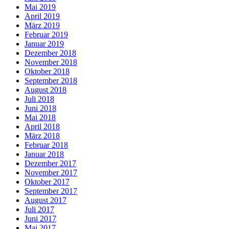
Mai 2019
April 2019
März 2019
Februar 2019
Januar 2019
Dezember 2018
November 2018
Oktober 2018
September 2018
August 2018
Juli 2018
Juni 2018
Mai 2018
April 2018
März 2018
Februar 2018
Januar 2018
Dezember 2017
November 2017
Oktober 2017
September 2017
August 2017
Juli 2017
Juni 2017
Mai 2017