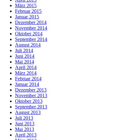
März 2015
Februar 2015
Januar 2015
Dezember 2014
November 2014
Oktober 2014
September 2014
August 2014
Juli 2014
Juni 2014
Mai 2014
April 2014
März 2014
Februar 2014
Januar 2014
Dezember 2013
November 2013
Oktober 2013
September 2013
August 2013
Juli 2013
Juni 2013
Mai 2013
April 2013