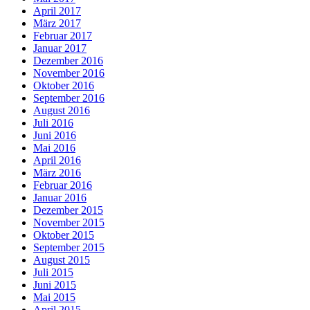
April 2017
März 2017
Februar 2017
Januar 2017
Dezember 2016
November 2016
Oktober 2016
September 2016
August 2016
Juli 2016
Juni 2016
Mai 2016
April 2016
März 2016
Februar 2016
Januar 2016
Dezember 2015
November 2015
Oktober 2015
September 2015
August 2015
Juli 2015
Juni 2015
Mai 2015
April 2015