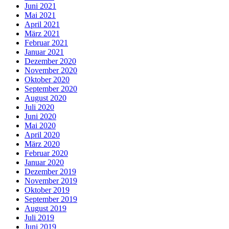
Juni 2021
Mai 2021
April 2021
März 2021
Februar 2021
Januar 2021
Dezember 2020
November 2020
Oktober 2020
September 2020
August 2020
Juli 2020
Juni 2020
Mai 2020
April 2020
März 2020
Februar 2020
Januar 2020
Dezember 2019
November 2019
Oktober 2019
September 2019
August 2019
Juli 2019
Juni 2019