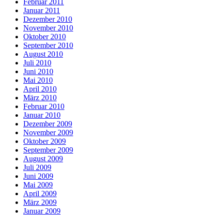
Februar 2011
Januar 2011
Dezember 2010
November 2010
Oktober 2010
September 2010
August 2010
Juli 2010
Juni 2010
Mai 2010
April 2010
März 2010
Februar 2010
Januar 2010
Dezember 2009
November 2009
Oktober 2009
September 2009
August 2009
Juli 2009
Juni 2009
Mai 2009
April 2009
März 2009
Januar 2009