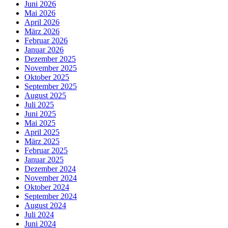
Juni 2026
Mai 2026
April 2026
März 2026
Februar 2026
Januar 2026
Dezember 2025
November 2025
Oktober 2025
September 2025
August 2025
Juli 2025
Juni 2025
Mai 2025
April 2025
März 2025
Februar 2025
Januar 2025
Dezember 2024
November 2024
Oktober 2024
September 2024
August 2024
Juli 2024
Juni 2024