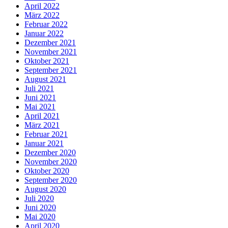
April 2022
März 2022
Februar 2022
Januar 2022
Dezember 2021
November 2021
Oktober 2021
September 2021
August 2021
Juli 2021
Juni 2021
Mai 2021
April 2021
März 2021
Februar 2021
Januar 2021
Dezember 2020
November 2020
Oktober 2020
September 2020
August 2020
Juli 2020
Juni 2020
Mai 2020
April 2020