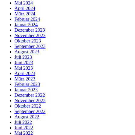
Mai 2024
April 2024
März 2024
Februar 2024
Januar 2024
Dezember 2023
November 2023
Oktober 2023
September 2023
August 2023
Juli 2023
Juni 2023
Mai 2023
April 2023
März 2023
Februar 2023
Januar 2023
Dezember 2022
November 2022
Oktober 2022
September 2022
August 2022
Juli 2022
Juni 2022
Mai 2022