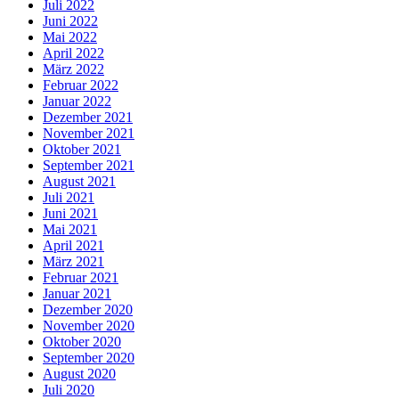
Juli 2022
Juni 2022
Mai 2022
April 2022
März 2022
Februar 2022
Januar 2022
Dezember 2021
November 2021
Oktober 2021
September 2021
August 2021
Juli 2021
Juni 2021
Mai 2021
April 2021
März 2021
Februar 2021
Januar 2021
Dezember 2020
November 2020
Oktober 2020
September 2020
August 2020
Juli 2020