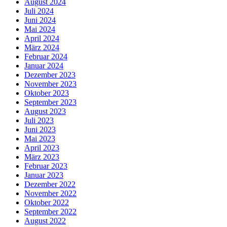
August 2024
Juli 2024
Juni 2024
Mai 2024
April 2024
März 2024
Februar 2024
Januar 2024
Dezember 2023
November 2023
Oktober 2023
September 2023
August 2023
Juli 2023
Juni 2023
Mai 2023
April 2023
März 2023
Februar 2023
Januar 2023
Dezember 2022
November 2022
Oktober 2022
September 2022
August 2022