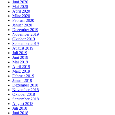
Juni 2020
Mai 2020
April 2020
März 2020
Februar 2020
Januar 2020
Dezember 2019
November 2019
Oktober 2019
September 2019
August 2019
Juli 2019
Juni 2019
Mai 2019
April 2019
März 2019
Februar 2019
Januar 2019
Dezember 2018
November 2018
Oktober 2018
September 2018
August 2018
Juli 2018
Juni 2018