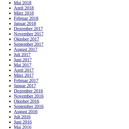
Mai 2018
April 2018
März 2018
Februar 2018
Januar 2018
Dezember 2017
November 2017
Oktober 2017
September 2017
August 2017
Juli 2017
Juni 2017
Mai 2017
April 2017
März 2017
Februar 2017
Januar 2017
Dezember 2016
November 2016
Oktober 2016
September 2016
August 2016
Juli 2016
Juni 2016
Mai 2016