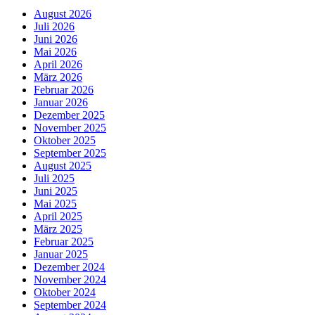
August 2026
Juli 2026
Juni 2026
Mai 2026
April 2026
März 2026
Februar 2026
Januar 2026
Dezember 2025
November 2025
Oktober 2025
September 2025
August 2025
Juli 2025
Juni 2025
Mai 2025
April 2025
März 2025
Februar 2025
Januar 2025
Dezember 2024
November 2024
Oktober 2024
September 2024