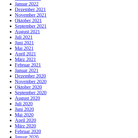
Januar 2022
Dezember 2021
November 2021
Oktober 2021
September 2021
August 2021
Juli 2021
Juni 2021
Mai 2021
April 2021
März 2021
Februar 2021
Januar 2021
Dezember 2020
November 2020
Oktober 2020
September 2020
August 2020
Juli 2020
Juni 2020
Mai 2020
April 2020
März 2020
Februar 2020
Januar 2020