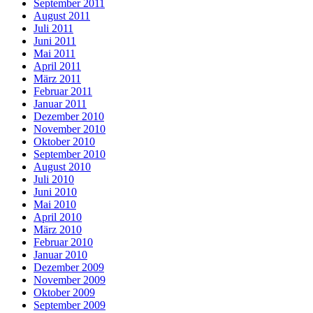
September 2011
August 2011
Juli 2011
Juni 2011
Mai 2011
April 2011
März 2011
Februar 2011
Januar 2011
Dezember 2010
November 2010
Oktober 2010
September 2010
August 2010
Juli 2010
Juni 2010
Mai 2010
April 2010
März 2010
Februar 2010
Januar 2010
Dezember 2009
November 2009
Oktober 2009
September 2009