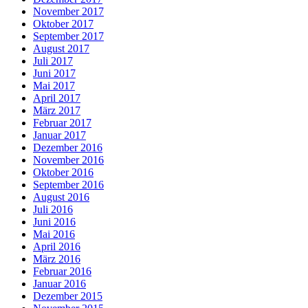
November 2017
Oktober 2017
September 2017
August 2017
Juli 2017
Juni 2017
Mai 2017
April 2017
März 2017
Februar 2017
Januar 2017
Dezember 2016
November 2016
Oktober 2016
September 2016
August 2016
Juli 2016
Juni 2016
Mai 2016
April 2016
März 2016
Februar 2016
Januar 2016
Dezember 2015