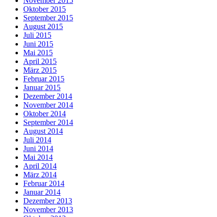
November 2015
Oktober 2015
September 2015
August 2015
Juli 2015
Juni 2015
Mai 2015
April 2015
März 2015
Februar 2015
Januar 2015
Dezember 2014
November 2014
Oktober 2014
September 2014
August 2014
Juli 2014
Juni 2014
Mai 2014
April 2014
März 2014
Februar 2014
Januar 2014
Dezember 2013
November 2013