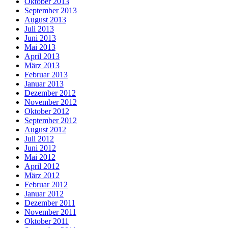
Oktober 2013
September 2013
August 2013
Juli 2013
Juni 2013
Mai 2013
April 2013
März 2013
Februar 2013
Januar 2013
Dezember 2012
November 2012
Oktober 2012
September 2012
August 2012
Juli 2012
Juni 2012
Mai 2012
April 2012
März 2012
Februar 2012
Januar 2012
Dezember 2011
November 2011
Oktober 2011