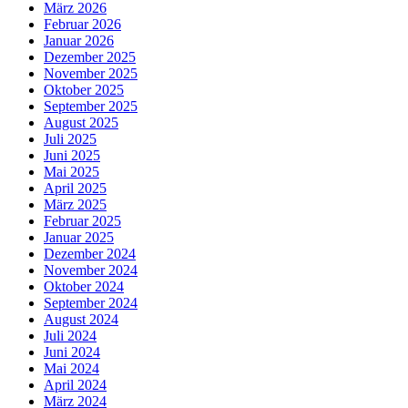
März 2026
Februar 2026
Januar 2026
Dezember 2025
November 2025
Oktober 2025
September 2025
August 2025
Juli 2025
Juni 2025
Mai 2025
April 2025
März 2025
Februar 2025
Januar 2025
Dezember 2024
November 2024
Oktober 2024
September 2024
August 2024
Juli 2024
Juni 2024
Mai 2024
April 2024
März 2024