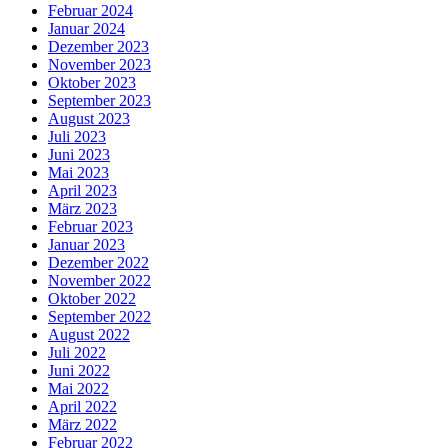
Februar 2024
Januar 2024
Dezember 2023
November 2023
Oktober 2023
September 2023
August 2023
Juli 2023
Juni 2023
Mai 2023
April 2023
März 2023
Februar 2023
Januar 2023
Dezember 2022
November 2022
Oktober 2022
September 2022
August 2022
Juli 2022
Juni 2022
Mai 2022
April 2022
März 2022
Februar 2022