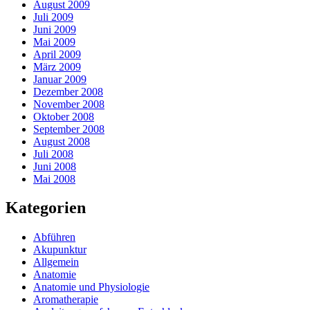
August 2009
Juli 2009
Juni 2009
Mai 2009
April 2009
März 2009
Januar 2009
Dezember 2008
November 2008
Oktober 2008
September 2008
August 2008
Juli 2008
Juni 2008
Mai 2008
Kategorien
Abführen
Akupunktur
Allgemein
Anatomie
Anatomie und Physiologie
Aromatherapie