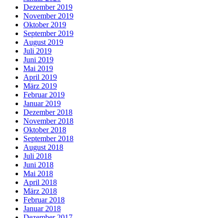
Dezember 2019
November 2019
Oktober 2019
September 2019
August 2019
Juli 2019
Juni 2019
Mai 2019
April 2019
März 2019
Februar 2019
Januar 2019
Dezember 2018
November 2018
Oktober 2018
September 2018
August 2018
Juli 2018
Juni 2018
Mai 2018
April 2018
März 2018
Februar 2018
Januar 2018
Dezember 2017