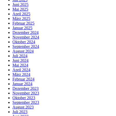
Juni 2025
Mai 2025
April 2025
März 2025
Februar 2025
Januar 2025
Dezember 2024
November 2024
Oktober 2024
September 2024
August 2024
Juli 2024
Juni 2024
Mai 2024
April 2024
März 2024
Februar 2024
Januar 2024
Dezember 2023
November 2023
Oktober 2023
September 2023
August 2023
Juli 2023