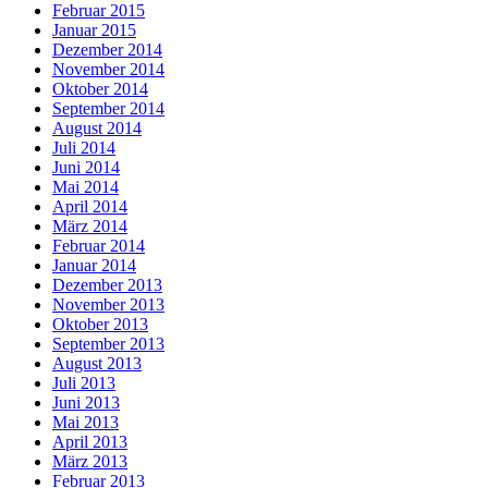
Februar 2015
Januar 2015
Dezember 2014
November 2014
Oktober 2014
September 2014
August 2014
Juli 2014
Juni 2014
Mai 2014
April 2014
März 2014
Februar 2014
Januar 2014
Dezember 2013
November 2013
Oktober 2013
September 2013
August 2013
Juli 2013
Juni 2013
Mai 2013
April 2013
März 2013
Februar 2013