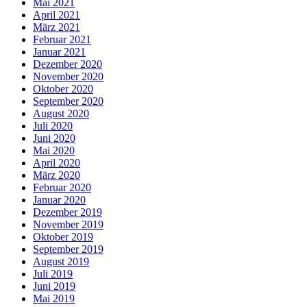
Mai 2021
April 2021
März 2021
Februar 2021
Januar 2021
Dezember 2020
November 2020
Oktober 2020
September 2020
August 2020
Juli 2020
Juni 2020
Mai 2020
April 2020
März 2020
Februar 2020
Januar 2020
Dezember 2019
November 2019
Oktober 2019
September 2019
August 2019
Juli 2019
Juni 2019
Mai 2019