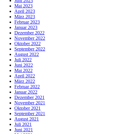
Juni 2023
Mai 2023
April 2023
März 2023
Februar 2023
Januar 2023
Dezember 2022
November 2022
Oktober 2022
September 2022
August 2022
Juli 2022
Juni 2022
Mai 2022
April 2022
März 2022
Februar 2022
Januar 2022
Dezember 2021
November 2021
Oktober 2021
September 2021
August 2021
Juli 2021
Juni 2021