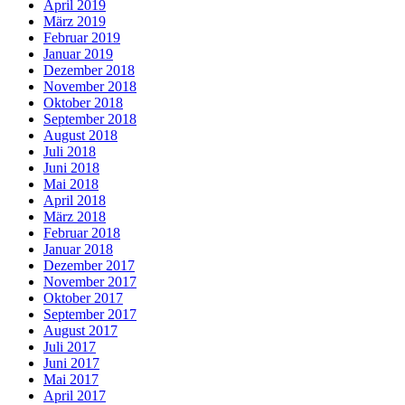
April 2019
März 2019
Februar 2019
Januar 2019
Dezember 2018
November 2018
Oktober 2018
September 2018
August 2018
Juli 2018
Juni 2018
Mai 2018
April 2018
März 2018
Februar 2018
Januar 2018
Dezember 2017
November 2017
Oktober 2017
September 2017
August 2017
Juli 2017
Juni 2017
Mai 2017
April 2017