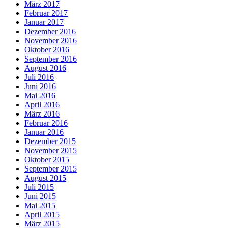
März 2017
Februar 2017
Januar 2017
Dezember 2016
November 2016
Oktober 2016
September 2016
August 2016
Juli 2016
Juni 2016
Mai 2016
April 2016
März 2016
Februar 2016
Januar 2016
Dezember 2015
November 2015
Oktober 2015
September 2015
August 2015
Juli 2015
Juni 2015
Mai 2015
April 2015
März 2015