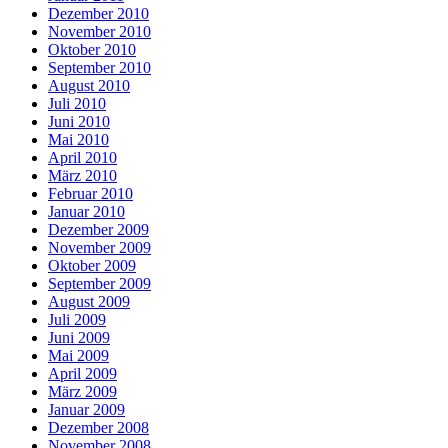
Dezember 2010
November 2010
Oktober 2010
September 2010
August 2010
Juli 2010
Juni 2010
Mai 2010
April 2010
März 2010
Februar 2010
Januar 2010
Dezember 2009
November 2009
Oktober 2009
September 2009
August 2009
Juli 2009
Juni 2009
Mai 2009
April 2009
März 2009
Januar 2009
Dezember 2008
November 2008