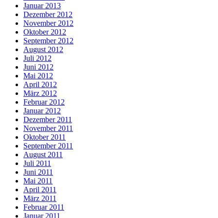
Januar 2013
Dezember 2012
November 2012
Oktober 2012
September 2012
August 2012
Juli 2012
Juni 2012
Mai 2012
April 2012
März 2012
Februar 2012
Januar 2012
Dezember 2011
November 2011
Oktober 2011
September 2011
August 2011
Juli 2011
Juni 2011
Mai 2011
April 2011
März 2011
Februar 2011
Januar 2011