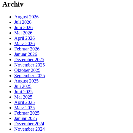
Archiv
August 2026
Juli 2026
Juni 2026
Mai 2026
April 2026
März 2026
Februar 2026
Januar 2026
Dezember 2025
November 2025
Oktober 2025
September 2025
August 2025
Juli 2025
Juni 2025
Mai 2025
April 2025
März 2025
Februar 2025
Januar 2025
Dezember 2024
November 2024