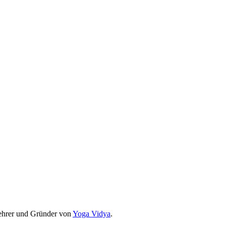
Lehrer und Gründer von
Yoga Vidya
.