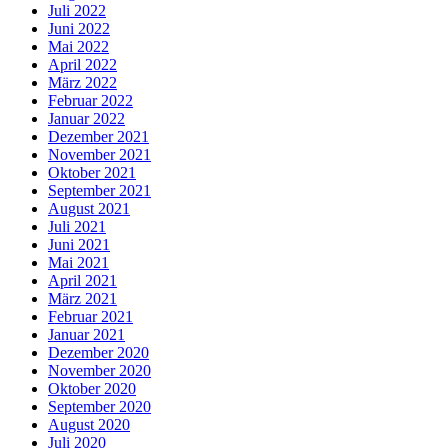
Juli 2022
Juni 2022
Mai 2022
April 2022
März 2022
Februar 2022
Januar 2022
Dezember 2021
November 2021
Oktober 2021
September 2021
August 2021
Juli 2021
Juni 2021
Mai 2021
April 2021
März 2021
Februar 2021
Januar 2021
Dezember 2020
November 2020
Oktober 2020
September 2020
August 2020
Juli 2020