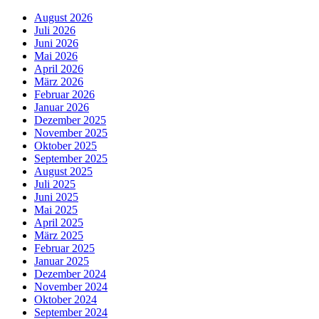
August 2026
Juli 2026
Juni 2026
Mai 2026
April 2026
März 2026
Februar 2026
Januar 2026
Dezember 2025
November 2025
Oktober 2025
September 2025
August 2025
Juli 2025
Juni 2025
Mai 2025
April 2025
März 2025
Februar 2025
Januar 2025
Dezember 2024
November 2024
Oktober 2024
September 2024