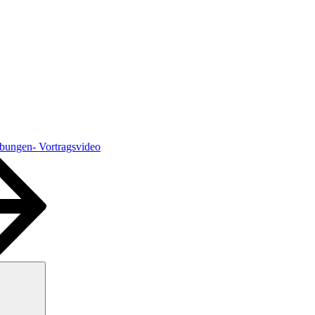
bungen- Vortragsvideo
Suchen