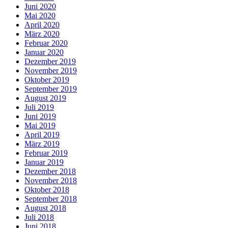
Juni 2020
Mai 2020
April 2020
März 2020
Februar 2020
Januar 2020
Dezember 2019
November 2019
Oktober 2019
September 2019
August 2019
Juli 2019
Juni 2019
Mai 2019
April 2019
März 2019
Februar 2019
Januar 2019
Dezember 2018
November 2018
Oktober 2018
September 2018
August 2018
Juli 2018
Juni 2018