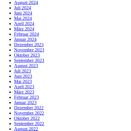
August 2024
Juli 2024
Juni 2024
Mai 2024
April 2024
März 2024
Februar 2024
Januar 2024
Dezember 2023
November 2023
Oktober 2023
September 2023
August 2023
Juli 2023
Juni 2023
Mai 2023
April 2023
März 2023
Februar 2023
Januar 2023
Dezember 2022
November 2022
Oktober 2022
September 2022
August 2022