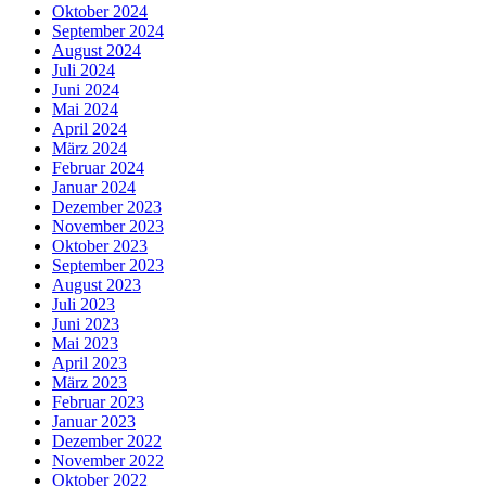
Oktober 2024
September 2024
August 2024
Juli 2024
Juni 2024
Mai 2024
April 2024
März 2024
Februar 2024
Januar 2024
Dezember 2023
November 2023
Oktober 2023
September 2023
August 2023
Juli 2023
Juni 2023
Mai 2023
April 2023
März 2023
Februar 2023
Januar 2023
Dezember 2022
November 2022
Oktober 2022