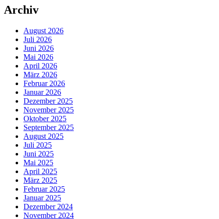
Archiv
August 2026
Juli 2026
Juni 2026
Mai 2026
April 2026
März 2026
Februar 2026
Januar 2026
Dezember 2025
November 2025
Oktober 2025
September 2025
August 2025
Juli 2025
Juni 2025
Mai 2025
April 2025
März 2025
Februar 2025
Januar 2025
Dezember 2024
November 2024