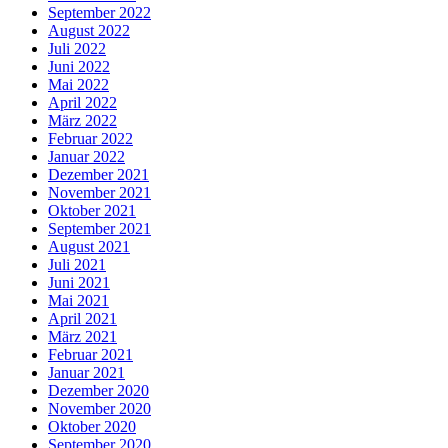
September 2022
August 2022
Juli 2022
Juni 2022
Mai 2022
April 2022
März 2022
Februar 2022
Januar 2022
Dezember 2021
November 2021
Oktober 2021
September 2021
August 2021
Juli 2021
Juni 2021
Mai 2021
April 2021
März 2021
Februar 2021
Januar 2021
Dezember 2020
November 2020
Oktober 2020
September 2020