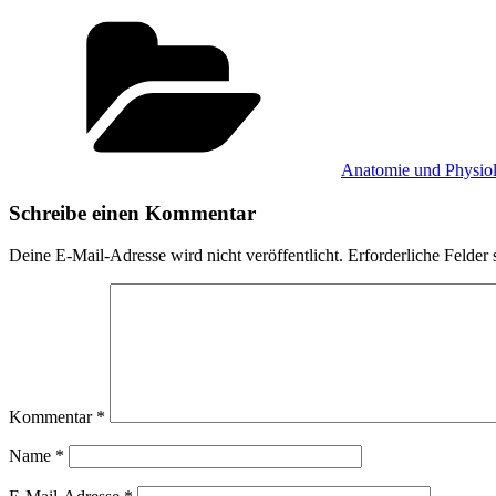
Kategorien
Anatomie und Physiol
Schreibe einen Kommentar
Deine E-Mail-Adresse wird nicht veröffentlicht.
Erforderliche Felder 
Kommentar
*
Name
*