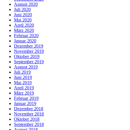
August 2020
Juli 2020
Juni 2020
Mai 2020
April 2020
März 2020
Februar 2020
Januar 2020
Dezember 2019
November 2019
Oktober 2019
September 2019
August 2019
Juli 2019
Juni 2019
Mai 2019
April 2019
März 2019
Februar 2019
Januar 2019
Dezember 2018
November 2018
Oktober 2018
September 2018
August 2018