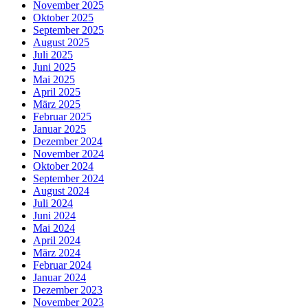
November 2025
Oktober 2025
September 2025
August 2025
Juli 2025
Juni 2025
Mai 2025
April 2025
März 2025
Februar 2025
Januar 2025
Dezember 2024
November 2024
Oktober 2024
September 2024
August 2024
Juli 2024
Juni 2024
Mai 2024
April 2024
März 2024
Februar 2024
Januar 2024
Dezember 2023
November 2023