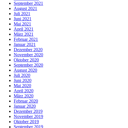
September 2021
August 2021
Juli 2021
Juni 2021
Mai 2021
April 2021
März 2021
Februar 2021
Januar 2021
Dezember 2020
November 2020
Oktober 2020
September 2020
August 2020
Juli 2020
Juni 2020
Mai 2020
April 2020
März 2020
Februar 2020
Januar 2020
Dezember 2019
November 2019
Oktober 2019
September 2019