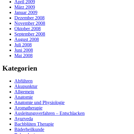
April 2009
März 2009
Januar 2009
Dezember 2008
November 2008
Oktober 2008
September 2008
August 2008
Juli 2008
Juni 2008
Mai 2008
Kategorien
Abführen
Akupunktur
Allgemein
Anatomie
Anatomie und Physiologie
Aromatherapie
Ausleitungsverfahren – Entschlacken
Ayurveda
Bachblüten Therapie
Bäderheilkunde