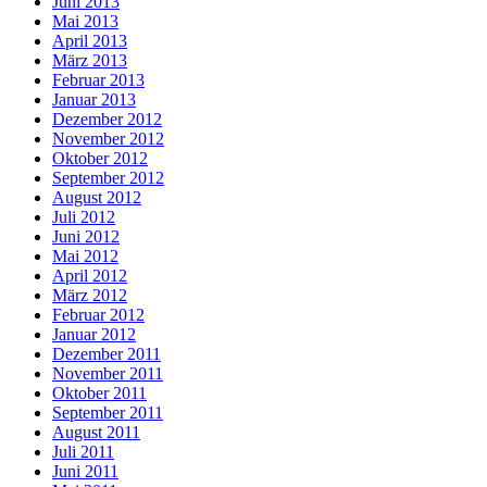
Juni 2013
Mai 2013
April 2013
März 2013
Februar 2013
Januar 2013
Dezember 2012
November 2012
Oktober 2012
September 2012
August 2012
Juli 2012
Juni 2012
Mai 2012
April 2012
März 2012
Februar 2012
Januar 2012
Dezember 2011
November 2011
Oktober 2011
September 2011
August 2011
Juli 2011
Juni 2011