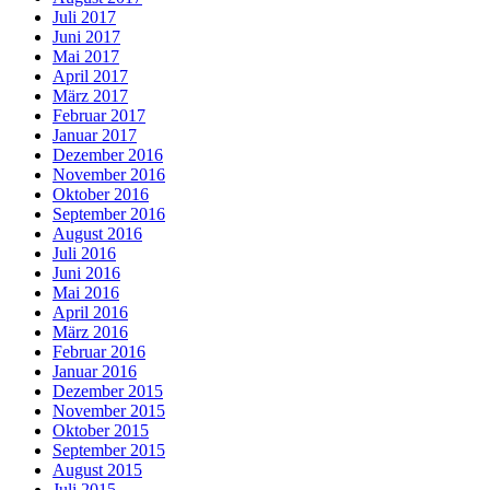
Juli 2017
Juni 2017
Mai 2017
April 2017
März 2017
Februar 2017
Januar 2017
Dezember 2016
November 2016
Oktober 2016
September 2016
August 2016
Juli 2016
Juni 2016
Mai 2016
April 2016
März 2016
Februar 2016
Januar 2016
Dezember 2015
November 2015
Oktober 2015
September 2015
August 2015
Juli 2015