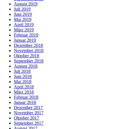
August 2019
Juli 2019
Juni 2019
Mai 2019
April 2019
März 2019
Februar 2019
Januar 2019
Dezember 2018
November 2018
Oktober 2018
September 2018
August 2018
Juli 2018
Juni 2018
Mai 2018
April 2018
März 2018
Februar 2018
Januar 2018
Dezember 2017
November 2017
Oktober 2017
September 2017
August 2017