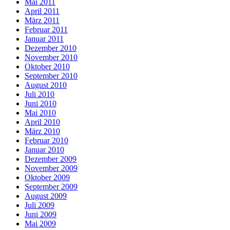
Mai 2011
April 2011
März 2011
Februar 2011
Januar 2011
Dezember 2010
November 2010
Oktober 2010
September 2010
August 2010
Juli 2010
Juni 2010
Mai 2010
April 2010
März 2010
Februar 2010
Januar 2010
Dezember 2009
November 2009
Oktober 2009
September 2009
August 2009
Juli 2009
Juni 2009
Mai 2009