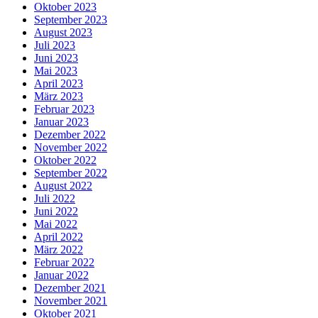
Oktober 2023
September 2023
August 2023
Juli 2023
Juni 2023
Mai 2023
April 2023
März 2023
Februar 2023
Januar 2023
Dezember 2022
November 2022
Oktober 2022
September 2022
August 2022
Juli 2022
Juni 2022
Mai 2022
April 2022
März 2022
Februar 2022
Januar 2022
Dezember 2021
November 2021
Oktober 2021