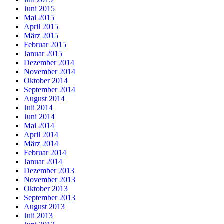
Juni 2015
Mai 2015
April 2015
März 2015
Februar 2015
Januar 2015
Dezember 2014
November 2014
Oktober 2014
September 2014
August 2014
Juli 2014
Juni 2014
Mai 2014
April 2014
März 2014
Februar 2014
Januar 2014
Dezember 2013
November 2013
Oktober 2013
September 2013
August 2013
Juli 2013