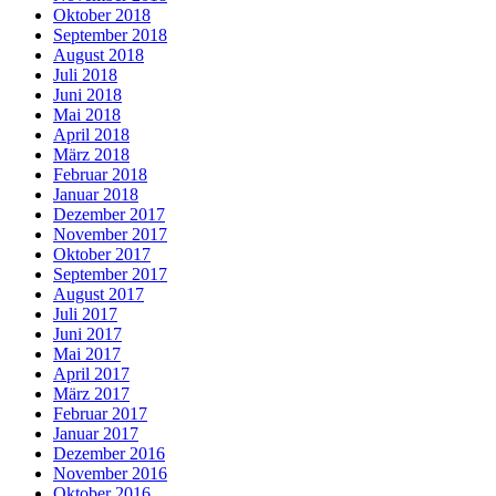
Oktober 2018
September 2018
August 2018
Juli 2018
Juni 2018
Mai 2018
April 2018
März 2018
Februar 2018
Januar 2018
Dezember 2017
November 2017
Oktober 2017
September 2017
August 2017
Juli 2017
Juni 2017
Mai 2017
April 2017
März 2017
Februar 2017
Januar 2017
Dezember 2016
November 2016
Oktober 2016