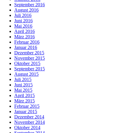
September 2016
August 2016
Juli 2016
Juni 2016
Mai 2016
April 2016
März 2016
Februar 2016
Januar 2016
Dezember 2015
November 2015
Oktober 2015
September 2015
August 2015
Juli 2015
Juni 2015
Mai 2015
April 2015
März 2015
Februar 2015
Januar 2015
Dezember 2014
November 2014
Oktober 2014
September 2014