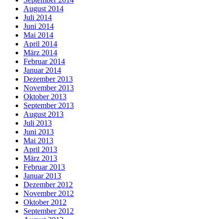
August 2014
Juli 2014
Juni 2014
Mai 2014
April 2014
März 2014
Februar 2014
Januar 2014
Dezember 2013
November 2013
Oktober 2013
September 2013
August 2013
Juli 2013
Juni 2013
Mai 2013
April 2013
März 2013
Februar 2013
Januar 2013
Dezember 2012
November 2012
Oktober 2012
September 2012