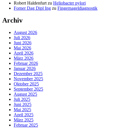
Robert Haldenfurt
zu
Heliobacter pylori
Forner Dag Dipl Ing
zu
Fingernageldiagnostik
Archiv
August 2026
Juli 2026
Juni 2026
Mai 2026
April 2026
März 2026
Februar 2026
Januar 2026
Dezember 2025
November 2025
Oktober 2025
September 2025
August 2025
Juli 2025
Juni 2025
Mai 2025
April 2025
März 2025
Februar 2025