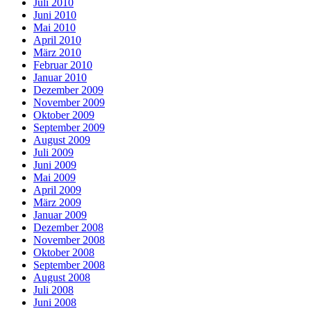
Juli 2010
Juni 2010
Mai 2010
April 2010
März 2010
Februar 2010
Januar 2010
Dezember 2009
November 2009
Oktober 2009
September 2009
August 2009
Juli 2009
Juni 2009
Mai 2009
April 2009
März 2009
Januar 2009
Dezember 2008
November 2008
Oktober 2008
September 2008
August 2008
Juli 2008
Juni 2008