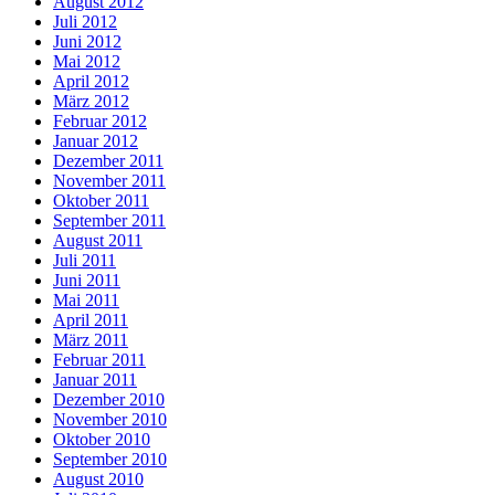
August 2012
Juli 2012
Juni 2012
Mai 2012
April 2012
März 2012
Februar 2012
Januar 2012
Dezember 2011
November 2011
Oktober 2011
September 2011
August 2011
Juli 2011
Juni 2011
Mai 2011
April 2011
März 2011
Februar 2011
Januar 2011
Dezember 2010
November 2010
Oktober 2010
September 2010
August 2010