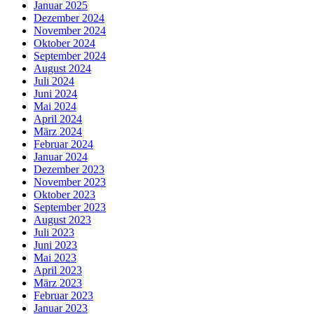
Januar 2025
Dezember 2024
November 2024
Oktober 2024
September 2024
August 2024
Juli 2024
Juni 2024
Mai 2024
April 2024
März 2024
Februar 2024
Januar 2024
Dezember 2023
November 2023
Oktober 2023
September 2023
August 2023
Juli 2023
Juni 2023
Mai 2023
April 2023
März 2023
Februar 2023
Januar 2023