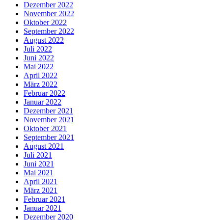
Dezember 2022
November 2022
Oktober 2022
September 2022
August 2022
Juli 2022
Juni 2022
Mai 2022
April 2022
März 2022
Februar 2022
Januar 2022
Dezember 2021
November 2021
Oktober 2021
September 2021
August 2021
Juli 2021
Juni 2021
Mai 2021
April 2021
März 2021
Februar 2021
Januar 2021
Dezember 2020