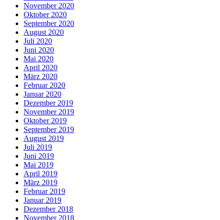
November 2020
Oktober 2020
September 2020
August 2020
Juli 2020
Juni 2020
Mai 2020
April 2020
März 2020
Februar 2020
Januar 2020
Dezember 2019
November 2019
Oktober 2019
September 2019
August 2019
Juli 2019
Juni 2019
Mai 2019
April 2019
März 2019
Februar 2019
Januar 2019
Dezember 2018
November 2018