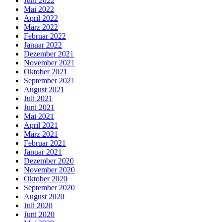
Juni 2022
Mai 2022
April 2022
März 2022
Februar 2022
Januar 2022
Dezember 2021
November 2021
Oktober 2021
September 2021
August 2021
Juli 2021
Juni 2021
Mai 2021
April 2021
März 2021
Februar 2021
Januar 2021
Dezember 2020
November 2020
Oktober 2020
September 2020
August 2020
Juli 2020
Juni 2020