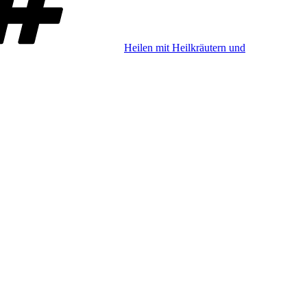
Heilen mit Heilkräutern und