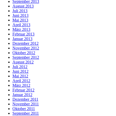
September 2013
August 2013
Juli 2013
Juni 2013
Mai 2013
April 2013
März 2013
Februar 2013
Januar 2013
Dezember 2012
November 2012
Oktober 2012
September 2012
August 2012
Juli 2012
Juni 2012
Mai 2012
April 2012
März 2012
Februar 2012
Januar 2012
Dezember 2011
November 2011
Oktober 2011
September 2011