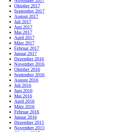
November 2017
Oktober 2017
September 2017
August 2017
Juli 2017
Juni 2017
Mai 2017
April 2017
März 2017
Februar 2017
Januar 2017
Dezember 2016
November 2016
Oktober 2016
September 2016
August 2016
Juli 2016
Juni 2016
Mai 2016
April 2016
März 2016
Februar 2016
Januar 2016
Dezember 2015
November 2015