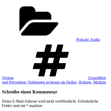
Kategorien
Podcast: Audio
Schlagwörter
Vortrag
Gesundheit
und Prävention: Vorbeugen ist besser als Heilen
,
Heilung
,
Medizin
Schreibe einen Kommentar
Deine E-Mail-Adresse wird nicht veröffentlicht.
Erforderliche
Felder sind mit
*
markiert