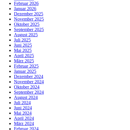
Februar 2026
Januar 2026
Dezember 2025
November 2025
Oktober 2025
September 2025
August 2025
Juli 2025
Juni 2025
Mai 2025
April 2025
März 2025
Februar 2025
Januar 2025
Dezember 2024
November 2024
Oktober 2024
September 2024
August 2024
Juli 2024
Juni 2024
Mai 2024
April 2024
März 2024
Februar 2024