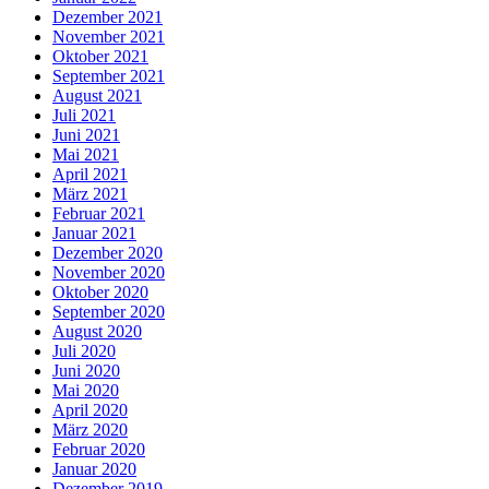
Dezember 2021
November 2021
Oktober 2021
September 2021
August 2021
Juli 2021
Juni 2021
Mai 2021
April 2021
März 2021
Februar 2021
Januar 2021
Dezember 2020
November 2020
Oktober 2020
September 2020
August 2020
Juli 2020
Juni 2020
Mai 2020
April 2020
März 2020
Februar 2020
Januar 2020
Dezember 2019