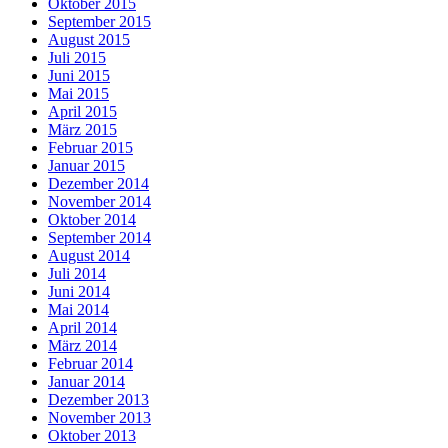
Oktober 2015
September 2015
August 2015
Juli 2015
Juni 2015
Mai 2015
April 2015
März 2015
Februar 2015
Januar 2015
Dezember 2014
November 2014
Oktober 2014
September 2014
August 2014
Juli 2014
Juni 2014
Mai 2014
April 2014
März 2014
Februar 2014
Januar 2014
Dezember 2013
November 2013
Oktober 2013