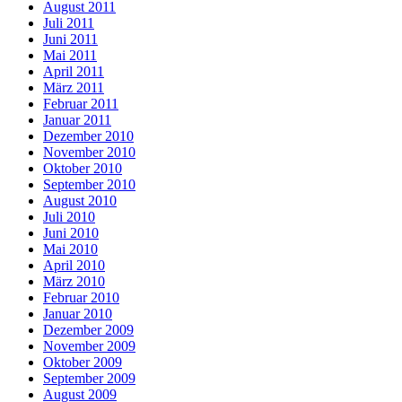
August 2011
Juli 2011
Juni 2011
Mai 2011
April 2011
März 2011
Februar 2011
Januar 2011
Dezember 2010
November 2010
Oktober 2010
September 2010
August 2010
Juli 2010
Juni 2010
Mai 2010
April 2010
März 2010
Februar 2010
Januar 2010
Dezember 2009
November 2009
Oktober 2009
September 2009
August 2009