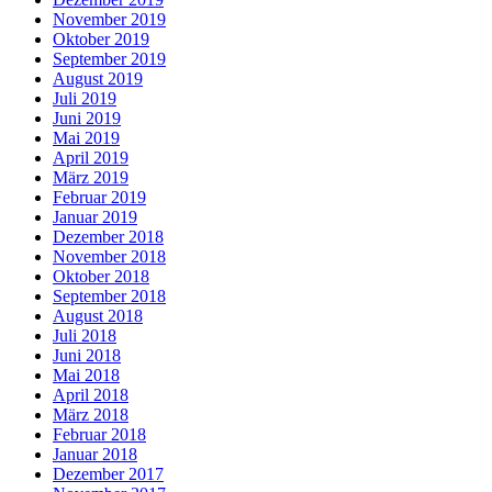
November 2019
Oktober 2019
September 2019
August 2019
Juli 2019
Juni 2019
Mai 2019
April 2019
März 2019
Februar 2019
Januar 2019
Dezember 2018
November 2018
Oktober 2018
September 2018
August 2018
Juli 2018
Juni 2018
Mai 2018
April 2018
März 2018
Februar 2018
Januar 2018
Dezember 2017