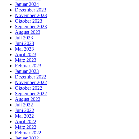
Januar 2024
Dezember 2023
November 2023
Oktober 2023
September 2023
August 2023
Juli 2023
Juni 2023
Mai 2023
April 2023
März 2023
Februar 2023
Januar 2023
Dezember 2022
November 2022
Oktober 2022
September 2022
August 2022
Juli 2022
Juni 2022
Mai 2022
April 2022
März 2022
Februar 2022
Januar 2022