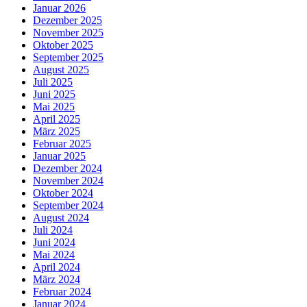
Januar 2026
Dezember 2025
November 2025
Oktober 2025
September 2025
August 2025
Juli 2025
Juni 2025
Mai 2025
April 2025
März 2025
Februar 2025
Januar 2025
Dezember 2024
November 2024
Oktober 2024
September 2024
August 2024
Juli 2024
Juni 2024
Mai 2024
April 2024
März 2024
Februar 2024
Januar 2024