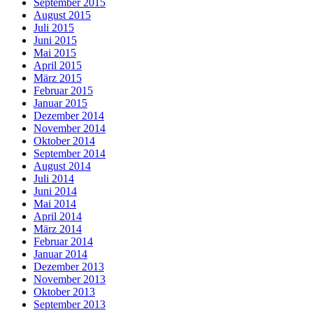
September 2015
August 2015
Juli 2015
Juni 2015
Mai 2015
April 2015
März 2015
Februar 2015
Januar 2015
Dezember 2014
November 2014
Oktober 2014
September 2014
August 2014
Juli 2014
Juni 2014
Mai 2014
April 2014
März 2014
Februar 2014
Januar 2014
Dezember 2013
November 2013
Oktober 2013
September 2013