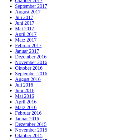
Oktober 2017
September 2017
August 2017
Juli 2017
Juni 2017
Mai 2017
April 2017
März 2017
Februar 2017
Januar 2017
Dezember 2016
November 2016
Oktober 2016
September 2016
August 2016
Juli 2016
Juni 2016
Mai 2016
April 2016
März 2016
Februar 2016
Januar 2016
Dezember 2015
November 2015
Oktober 2015