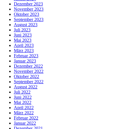
Dezember 2023
November 2023
Oktober 2023
September 2023
August 2023
Juli 2023
Juni 2023
Mai 2023
April 2023
März 2023
Februar 2023
Januar 2023
Dezember 2022
November 2022
Oktober 2022
September 2022
August 2022
Juli 2022
Juni 2022
Mai 2022
April 2022
März 2022
Februar 2022
Januar 2022
Dezember 2021