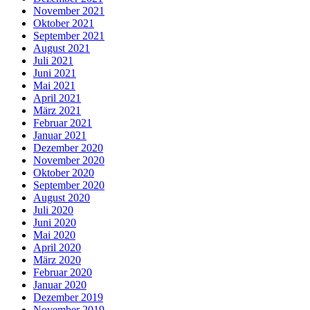
November 2021
Oktober 2021
September 2021
August 2021
Juli 2021
Juni 2021
Mai 2021
April 2021
März 2021
Februar 2021
Januar 2021
Dezember 2020
November 2020
Oktober 2020
September 2020
August 2020
Juli 2020
Juni 2020
Mai 2020
April 2020
März 2020
Februar 2020
Januar 2020
Dezember 2019
November 2019