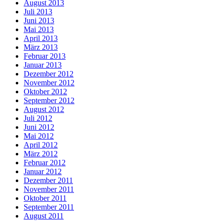
August 2013
Juli 2013
Juni 2013
Mai 2013
April 2013
März 2013
Februar 2013
Januar 2013
Dezember 2012
November 2012
Oktober 2012
September 2012
August 2012
Juli 2012
Juni 2012
Mai 2012
April 2012
März 2012
Februar 2012
Januar 2012
Dezember 2011
November 2011
Oktober 2011
September 2011
August 2011