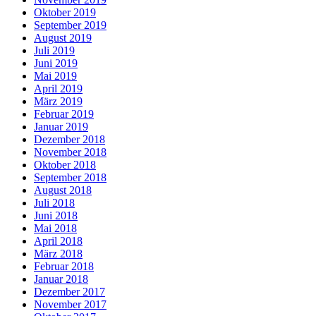
Oktober 2019
September 2019
August 2019
Juli 2019
Juni 2019
Mai 2019
April 2019
März 2019
Februar 2019
Januar 2019
Dezember 2018
November 2018
Oktober 2018
September 2018
August 2018
Juli 2018
Juni 2018
Mai 2018
April 2018
März 2018
Februar 2018
Januar 2018
Dezember 2017
November 2017