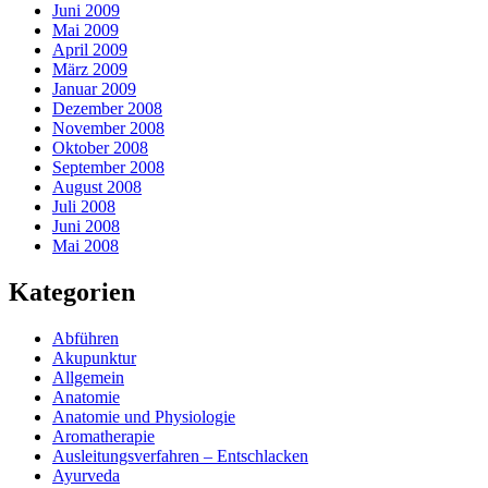
Juni 2009
Mai 2009
April 2009
März 2009
Januar 2009
Dezember 2008
November 2008
Oktober 2008
September 2008
August 2008
Juli 2008
Juni 2008
Mai 2008
Kategorien
Abführen
Akupunktur
Allgemein
Anatomie
Anatomie und Physiologie
Aromatherapie
Ausleitungsverfahren – Entschlacken
Ayurveda