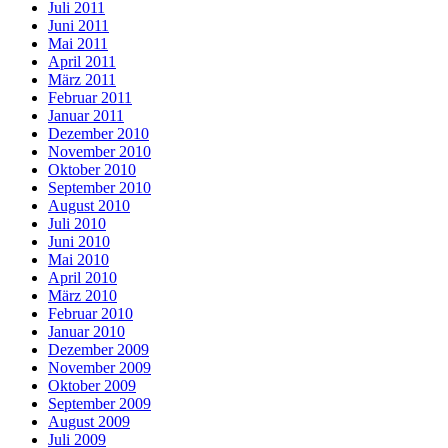
Juli 2011
Juni 2011
Mai 2011
April 2011
März 2011
Februar 2011
Januar 2011
Dezember 2010
November 2010
Oktober 2010
September 2010
August 2010
Juli 2010
Juni 2010
Mai 2010
April 2010
März 2010
Februar 2010
Januar 2010
Dezember 2009
November 2009
Oktober 2009
September 2009
August 2009
Juli 2009