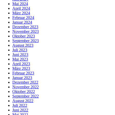
Mai 2024
April 2024
März 2024
Februar 2024
Januar 2024
Dezember 2023
November 2023
Oktober 2023
September 2023
August 2023
Juli 2023
Juni 2023
Mai 2023
April 2023
März 2023
Februar 2023
Januar 2023
Dezember 2022
November 2022
Oktober 2022
September 2022
August 2022
Juli 2022
Juni 2022
Mai 2022