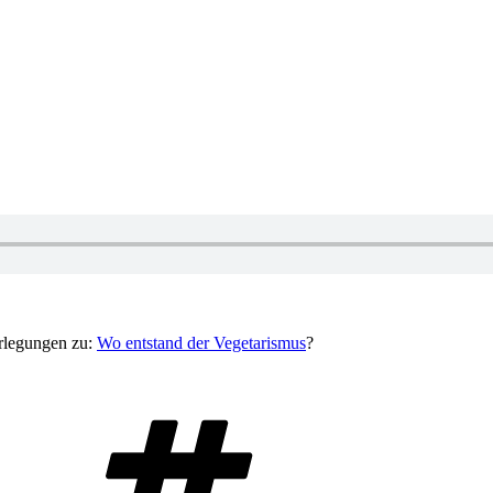
erlegungen zu:
Wo entstand der Vegetarismus
?
Schlagwörter