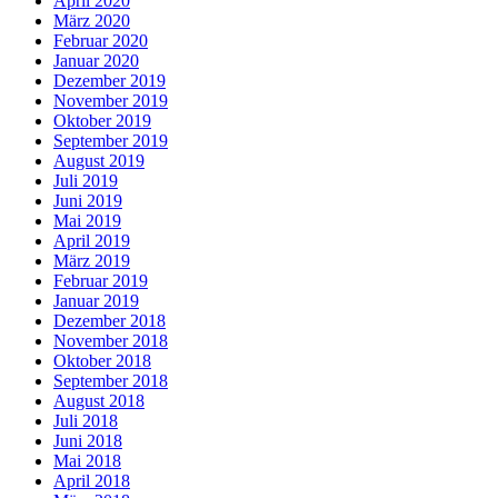
April 2020
März 2020
Februar 2020
Januar 2020
Dezember 2019
November 2019
Oktober 2019
September 2019
August 2019
Juli 2019
Juni 2019
Mai 2019
April 2019
März 2019
Februar 2019
Januar 2019
Dezember 2018
November 2018
Oktober 2018
September 2018
August 2018
Juli 2018
Juni 2018
Mai 2018
April 2018