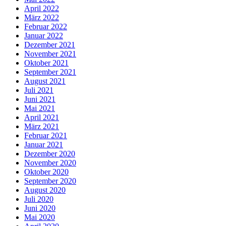
April 2022
März 2022
Februar 2022
Januar 2022
Dezember 2021
November 2021
Oktober 2021
September 2021
August 2021
Juli 2021
Juni 2021
Mai 2021
April 2021
März 2021
Februar 2021
Januar 2021
Dezember 2020
November 2020
Oktober 2020
September 2020
August 2020
Juli 2020
Juni 2020
Mai 2020