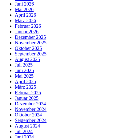
Juni 2026
Mai 2026
April 2026
März 2026
Februar 2026
Januar 2026
Dezember 2025
November 2025
Oktober 2025
September 2025
August 2025
Juli 2025
Juni 2025
Mai 2025
April 2025
März 2025
Februar 2025
Januar 2025
Dezember 2024
November 2024
Oktober 2024
September 2024
August 2024
Juli 2024
Juni 2024