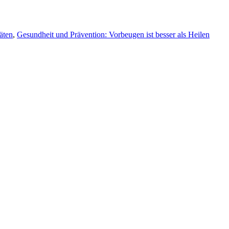
äten
,
Gesundheit und Prävention: Vorbeugen ist besser als Heilen