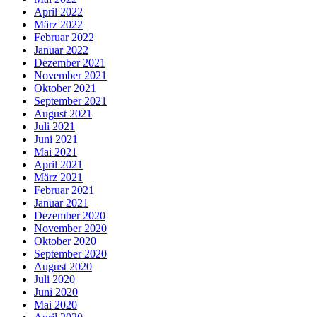
April 2022
März 2022
Februar 2022
Januar 2022
Dezember 2021
November 2021
Oktober 2021
September 2021
August 2021
Juli 2021
Juni 2021
Mai 2021
April 2021
März 2021
Februar 2021
Januar 2021
Dezember 2020
November 2020
Oktober 2020
September 2020
August 2020
Juli 2020
Juni 2020
Mai 2020