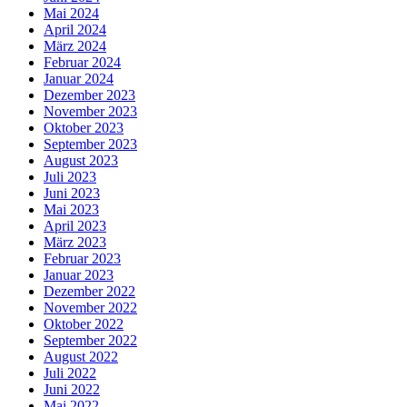
Mai 2024
April 2024
März 2024
Februar 2024
Januar 2024
Dezember 2023
November 2023
Oktober 2023
September 2023
August 2023
Juli 2023
Juni 2023
Mai 2023
April 2023
März 2023
Februar 2023
Januar 2023
Dezember 2022
November 2022
Oktober 2022
September 2022
August 2022
Juli 2022
Juni 2022
Mai 2022