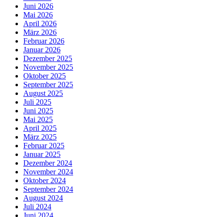
Juni 2026
Mai 2026
April 2026
März 2026
Februar 2026
Januar 2026
Dezember 2025
November 2025
Oktober 2025
September 2025
August 2025
Juli 2025
Juni 2025
Mai 2025
April 2025
März 2025
Februar 2025
Januar 2025
Dezember 2024
November 2024
Oktober 2024
September 2024
August 2024
Juli 2024
Juni 2024