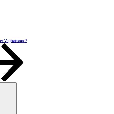
er Vegetarismus?
Suchen