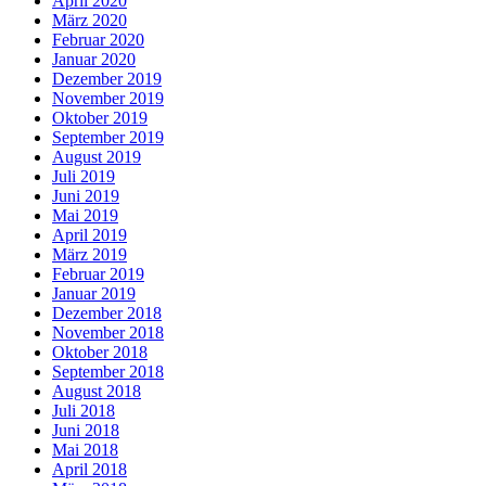
April 2020
März 2020
Februar 2020
Januar 2020
Dezember 2019
November 2019
Oktober 2019
September 2019
August 2019
Juli 2019
Juni 2019
Mai 2019
April 2019
März 2019
Februar 2019
Januar 2019
Dezember 2018
November 2018
Oktober 2018
September 2018
August 2018
Juli 2018
Juni 2018
Mai 2018
April 2018