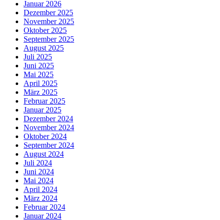
Januar 2026
Dezember 2025
November 2025
Oktober 2025
September 2025
August 2025
Juli 2025
Juni 2025
Mai 2025
April 2025
März 2025
Februar 2025
Januar 2025
Dezember 2024
November 2024
Oktober 2024
September 2024
August 2024
Juli 2024
Juni 2024
Mai 2024
April 2024
März 2024
Februar 2024
Januar 2024