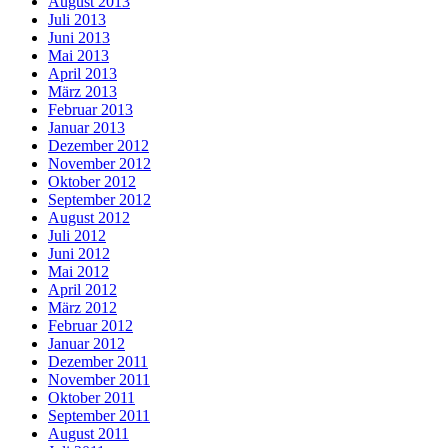
August 2013
Juli 2013
Juni 2013
Mai 2013
April 2013
März 2013
Februar 2013
Januar 2013
Dezember 2012
November 2012
Oktober 2012
September 2012
August 2012
Juli 2012
Juni 2012
Mai 2012
April 2012
März 2012
Februar 2012
Januar 2012
Dezember 2011
November 2011
Oktober 2011
September 2011
August 2011