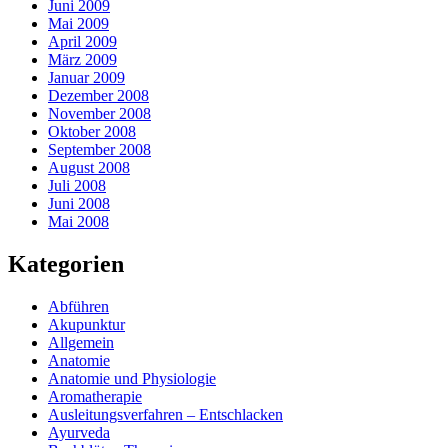
Juni 2009
Mai 2009
April 2009
März 2009
Januar 2009
Dezember 2008
November 2008
Oktober 2008
September 2008
August 2008
Juli 2008
Juni 2008
Mai 2008
Kategorien
Abführen
Akupunktur
Allgemein
Anatomie
Anatomie und Physiologie
Aromatherapie
Ausleitungsverfahren – Entschlacken
Ayurveda