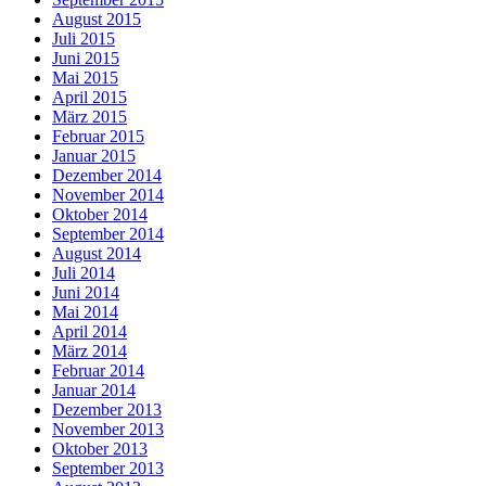
August 2015
Juli 2015
Juni 2015
Mai 2015
April 2015
März 2015
Februar 2015
Januar 2015
Dezember 2014
November 2014
Oktober 2014
September 2014
August 2014
Juli 2014
Juni 2014
Mai 2014
April 2014
März 2014
Februar 2014
Januar 2014
Dezember 2013
November 2013
Oktober 2013
September 2013