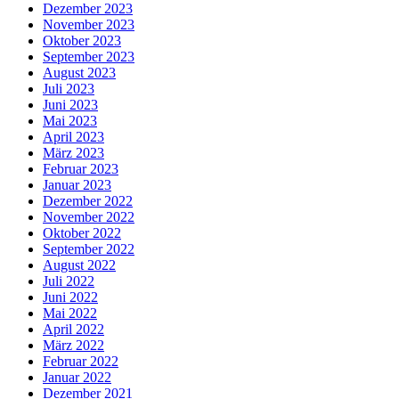
Dezember 2023
November 2023
Oktober 2023
September 2023
August 2023
Juli 2023
Juni 2023
Mai 2023
April 2023
März 2023
Februar 2023
Januar 2023
Dezember 2022
November 2022
Oktober 2022
September 2022
August 2022
Juli 2022
Juni 2022
Mai 2022
April 2022
März 2022
Februar 2022
Januar 2022
Dezember 2021