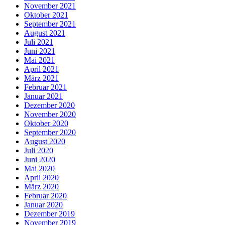
November 2021
Oktober 2021
September 2021
August 2021
Juli 2021
Juni 2021
Mai 2021
April 2021
März 2021
Februar 2021
Januar 2021
Dezember 2020
November 2020
Oktober 2020
September 2020
August 2020
Juli 2020
Juni 2020
Mai 2020
April 2020
März 2020
Februar 2020
Januar 2020
Dezember 2019
November 2019