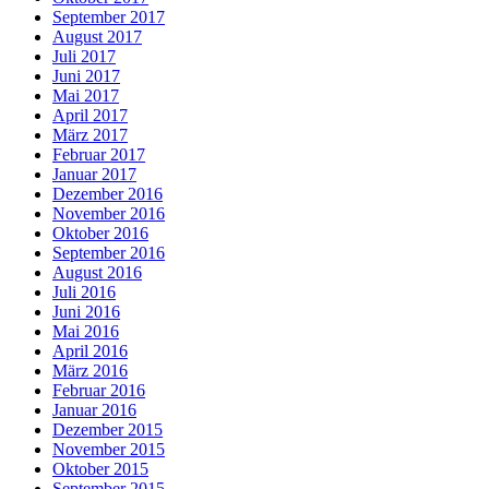
September 2017
August 2017
Juli 2017
Juni 2017
Mai 2017
April 2017
März 2017
Februar 2017
Januar 2017
Dezember 2016
November 2016
Oktober 2016
September 2016
August 2016
Juli 2016
Juni 2016
Mai 2016
April 2016
März 2016
Februar 2016
Januar 2016
Dezember 2015
November 2015
Oktober 2015
September 2015