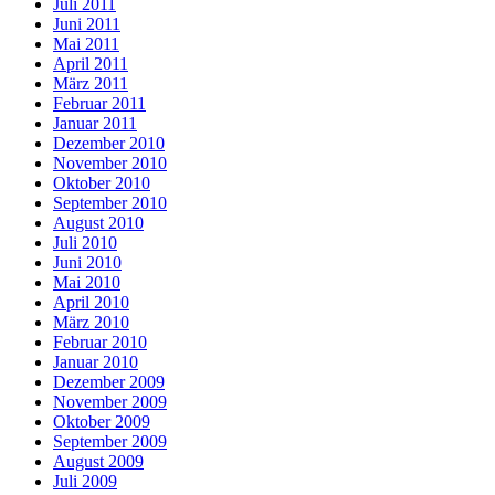
Juli 2011
Juni 2011
Mai 2011
April 2011
März 2011
Februar 2011
Januar 2011
Dezember 2010
November 2010
Oktober 2010
September 2010
August 2010
Juli 2010
Juni 2010
Mai 2010
April 2010
März 2010
Februar 2010
Januar 2010
Dezember 2009
November 2009
Oktober 2009
September 2009
August 2009
Juli 2009