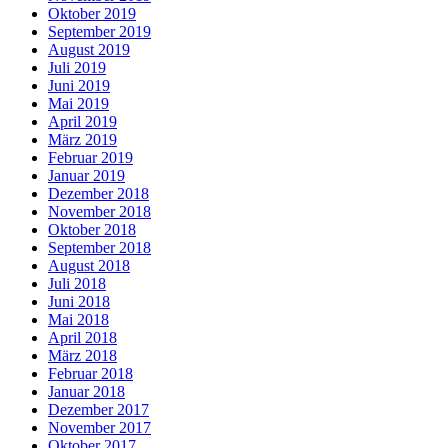
Oktober 2019
September 2019
August 2019
Juli 2019
Juni 2019
Mai 2019
April 2019
März 2019
Februar 2019
Januar 2019
Dezember 2018
November 2018
Oktober 2018
September 2018
August 2018
Juli 2018
Juni 2018
Mai 2018
April 2018
März 2018
Februar 2018
Januar 2018
Dezember 2017
November 2017
Oktober 2017