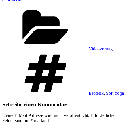
Kategorien
Videovortrag
Schlagwörter
Esoterik
,
Soft Yoga
Schreibe einen Kommentar
Deine E-Mail-Adresse wird nicht veröffentlicht.
Erforderliche
Felder sind mit
*
markiert