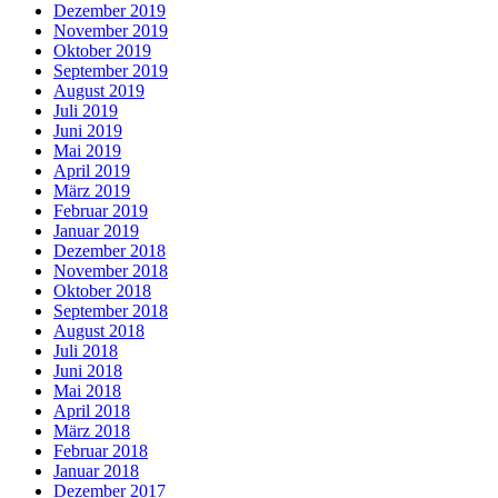
Dezember 2019
November 2019
Oktober 2019
September 2019
August 2019
Juli 2019
Juni 2019
Mai 2019
April 2019
März 2019
Februar 2019
Januar 2019
Dezember 2018
November 2018
Oktober 2018
September 2018
August 2018
Juli 2018
Juni 2018
Mai 2018
April 2018
März 2018
Februar 2018
Januar 2018
Dezember 2017