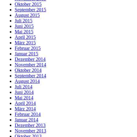
Oktober 2015
September 2015
August 2015
Juli 2015
Juni 2015
Mai 2015
April 2015
März 2015
Februar 2015
Januar 2015
Dezember 2014
November 2014
Oktober 2014
September 2014
August 2014
Juli 2014
Juni 2014
Mai 2014
April 2014
März 2014
Februar 2014
Januar 2014
Dezember 2013
November 2013
Oktober 2013