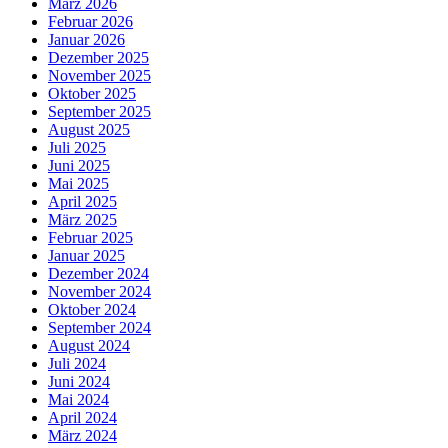
März 2026
Februar 2026
Januar 2026
Dezember 2025
November 2025
Oktober 2025
September 2025
August 2025
Juli 2025
Juni 2025
Mai 2025
April 2025
März 2025
Februar 2025
Januar 2025
Dezember 2024
November 2024
Oktober 2024
September 2024
August 2024
Juli 2024
Juni 2024
Mai 2024
April 2024
März 2024