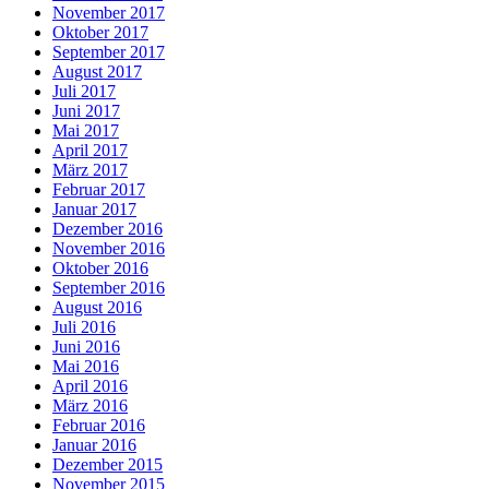
November 2017
Oktober 2017
September 2017
August 2017
Juli 2017
Juni 2017
Mai 2017
April 2017
März 2017
Februar 2017
Januar 2017
Dezember 2016
November 2016
Oktober 2016
September 2016
August 2016
Juli 2016
Juni 2016
Mai 2016
April 2016
März 2016
Februar 2016
Januar 2016
Dezember 2015
November 2015