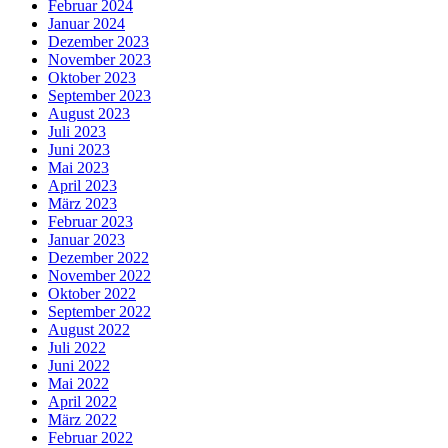
Februar 2024
Januar 2024
Dezember 2023
November 2023
Oktober 2023
September 2023
August 2023
Juli 2023
Juni 2023
Mai 2023
April 2023
März 2023
Februar 2023
Januar 2023
Dezember 2022
November 2022
Oktober 2022
September 2022
August 2022
Juli 2022
Juni 2022
Mai 2022
April 2022
März 2022
Februar 2022