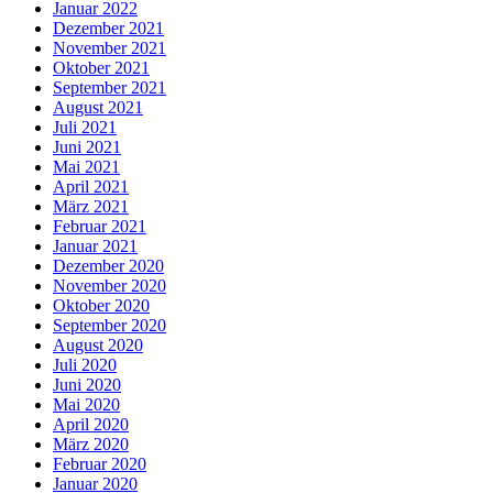
Januar 2022
Dezember 2021
November 2021
Oktober 2021
September 2021
August 2021
Juli 2021
Juni 2021
Mai 2021
April 2021
März 2021
Februar 2021
Januar 2021
Dezember 2020
November 2020
Oktober 2020
September 2020
August 2020
Juli 2020
Juni 2020
Mai 2020
April 2020
März 2020
Februar 2020
Januar 2020