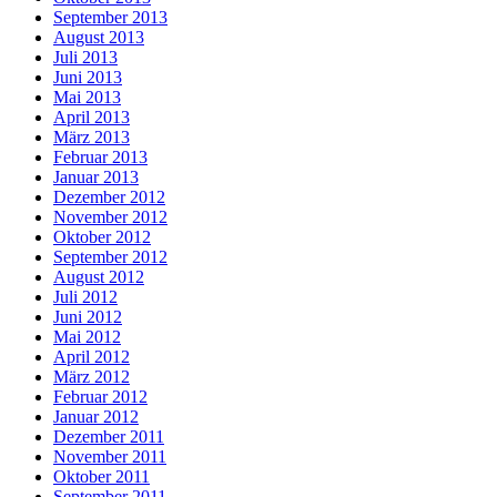
September 2013
August 2013
Juli 2013
Juni 2013
Mai 2013
April 2013
März 2013
Februar 2013
Januar 2013
Dezember 2012
November 2012
Oktober 2012
September 2012
August 2012
Juli 2012
Juni 2012
Mai 2012
April 2012
März 2012
Februar 2012
Januar 2012
Dezember 2011
November 2011
Oktober 2011
September 2011