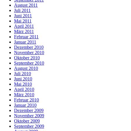
August 2011
Juli 2011
Juni 2011
Mai 2011
April 2011
März 2011
Februar 2011
Januar 2011
Dezember 2010
November 2010
Oktober 2010
September 2010
August 2010
Juli 2010
Juni 2010
Mai 2010
April 2010
März 2010
Februar 2010
Januar 2010
Dezember 2009
November 2009
Oktober 2009
September 2009