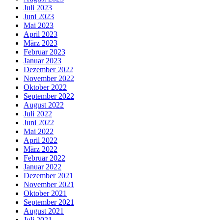
Juli 2023
Juni 2023
Mai 2023
April 2023
März 2023
Februar 2023
Januar 2023
Dezember 2022
November 2022
Oktober 2022
September 2022
August 2022
Juli 2022
Juni 2022
Mai 2022
April 2022
März 2022
Februar 2022
Januar 2022
Dezember 2021
November 2021
Oktober 2021
September 2021
August 2021
Juli 2021