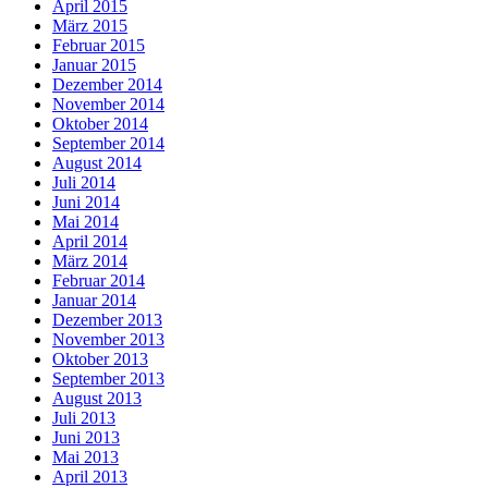
April 2015
März 2015
Februar 2015
Januar 2015
Dezember 2014
November 2014
Oktober 2014
September 2014
August 2014
Juli 2014
Juni 2014
Mai 2014
April 2014
März 2014
Februar 2014
Januar 2014
Dezember 2013
November 2013
Oktober 2013
September 2013
August 2013
Juli 2013
Juni 2013
Mai 2013
April 2013