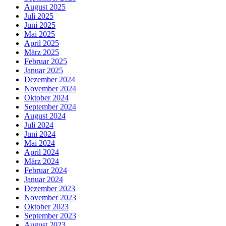
August 2025
Juli 2025
Juni 2025
Mai 2025
April 2025
März 2025
Februar 2025
Januar 2025
Dezember 2024
November 2024
Oktober 2024
September 2024
August 2024
Juli 2024
Juni 2024
Mai 2024
April 2024
März 2024
Februar 2024
Januar 2024
Dezember 2023
November 2023
Oktober 2023
September 2023
August 2023