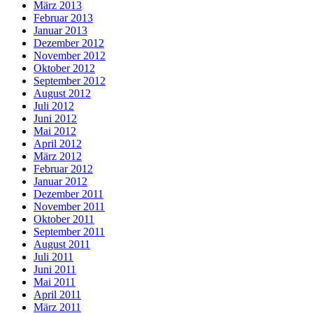
März 2013
Februar 2013
Januar 2013
Dezember 2012
November 2012
Oktober 2012
September 2012
August 2012
Juli 2012
Juni 2012
Mai 2012
April 2012
März 2012
Februar 2012
Januar 2012
Dezember 2011
November 2011
Oktober 2011
September 2011
August 2011
Juli 2011
Juni 2011
Mai 2011
April 2011
März 2011