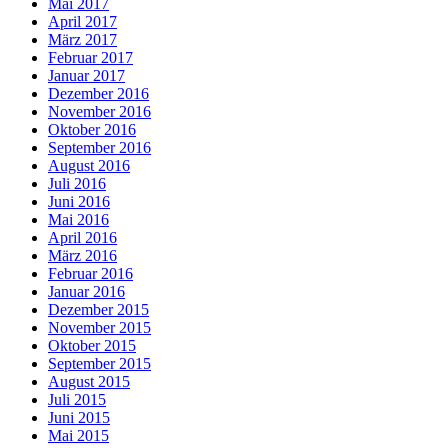
Mai 2017
April 2017
März 2017
Februar 2017
Januar 2017
Dezember 2016
November 2016
Oktober 2016
September 2016
August 2016
Juli 2016
Juni 2016
Mai 2016
April 2016
März 2016
Februar 2016
Januar 2016
Dezember 2015
November 2015
Oktober 2015
September 2015
August 2015
Juli 2015
Juni 2015
Mai 2015