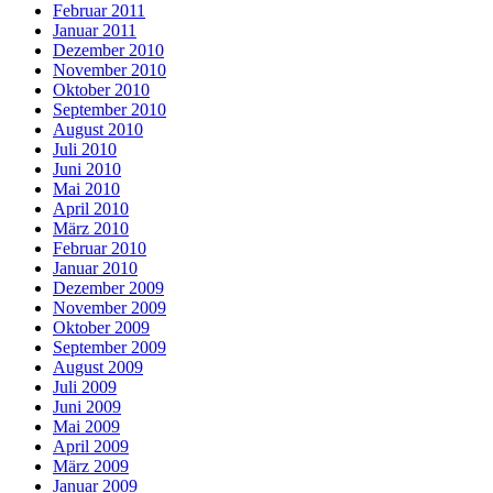
Februar 2011
Januar 2011
Dezember 2010
November 2010
Oktober 2010
September 2010
August 2010
Juli 2010
Juni 2010
Mai 2010
April 2010
März 2010
Februar 2010
Januar 2010
Dezember 2009
November 2009
Oktober 2009
September 2009
August 2009
Juli 2009
Juni 2009
Mai 2009
April 2009
März 2009
Januar 2009