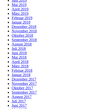
Juni 2019
Mai 2019
April 2019
März 2019
Februar 2019
Januar 2019
Dezember 2018
November 2018
Oktober 2018
September 2018
August 2018
Juli 2018
Juni 2018
Mai 2018
April 2018
März 2018
Februar 2018
Januar 2018
Dezember 2017
November 2017
Oktober 2017
September 2017
August 2017
Juli 2017
Juni 2017