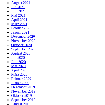
August 2021
Juli 2021
Juni 2021
Mai 2021
April 2021
März 2021
Februar 2021
Januar 2021
Dezember 2020
November 2020
Oktober 2020
September 2020
August 2020
Juli 2020
Juni 2020
Mai 2020
April 2020
März 2020
Februar 2020
Januar 2020
Dezember 2019
November 2019
Oktober 2019
September 2019
August 2019