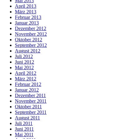
Mai 2013
April 2013
März 2013
Februar 2013
Januar 2013
Dezember 2012
November 2012
Oktober 2012
September 2012
August 2012
Juli 2012
Juni 2012
Mai 2012
April 2012
März 2012
Februar 2012
Januar 2012
Dezember 2011
November 2011
Oktober 2011
September 2011
August 2011
Juli 2011
Juni 2011
Mai 2011