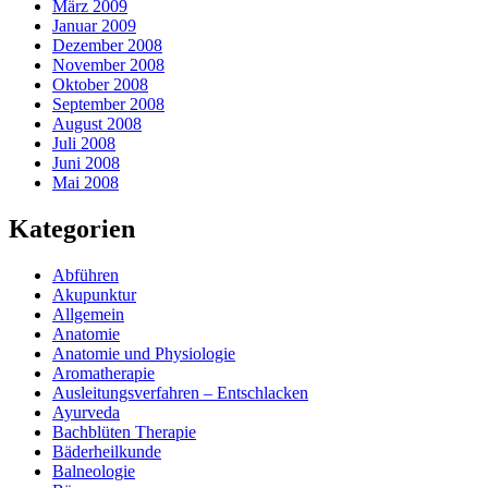
März 2009
Januar 2009
Dezember 2008
November 2008
Oktober 2008
September 2008
August 2008
Juli 2008
Juni 2008
Mai 2008
Kategorien
Abführen
Akupunktur
Allgemein
Anatomie
Anatomie und Physiologie
Aromatherapie
Ausleitungsverfahren – Entschlacken
Ayurveda
Bachblüten Therapie
Bäderheilkunde
Balneologie