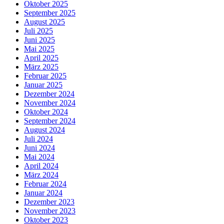
Oktober 2025
September 2025
August 2025
Juli 2025
Juni 2025
Mai 2025
April 2025
März 2025
Februar 2025
Januar 2025
Dezember 2024
November 2024
Oktober 2024
September 2024
August 2024
Juli 2024
Juni 2024
Mai 2024
April 2024
März 2024
Februar 2024
Januar 2024
Dezember 2023
November 2023
Oktober 2023