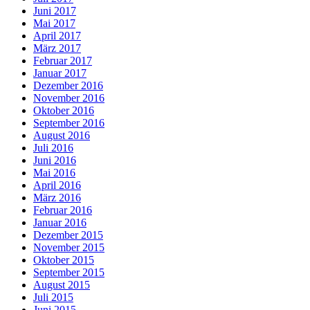
Juni 2017
Mai 2017
April 2017
März 2017
Februar 2017
Januar 2017
Dezember 2016
November 2016
Oktober 2016
September 2016
August 2016
Juli 2016
Juni 2016
Mai 2016
April 2016
März 2016
Februar 2016
Januar 2016
Dezember 2015
November 2015
Oktober 2015
September 2015
August 2015
Juli 2015
Juni 2015