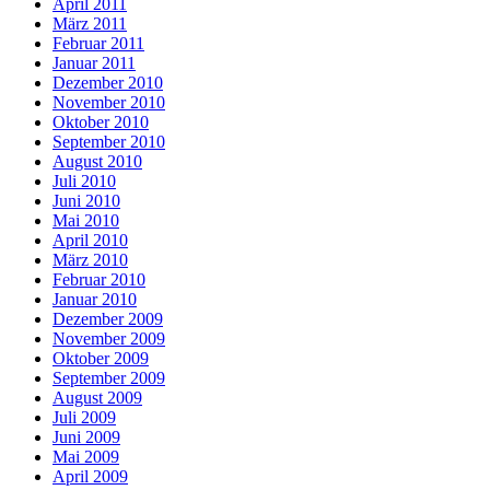
April 2011
März 2011
Februar 2011
Januar 2011
Dezember 2010
November 2010
Oktober 2010
September 2010
August 2010
Juli 2010
Juni 2010
Mai 2010
April 2010
März 2010
Februar 2010
Januar 2010
Dezember 2009
November 2009
Oktober 2009
September 2009
August 2009
Juli 2009
Juni 2009
Mai 2009
April 2009