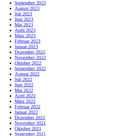
September 2023
August 2023
Juli 2023
Juni 2023
Mai 2023
April 2023
März 2023
Februar 2023
Januar 2023
Dezember 2022
November 2022
Oktober 2022
September 2022
August 2022
Juli 2022
Juni 2022
Mai 2022
April 2022
März 2022
Februar 2022
Januar 2022
Dezember 2021
November 2021
Oktober 2021
September 2021