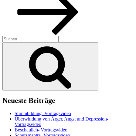
Suchen
nach:
Suchen
Neueste Beiträge
Stimmbildung- Vortragsvideo
Überwindung von Ärger, Angst und Depression-
Vortragsvideo
Beschaulich- Vortragsvideo
Schutzmantra- Vortragsvideo