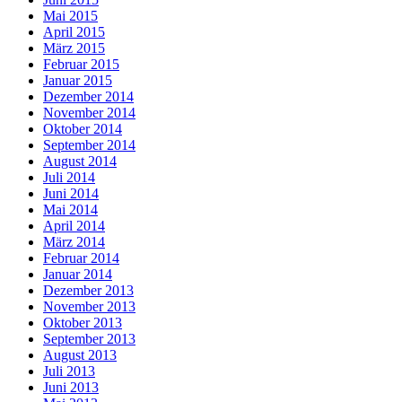
Mai 2015
April 2015
März 2015
Februar 2015
Januar 2015
Dezember 2014
November 2014
Oktober 2014
September 2014
August 2014
Juli 2014
Juni 2014
Mai 2014
April 2014
März 2014
Februar 2014
Januar 2014
Dezember 2013
November 2013
Oktober 2013
September 2013
August 2013
Juli 2013
Juni 2013