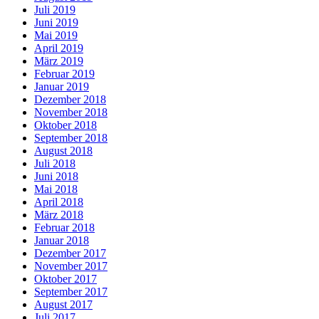
Juli 2019
Juni 2019
Mai 2019
April 2019
März 2019
Februar 2019
Januar 2019
Dezember 2018
November 2018
Oktober 2018
September 2018
August 2018
Juli 2018
Juni 2018
Mai 2018
April 2018
März 2018
Februar 2018
Januar 2018
Dezember 2017
November 2017
Oktober 2017
September 2017
August 2017
Juli 2017