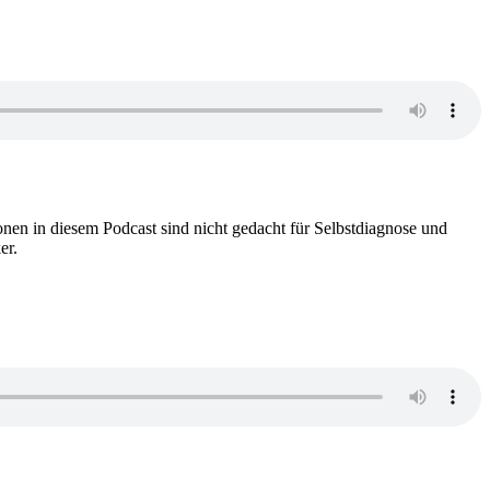
nen in diesem Podcast sind nicht gedacht für Selbstdiagnose und
er.