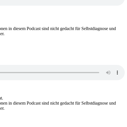
nen in diesem Podcast sind nicht gedacht für Selbstdiagnose und
er.
t.
nen in diesem Podcast sind nicht gedacht für Selbstdiagnose und
er.