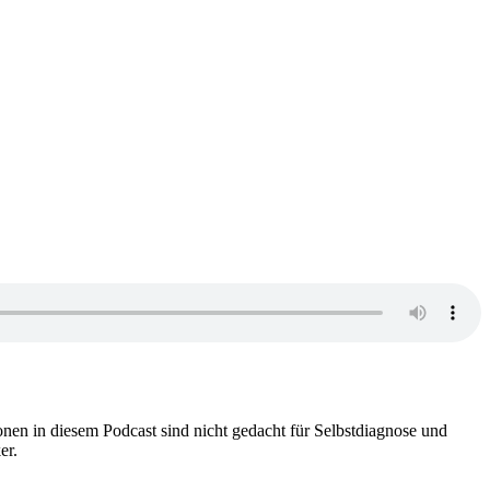
nen in diesem Podcast sind nicht gedacht für Selbstdiagnose und
er.