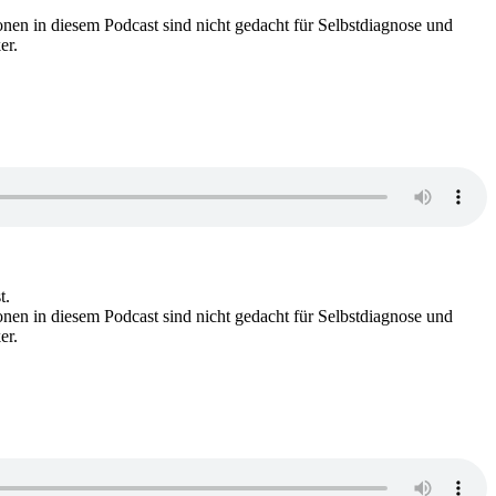
nen in diesem Podcast sind nicht gedacht für Selbstdiagnose und
er.
t.
nen in diesem Podcast sind nicht gedacht für Selbstdiagnose und
er.