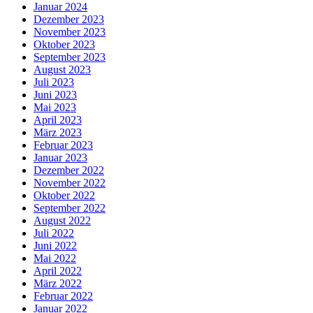
Januar 2024
Dezember 2023
November 2023
Oktober 2023
September 2023
August 2023
Juli 2023
Juni 2023
Mai 2023
April 2023
März 2023
Februar 2023
Januar 2023
Dezember 2022
November 2022
Oktober 2022
September 2022
August 2022
Juli 2022
Juni 2022
Mai 2022
April 2022
März 2022
Februar 2022
Januar 2022