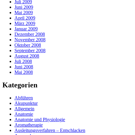
Juli 2009
Juni 2009
Mai 2009
April 2009
März 2009
Januar 2009
Dezember 2008
November 2008
Oktober 2008
September 2008
August 2008
Juli 2008
Juni 2008
Mai 2008
Kategorien
Abführen
Akupunktur
Allgemein
Anatomie
Anatomie und Physiologie
Aromatherapie
Ausleitungsverfahren – Entschlacken