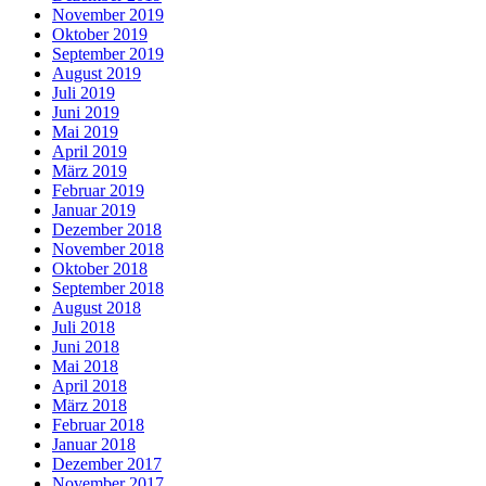
November 2019
Oktober 2019
September 2019
August 2019
Juli 2019
Juni 2019
Mai 2019
April 2019
März 2019
Februar 2019
Januar 2019
Dezember 2018
November 2018
Oktober 2018
September 2018
August 2018
Juli 2018
Juni 2018
Mai 2018
April 2018
März 2018
Februar 2018
Januar 2018
Dezember 2017
November 2017