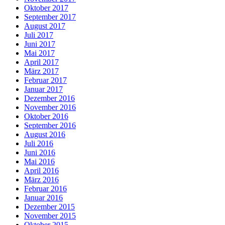
Oktober 2017
September 2017
August 2017
Juli 2017
Juni 2017
Mai 2017
April 2017
März 2017
Februar 2017
Januar 2017
Dezember 2016
November 2016
Oktober 2016
September 2016
August 2016
Juli 2016
Juni 2016
Mai 2016
April 2016
März 2016
Februar 2016
Januar 2016
Dezember 2015
November 2015
Oktober 2015