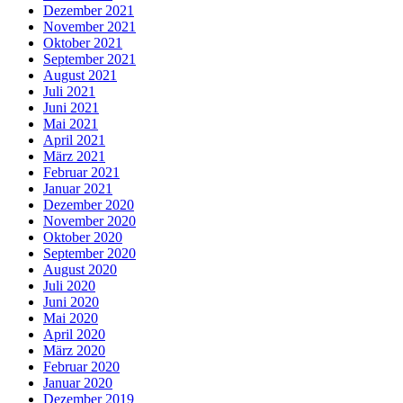
Dezember 2021
November 2021
Oktober 2021
September 2021
August 2021
Juli 2021
Juni 2021
Mai 2021
April 2021
März 2021
Februar 2021
Januar 2021
Dezember 2020
November 2020
Oktober 2020
September 2020
August 2020
Juli 2020
Juni 2020
Mai 2020
April 2020
März 2020
Februar 2020
Januar 2020
Dezember 2019