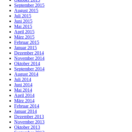
September 2015
August 2015
Juli 2015
Juni 2015
Mai 2015
April 2015
März 2015
Februar 2015
Januar 2015
Dezember 2014
November 2014
Oktober 2014
September 2014
August 2014
Juli 2014
Juni 2014
Mai 2014
April 2014
März 2014
Februar 2014
Januar 2014
Dezember 2013
November 2013
Oktober 2013