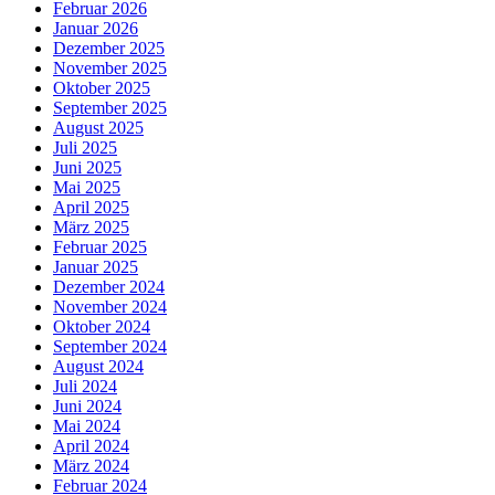
Februar 2026
Januar 2026
Dezember 2025
November 2025
Oktober 2025
September 2025
August 2025
Juli 2025
Juni 2025
Mai 2025
April 2025
März 2025
Februar 2025
Januar 2025
Dezember 2024
November 2024
Oktober 2024
September 2024
August 2024
Juli 2024
Juni 2024
Mai 2024
April 2024
März 2024
Februar 2024