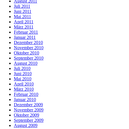
August 2011
Juli 2011
Juni 2011
Mai 2011
April 2011
März 2011
Februar 2011
Januar 2011
Dezember 2010
November 2010
Oktober 2010
September 2010
August 2010
Juli 2010
Juni 2010
Mai 2010
April 2010
März 2010
Februar 2010
Januar 2010
Dezember 2009
November 2009
Oktober 2009
September 2009
August 2009