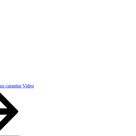
bus curantur Video