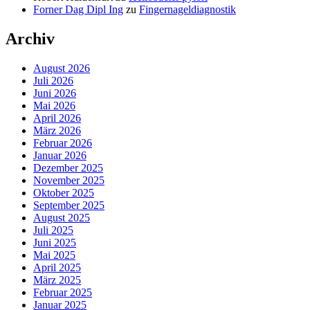
Forner Dag Dipl Ing
zu
Fingernageldiagnostik
Archiv
August 2026
Juli 2026
Juni 2026
Mai 2026
April 2026
März 2026
Februar 2026
Januar 2026
Dezember 2025
November 2025
Oktober 2025
September 2025
August 2025
Juli 2025
Juni 2025
Mai 2025
April 2025
März 2025
Februar 2025
Januar 2025