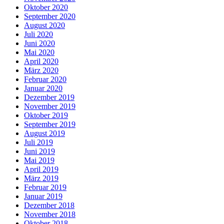
Oktober 2020
September 2020
August 2020
Juli 2020
Juni 2020
Mai 2020
April 2020
März 2020
Februar 2020
Januar 2020
Dezember 2019
November 2019
Oktober 2019
September 2019
August 2019
Juli 2019
Juni 2019
Mai 2019
April 2019
März 2019
Februar 2019
Januar 2019
Dezember 2018
November 2018
Oktober 2018