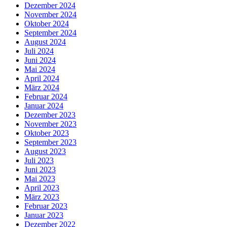
Dezember 2024
November 2024
Oktober 2024
September 2024
August 2024
Juli 2024
Juni 2024
Mai 2024
April 2024
März 2024
Februar 2024
Januar 2024
Dezember 2023
November 2023
Oktober 2023
September 2023
August 2023
Juli 2023
Juni 2023
Mai 2023
April 2023
März 2023
Februar 2023
Januar 2023
Dezember 2022