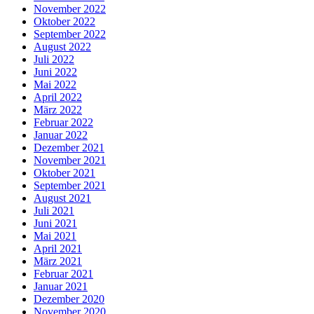
November 2022
Oktober 2022
September 2022
August 2022
Juli 2022
Juni 2022
Mai 2022
April 2022
März 2022
Februar 2022
Januar 2022
Dezember 2021
November 2021
Oktober 2021
September 2021
August 2021
Juli 2021
Juni 2021
Mai 2021
April 2021
März 2021
Februar 2021
Januar 2021
Dezember 2020
November 2020