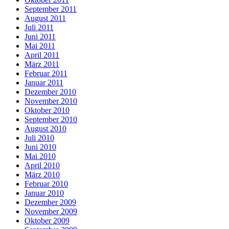
September 2011
August 2011
Juli 2011
Juni 2011
Mai 2011
April 2011
März 2011
Februar 2011
Januar 2011
Dezember 2010
November 2010
Oktober 2010
September 2010
August 2010
Juli 2010
Juni 2010
Mai 2010
April 2010
März 2010
Februar 2010
Januar 2010
Dezember 2009
November 2009
Oktober 2009