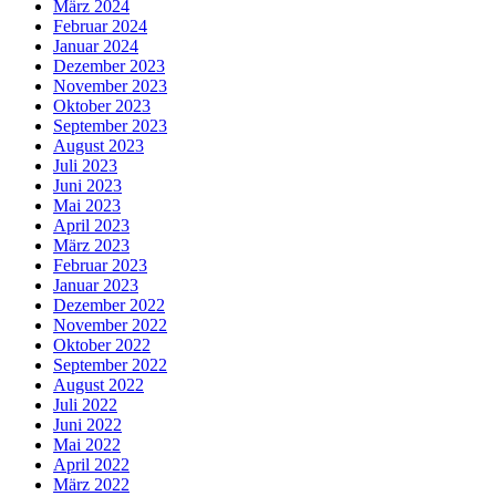
März 2024
Februar 2024
Januar 2024
Dezember 2023
November 2023
Oktober 2023
September 2023
August 2023
Juli 2023
Juni 2023
Mai 2023
April 2023
März 2023
Februar 2023
Januar 2023
Dezember 2022
November 2022
Oktober 2022
September 2022
August 2022
Juli 2022
Juni 2022
Mai 2022
April 2022
März 2022