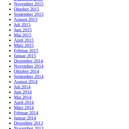
November 2015
Oktober 2015
September 2015
August 2015
Juli 2015
Juni 2015
Mai 2015
April 2015
März 2015
Februar 2015
Januar 2015
Dezember 2014
November 2014
Oktober 2014
September 2014
August 2014
Juli 2014
Juni 2014
Mai 2014
April 2014
März 2014
Februar 2014
Januar 2014
Dezember 2013
November 2013