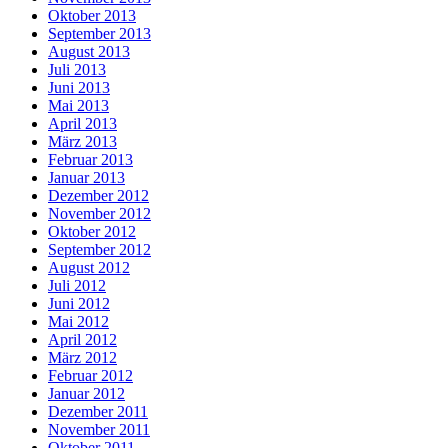
Oktober 2013
September 2013
August 2013
Juli 2013
Juni 2013
Mai 2013
April 2013
März 2013
Februar 2013
Januar 2013
Dezember 2012
November 2012
Oktober 2012
September 2012
August 2012
Juli 2012
Juni 2012
Mai 2012
April 2012
März 2012
Februar 2012
Januar 2012
Dezember 2011
November 2011
Oktober 2011