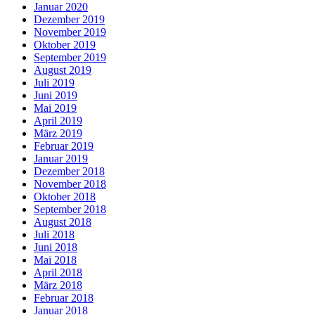
Januar 2020
Dezember 2019
November 2019
Oktober 2019
September 2019
August 2019
Juli 2019
Juni 2019
Mai 2019
April 2019
März 2019
Februar 2019
Januar 2019
Dezember 2018
November 2018
Oktober 2018
September 2018
August 2018
Juli 2018
Juni 2018
Mai 2018
April 2018
März 2018
Februar 2018
Januar 2018