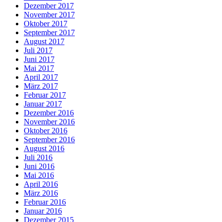
Dezember 2017
November 2017
Oktober 2017
September 2017
August 2017
Juli 2017
Juni 2017
Mai 2017
April 2017
März 2017
Februar 2017
Januar 2017
Dezember 2016
November 2016
Oktober 2016
September 2016
August 2016
Juli 2016
Juni 2016
Mai 2016
April 2016
März 2016
Februar 2016
Januar 2016
Dezember 2015