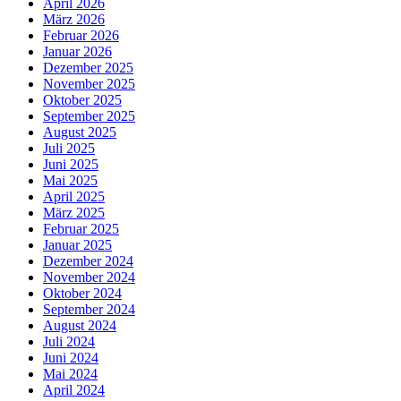
April 2026
März 2026
Februar 2026
Januar 2026
Dezember 2025
November 2025
Oktober 2025
September 2025
August 2025
Juli 2025
Juni 2025
Mai 2025
April 2025
März 2025
Februar 2025
Januar 2025
Dezember 2024
November 2024
Oktober 2024
September 2024
August 2024
Juli 2024
Juni 2024
Mai 2024
April 2024