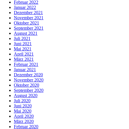
Februar 2022
Januar 2022
Dezember 2021
November 2021
Oktober 2021
September 2021
August 2021
Juli 2021
Juni 2021
Mai 2021
April 2021
März 2021
Februar 2021
Januar 2021
Dezember 2020
November 2020
Oktober 2020
September 2020
August 2020
Juli 2020
Juni 2020
Mai 2020
April 2020
März 2020
Februar 2020