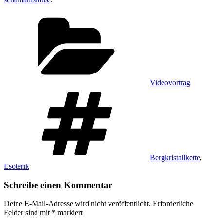
Kategorien
Videovortrag
Schlagwörter
Bergkristallkette
,
Esoterik
Schreibe einen Kommentar
Deine E-Mail-Adresse wird nicht veröffentlicht.
Erforderliche
Felder sind mit
*
markiert