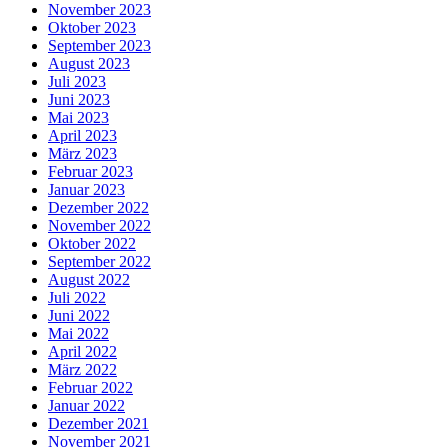
November 2023
Oktober 2023
September 2023
August 2023
Juli 2023
Juni 2023
Mai 2023
April 2023
März 2023
Februar 2023
Januar 2023
Dezember 2022
November 2022
Oktober 2022
September 2022
August 2022
Juli 2022
Juni 2022
Mai 2022
April 2022
März 2022
Februar 2022
Januar 2022
Dezember 2021
November 2021