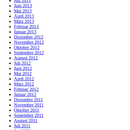
Juli 2013
Juni 2013
Mai 2013
April 2013
März 2013
Februar 2013
Januar 2013
Dezember 2012
November 2012
Oktober 2012
September 2012
August 2012
Juli 2012
Juni 2012
Mai 2012
April 2012
März 2012
Februar 2012
Januar 2012
Dezember 2011
November 2011
Oktober 2011
September 2011
August 2011
Juli 2011