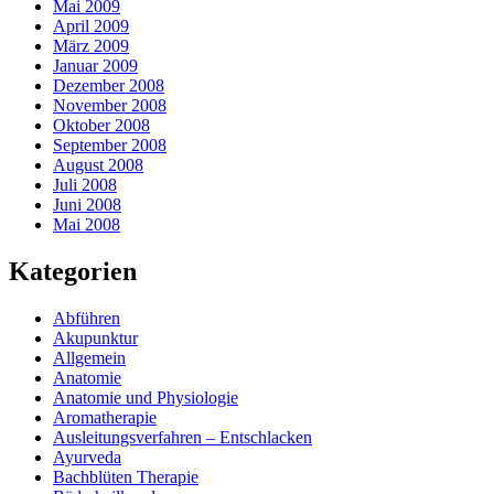
Mai 2009
April 2009
März 2009
Januar 2009
Dezember 2008
November 2008
Oktober 2008
September 2008
August 2008
Juli 2008
Juni 2008
Mai 2008
Kategorien
Abführen
Akupunktur
Allgemein
Anatomie
Anatomie und Physiologie
Aromatherapie
Ausleitungsverfahren – Entschlacken
Ayurveda
Bachblüten Therapie