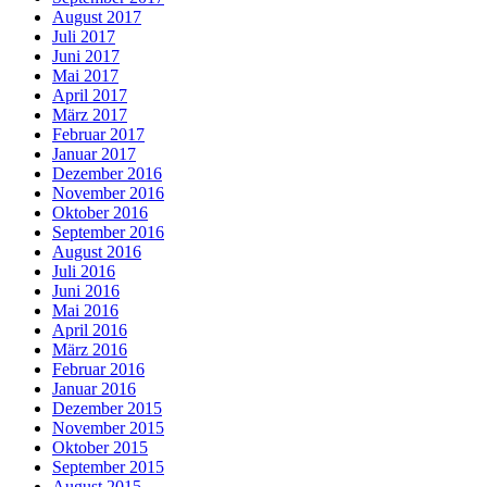
August 2017
Juli 2017
Juni 2017
Mai 2017
April 2017
März 2017
Februar 2017
Januar 2017
Dezember 2016
November 2016
Oktober 2016
September 2016
August 2016
Juli 2016
Juni 2016
Mai 2016
April 2016
März 2016
Februar 2016
Januar 2016
Dezember 2015
November 2015
Oktober 2015
September 2015
August 2015