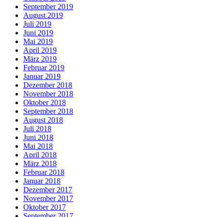
September 2019
August 2019
Juli 2019
Juni 2019
Mai 2019
April 2019
März 2019
Februar 2019
Januar 2019
Dezember 2018
November 2018
Oktober 2018
September 2018
August 2018
Juli 2018
Juni 2018
Mai 2018
April 2018
März 2018
Februar 2018
Januar 2018
Dezember 2017
November 2017
Oktober 2017
September 2017