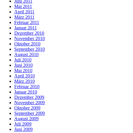
Juni 2011
Mai 2011
April 2011
März 2011
Februar 2011
Januar 2011
Dezember 2010
November 2010
Oktober 2010
September 2010
August 2010
Juli 2010
Juni 2010
Mai 2010
April 2010
März 2010
Februar 2010
Januar 2010
Dezember 2009
November 2009
Oktober 2009
September 2009
August 2009
Juli 2009
Juni 2009