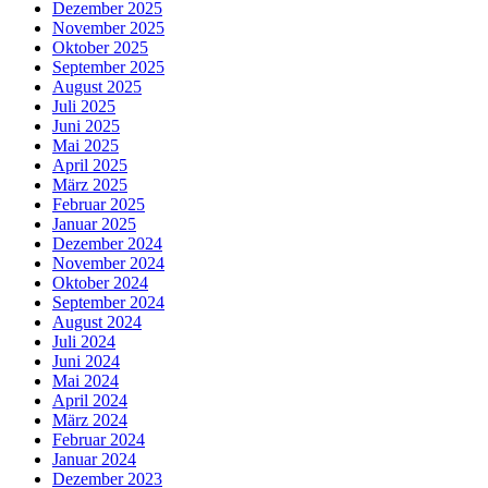
Dezember 2025
November 2025
Oktober 2025
September 2025
August 2025
Juli 2025
Juni 2025
Mai 2025
April 2025
März 2025
Februar 2025
Januar 2025
Dezember 2024
November 2024
Oktober 2024
September 2024
August 2024
Juli 2024
Juni 2024
Mai 2024
April 2024
März 2024
Februar 2024
Januar 2024
Dezember 2023