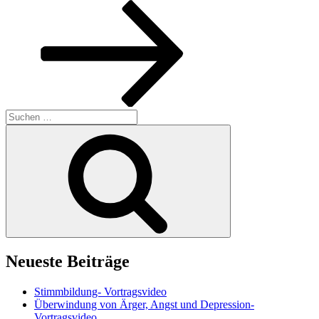
Beitrag
Suchen
nach:
Suchen
Neueste Beiträge
Stimmbildung- Vortragsvideo
Überwindung von Ärger, Angst und Depression-
Vortragsvideo