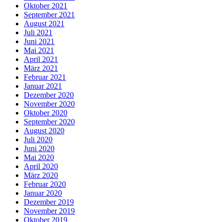
Oktober 2021
September 2021
August 2021
Juli 2021
Juni 2021
Mai 2021
April 2021
März 2021
Februar 2021
Januar 2021
Dezember 2020
November 2020
Oktober 2020
September 2020
August 2020
Juli 2020
Juni 2020
Mai 2020
April 2020
März 2020
Februar 2020
Januar 2020
Dezember 2019
November 2019
Oktober 2019