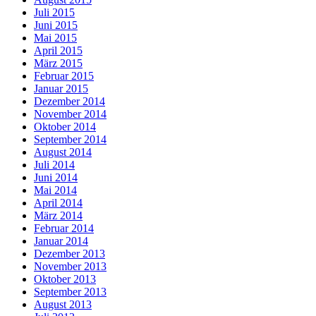
Juli 2015
Juni 2015
Mai 2015
April 2015
März 2015
Februar 2015
Januar 2015
Dezember 2014
November 2014
Oktober 2014
September 2014
August 2014
Juli 2014
Juni 2014
Mai 2014
April 2014
März 2014
Februar 2014
Januar 2014
Dezember 2013
November 2013
Oktober 2013
September 2013
August 2013