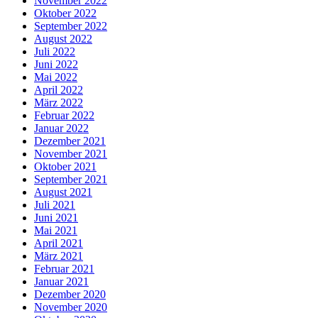
November 2022
Oktober 2022
September 2022
August 2022
Juli 2022
Juni 2022
Mai 2022
April 2022
März 2022
Februar 2022
Januar 2022
Dezember 2021
November 2021
Oktober 2021
September 2021
August 2021
Juli 2021
Juni 2021
Mai 2021
April 2021
März 2021
Februar 2021
Januar 2021
Dezember 2020
November 2020