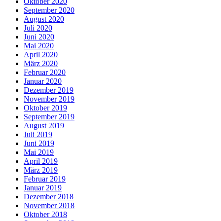
Oktober 2020
September 2020
August 2020
Juli 2020
Juni 2020
Mai 2020
April 2020
März 2020
Februar 2020
Januar 2020
Dezember 2019
November 2019
Oktober 2019
September 2019
August 2019
Juli 2019
Juni 2019
Mai 2019
April 2019
März 2019
Februar 2019
Januar 2019
Dezember 2018
November 2018
Oktober 2018