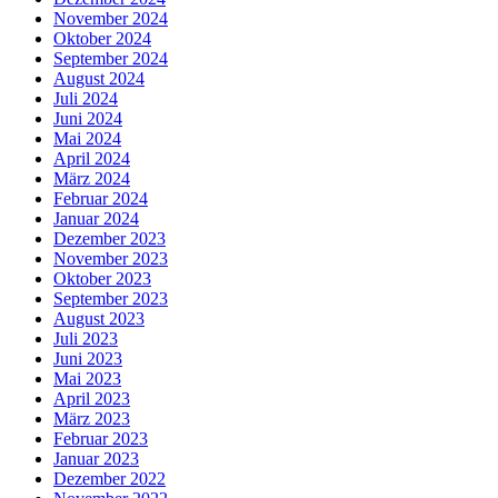
November 2024
Oktober 2024
September 2024
August 2024
Juli 2024
Juni 2024
Mai 2024
April 2024
März 2024
Februar 2024
Januar 2024
Dezember 2023
November 2023
Oktober 2023
September 2023
August 2023
Juli 2023
Juni 2023
Mai 2023
April 2023
März 2023
Februar 2023
Januar 2023
Dezember 2022