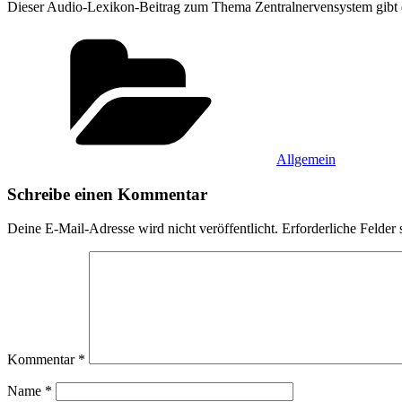
Dieser Audio-Lexikon-Beitrag zum Thema Zentralnervensystem gibt di
Kategorien
Allgemein
Schreibe einen Kommentar
Deine E-Mail-Adresse wird nicht veröffentlicht.
Erforderliche Felder 
Kommentar
*
Name
*