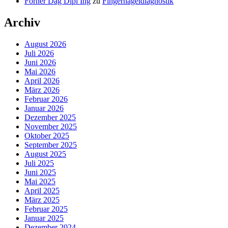
Forner Dag Dipl Ing
zu
Fingernageldiagnostik
Archiv
August 2026
Juli 2026
Juni 2026
Mai 2026
April 2026
März 2026
Februar 2026
Januar 2026
Dezember 2025
November 2025
Oktober 2025
September 2025
August 2025
Juli 2025
Juni 2025
Mai 2025
April 2025
März 2025
Februar 2025
Januar 2025
Dezember 2024