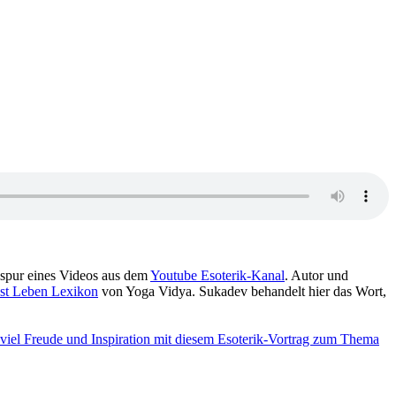
onspur eines Videos aus dem
Youtube Esoterik-Kanal
. Autor und
st Leben Lexikon
von Yoga Vidya. Sukadev behandelt hier das Wort,
viel Freude und Inspiration mit diesem Esoterik-Vortrag zum Thema