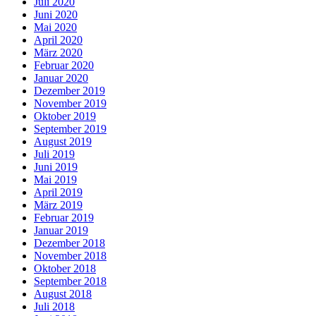
Juli 2020
Juni 2020
Mai 2020
April 2020
März 2020
Februar 2020
Januar 2020
Dezember 2019
November 2019
Oktober 2019
September 2019
August 2019
Juli 2019
Juni 2019
Mai 2019
April 2019
März 2019
Februar 2019
Januar 2019
Dezember 2018
November 2018
Oktober 2018
September 2018
August 2018
Juli 2018