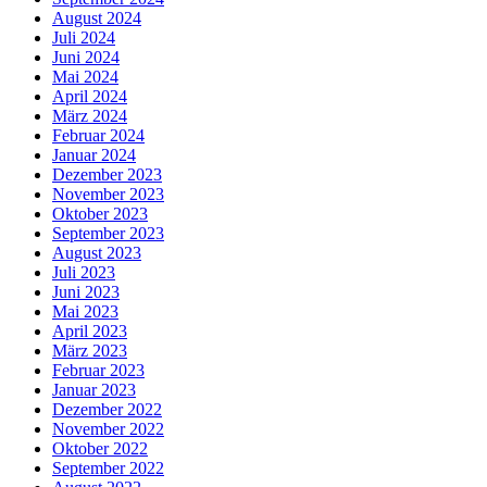
August 2024
Juli 2024
Juni 2024
Mai 2024
April 2024
März 2024
Februar 2024
Januar 2024
Dezember 2023
November 2023
Oktober 2023
September 2023
August 2023
Juli 2023
Juni 2023
Mai 2023
April 2023
März 2023
Februar 2023
Januar 2023
Dezember 2022
November 2022
Oktober 2022
September 2022