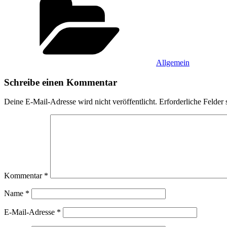
Allgemein
Schreibe einen Kommentar
Deine E-Mail-Adresse wird nicht veröffentlicht.
Erforderliche Felder 
Kommentar
*
Name
*
E-Mail-Adresse
*