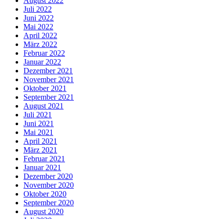
August 2022
Juli 2022
Juni 2022
Mai 2022
April 2022
März 2022
Februar 2022
Januar 2022
Dezember 2021
November 2021
Oktober 2021
September 2021
August 2021
Juli 2021
Juni 2021
Mai 2021
April 2021
März 2021
Februar 2021
Januar 2021
Dezember 2020
November 2020
Oktober 2020
September 2020
August 2020