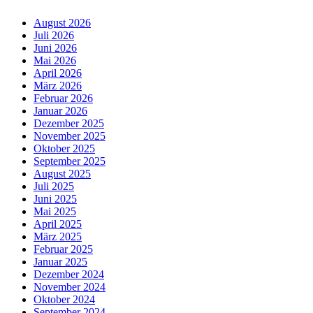
August 2026
Juli 2026
Juni 2026
Mai 2026
April 2026
März 2026
Februar 2026
Januar 2026
Dezember 2025
November 2025
Oktober 2025
September 2025
August 2025
Juli 2025
Juni 2025
Mai 2025
April 2025
März 2025
Februar 2025
Januar 2025
Dezember 2024
November 2024
Oktober 2024
September 2024