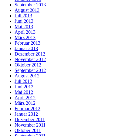
September 2013
August 2013
Juli 2013
Juni 2013
Mai 2013
April 2013
März 2013
Februar 2013
Januar 2013
Dezember 2012
November 2012
Oktober 2012
September 2012
August 2012
Juli 2012
Juni 2012
Mai 2012
April 2012
März 2012
Februar 2012
Januar 2012
Dezember 2011
November 2011
Oktober 2011
September 2011