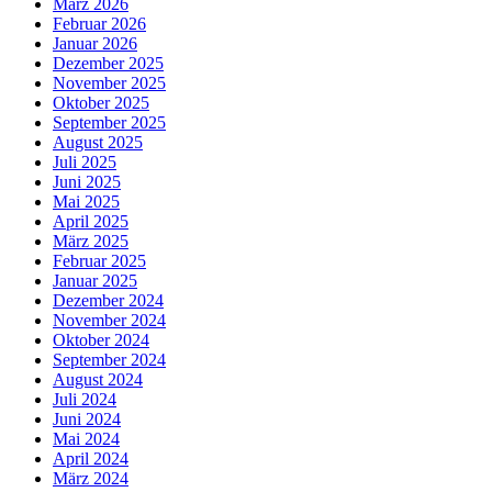
März 2026
Februar 2026
Januar 2026
Dezember 2025
November 2025
Oktober 2025
September 2025
August 2025
Juli 2025
Juni 2025
Mai 2025
April 2025
März 2025
Februar 2025
Januar 2025
Dezember 2024
November 2024
Oktober 2024
September 2024
August 2024
Juli 2024
Juni 2024
Mai 2024
April 2024
März 2024