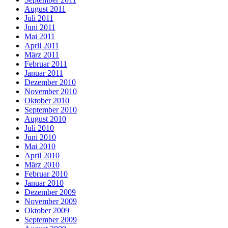
August 2011
Juli 2011
Juni 2011
Mai 2011
April 2011
März 2011
Februar 2011
Januar 2011
Dezember 2010
November 2010
Oktober 2010
September 2010
August 2010
Juli 2010
Juni 2010
Mai 2010
April 2010
März 2010
Februar 2010
Januar 2010
Dezember 2009
November 2009
Oktober 2009
September 2009