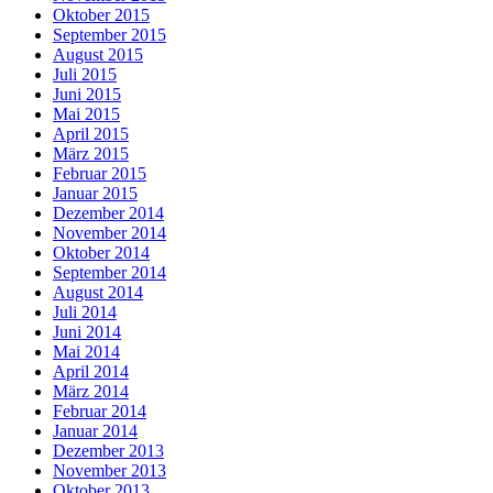
Oktober 2015
September 2015
August 2015
Juli 2015
Juni 2015
Mai 2015
April 2015
März 2015
Februar 2015
Januar 2015
Dezember 2014
November 2014
Oktober 2014
September 2014
August 2014
Juli 2014
Juni 2014
Mai 2014
April 2014
März 2014
Februar 2014
Januar 2014
Dezember 2013
November 2013
Oktober 2013