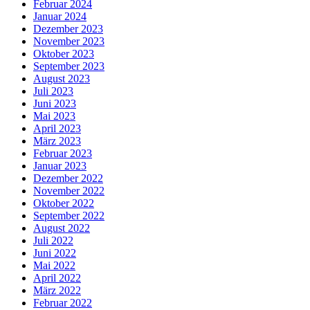
Februar 2024
Januar 2024
Dezember 2023
November 2023
Oktober 2023
September 2023
August 2023
Juli 2023
Juni 2023
Mai 2023
April 2023
März 2023
Februar 2023
Januar 2023
Dezember 2022
November 2022
Oktober 2022
September 2022
August 2022
Juli 2022
Juni 2022
Mai 2022
April 2022
März 2022
Februar 2022