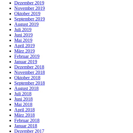
Dezember 2019
November 2019
Oktober 2019
September 2019
August 2019
Juli 2019
Juni 2019
Mai 2019
April 2019
März 2019
Februar 2019
Januar 2019
Dezember 2018
November 2018
Oktober 2018
September 2018
August 2018
Juli 2018
Juni 2018
Mai 2018
April 2018
März 2018
Februar 2018
Januar 2018
Dezember 2017