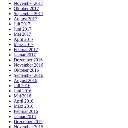
November 2017
Oktober 2017
September 2017
August 2017
Juli 2017
Juni 2017
Mai 2017
April 2017
März 2017
Februar 2017
Januar 2017
Dezember 2016
November 2016
Oktober 2016
September 2016
August 2016
Juli 2016
Juni 2016
Mai 2016
April 2016
März 2016
Februar 2016
Januar 2016
Dezember 2015
November 2015