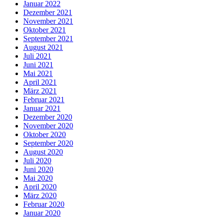
Januar 2022
Dezember 2021
November 2021
Oktober 2021
September 2021
August 2021
Juli 2021
Juni 2021
Mai 2021
April 2021
März 2021
Februar 2021
Januar 2021
Dezember 2020
November 2020
Oktober 2020
September 2020
August 2020
Juli 2020
Juni 2020
Mai 2020
April 2020
März 2020
Februar 2020
Januar 2020