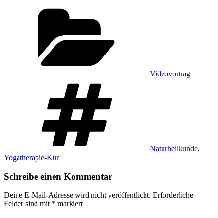
Kategorien
Videovortrag
Schlagwörter
Naturheilkunde
,
Yogatherapie-Kur
Schreibe einen Kommentar
Deine E-Mail-Adresse wird nicht veröffentlicht.
Erforderliche
Felder sind mit
*
markiert