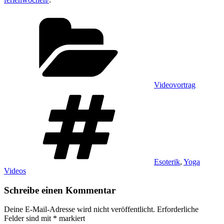
Kategorien
Videovortrag
Schlagwörter
Esoterik
,
Yoga
Videos
Schreibe einen Kommentar
Deine E-Mail-Adresse wird nicht veröffentlicht.
Erforderliche
Felder sind mit
*
markiert