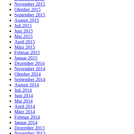
November 2015
Oktober 2015
September 2015
August 2015
Juli 2015
Juni 2015
Mai 2015
April 2015
März 2015
Februar 2015
Januar 2015
Dezember 2014
November 2014
Oktober 2014
September 2014
August 2014
Juli 2014
Juni 2014
Mai 2014
April 2014
März 2014
Februar 2014
Januar 2014
Dezember 2013
November 2013