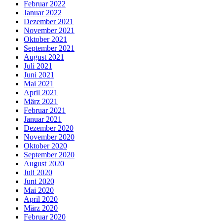
Februar 2022
Januar 2022
Dezember 2021
November 2021
Oktober 2021
September 2021
August 2021
Juli 2021
Juni 2021
Mai 2021
April 2021
März 2021
Februar 2021
Januar 2021
Dezember 2020
November 2020
Oktober 2020
September 2020
August 2020
Juli 2020
Juni 2020
Mai 2020
April 2020
März 2020
Februar 2020