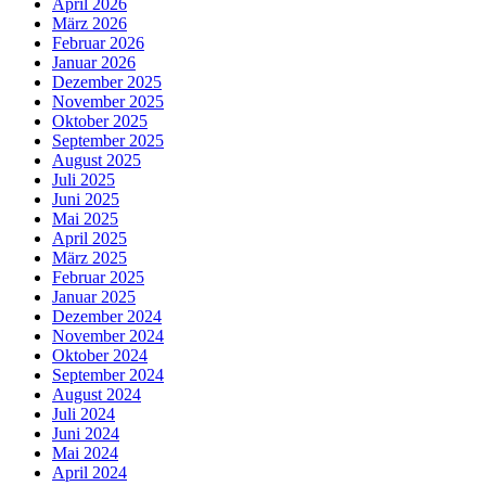
April 2026
März 2026
Februar 2026
Januar 2026
Dezember 2025
November 2025
Oktober 2025
September 2025
August 2025
Juli 2025
Juni 2025
Mai 2025
April 2025
März 2025
Februar 2025
Januar 2025
Dezember 2024
November 2024
Oktober 2024
September 2024
August 2024
Juli 2024
Juni 2024
Mai 2024
April 2024