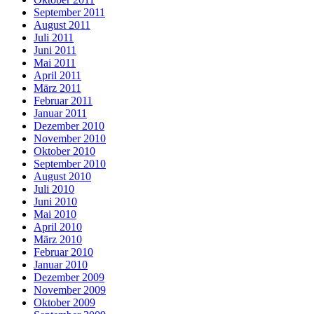
September 2011
August 2011
Juli 2011
Juni 2011
Mai 2011
April 2011
März 2011
Februar 2011
Januar 2011
Dezember 2010
November 2010
Oktober 2010
September 2010
August 2010
Juli 2010
Juni 2010
Mai 2010
April 2010
März 2010
Februar 2010
Januar 2010
Dezember 2009
November 2009
Oktober 2009