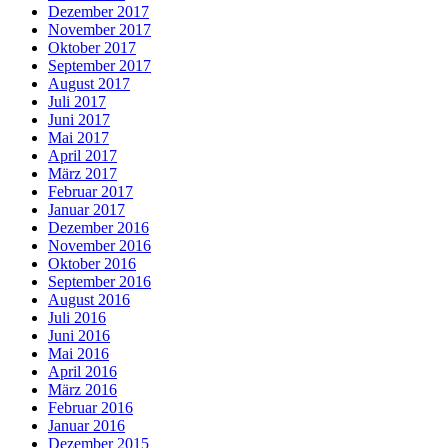
Dezember 2017
November 2017
Oktober 2017
September 2017
August 2017
Juli 2017
Juni 2017
Mai 2017
April 2017
März 2017
Februar 2017
Januar 2017
Dezember 2016
November 2016
Oktober 2016
September 2016
August 2016
Juli 2016
Juni 2016
Mai 2016
April 2016
März 2016
Februar 2016
Januar 2016
Dezember 2015