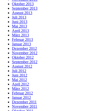
Oktober 2013
September 2013
August 2013
Juli 2013
Juni 2013
Mai 2013
April 2013
März 2013
Februar 2013
Januar 2013
Dezember 2012
November 2012
Oktober 2012
September 2012
August 2012
Juli 2012
Juni 2012
Mai 2012
April 2012
März 2012
Februar 2012
Januar 2012
Dezember 2011
November 2011
Oktober 2011