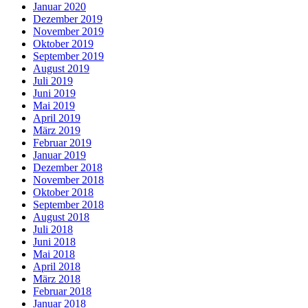
Januar 2020
Dezember 2019
November 2019
Oktober 2019
September 2019
August 2019
Juli 2019
Juni 2019
Mai 2019
April 2019
März 2019
Februar 2019
Januar 2019
Dezember 2018
November 2018
Oktober 2018
September 2018
August 2018
Juli 2018
Juni 2018
Mai 2018
April 2018
März 2018
Februar 2018
Januar 2018