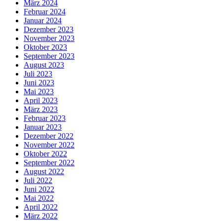
März 2024
Februar 2024
Januar 2024
Dezember 2023
November 2023
Oktober 2023
September 2023
August 2023
Juli 2023
Juni 2023
Mai 2023
April 2023
März 2023
Februar 2023
Januar 2023
Dezember 2022
November 2022
Oktober 2022
September 2022
August 2022
Juli 2022
Juni 2022
Mai 2022
April 2022
März 2022