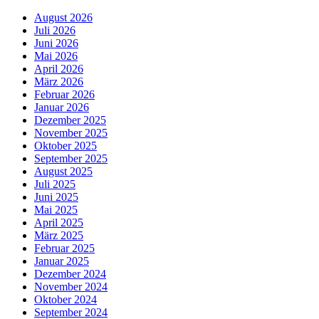
August 2026
Juli 2026
Juni 2026
Mai 2026
April 2026
März 2026
Februar 2026
Januar 2026
Dezember 2025
November 2025
Oktober 2025
September 2025
August 2025
Juli 2025
Juni 2025
Mai 2025
April 2025
März 2025
Februar 2025
Januar 2025
Dezember 2024
November 2024
Oktober 2024
September 2024