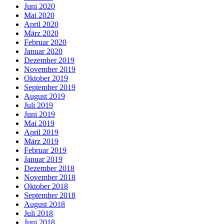
Juni 2020
Mai 2020
April 2020
März 2020
Februar 2020
Januar 2020
Dezember 2019
November 2019
Oktober 2019
September 2019
August 2019
Juli 2019
Juni 2019
Mai 2019
April 2019
März 2019
Februar 2019
Januar 2019
Dezember 2018
November 2018
Oktober 2018
September 2018
August 2018
Juli 2018
Juni 2018