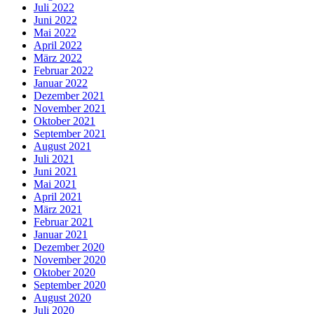
Juli 2022
Juni 2022
Mai 2022
April 2022
März 2022
Februar 2022
Januar 2022
Dezember 2021
November 2021
Oktober 2021
September 2021
August 2021
Juli 2021
Juni 2021
Mai 2021
April 2021
März 2021
Februar 2021
Januar 2021
Dezember 2020
November 2020
Oktober 2020
September 2020
August 2020
Juli 2020