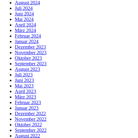
August 2024
Juli 2024
Juni 2024
Mai 2024
April 2024
März 2024
Februar 2024
Januar 2024
Dezember 2023
November 2023
Oktober 2023
September 2023
August 2023
Juli 2023
Juni 2023
Mai 2023
April 2023
März 2023
Februar 2023
Januar 2023
Dezember 2022
November 2022
Oktober 2022
September 2022
August 2022