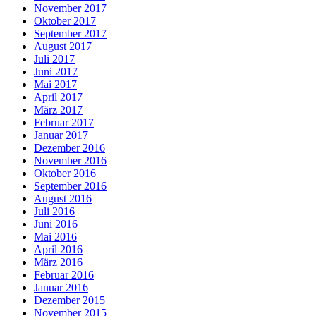
November 2017
Oktober 2017
September 2017
August 2017
Juli 2017
Juni 2017
Mai 2017
April 2017
März 2017
Februar 2017
Januar 2017
Dezember 2016
November 2016
Oktober 2016
September 2016
August 2016
Juli 2016
Juni 2016
Mai 2016
April 2016
März 2016
Februar 2016
Januar 2016
Dezember 2015
November 2015