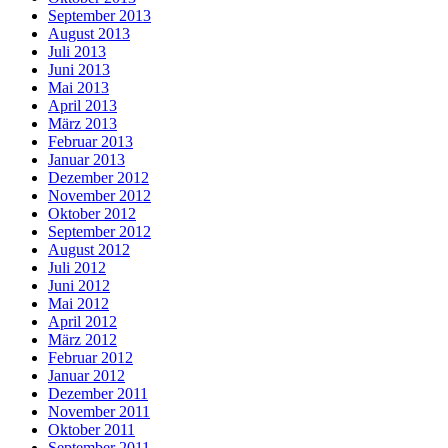
September 2013
August 2013
Juli 2013
Juni 2013
Mai 2013
April 2013
März 2013
Februar 2013
Januar 2013
Dezember 2012
November 2012
Oktober 2012
September 2012
August 2012
Juli 2012
Juni 2012
Mai 2012
April 2012
März 2012
Februar 2012
Januar 2012
Dezember 2011
November 2011
Oktober 2011
September 2011