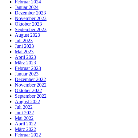
Februar 2024
Januar 2024
Dezember 2023
November 2023
Oktober 2023
September 2023
August 2023
Juli 2023
Juni 2023
Mai 2023
April 2023
März 2023
Februar 2023
Januar 2023
Dezember 2022
November 2022
Oktober 2022
September 2022
August 2022
Juli 2022
Juni 2022
Mai 2022
April 2022
März 2022
Februar 2022