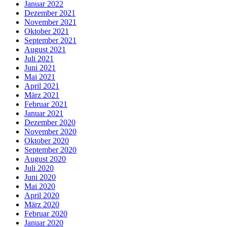
Januar 2022
Dezember 2021
November 2021
Oktober 2021
September 2021
August 2021
Juli 2021
Juni 2021
Mai 2021
April 2021
März 2021
Februar 2021
Januar 2021
Dezember 2020
November 2020
Oktober 2020
September 2020
August 2020
Juli 2020
Juni 2020
Mai 2020
April 2020
März 2020
Februar 2020
Januar 2020