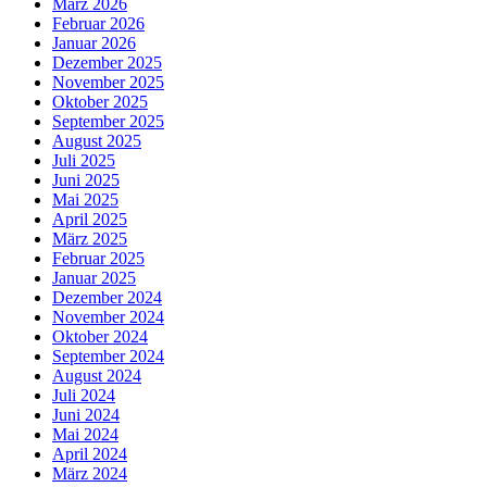
März 2026
Februar 2026
Januar 2026
Dezember 2025
November 2025
Oktober 2025
September 2025
August 2025
Juli 2025
Juni 2025
Mai 2025
April 2025
März 2025
Februar 2025
Januar 2025
Dezember 2024
November 2024
Oktober 2024
September 2024
August 2024
Juli 2024
Juni 2024
Mai 2024
April 2024
März 2024