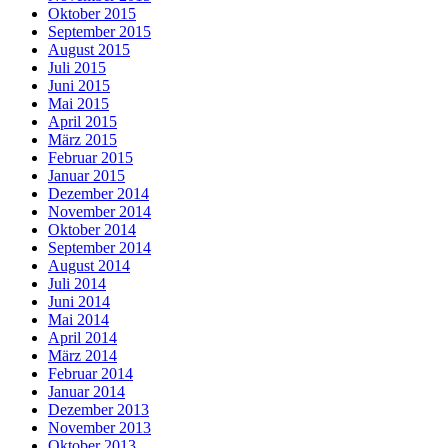
Oktober 2015
September 2015
August 2015
Juli 2015
Juni 2015
Mai 2015
April 2015
März 2015
Februar 2015
Januar 2015
Dezember 2014
November 2014
Oktober 2014
September 2014
August 2014
Juli 2014
Juni 2014
Mai 2014
April 2014
März 2014
Februar 2014
Januar 2014
Dezember 2013
November 2013
Oktober 2013