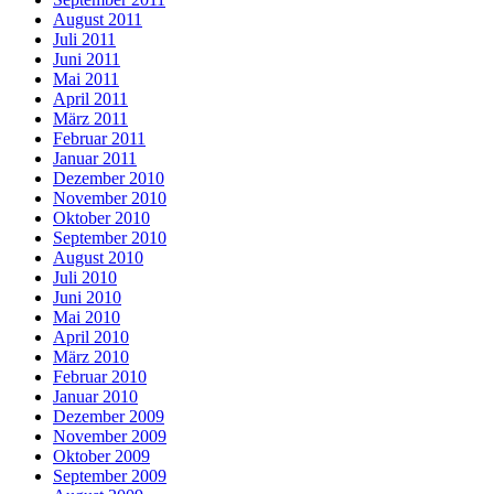
August 2011
Juli 2011
Juni 2011
Mai 2011
April 2011
März 2011
Februar 2011
Januar 2011
Dezember 2010
November 2010
Oktober 2010
September 2010
August 2010
Juli 2010
Juni 2010
Mai 2010
April 2010
März 2010
Februar 2010
Januar 2010
Dezember 2009
November 2009
Oktober 2009
September 2009