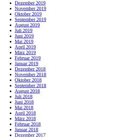
Dezember 2019
November 2019
Oktober 2019
September 2019
August 2019
Juli 2019
Juni 2019
Mai 2019
April 2019
März 2019
Februar 2019
Januar 2019
Dezember 2018
November 2018
Oktober 2018
September 2018
August 2018
Juli 2018
Juni 2018
Mai 2018
April 2018
März 2018
Februar 2018
Januar 2018
Dezember 2017