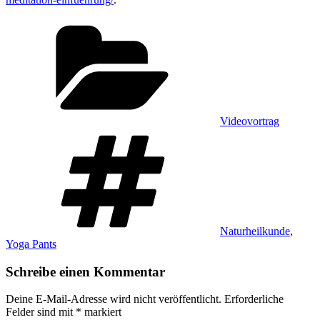
Kategorien
Videovortrag
Schlagwörter
Naturheilkunde
,
Yoga Pants
Schreibe einen Kommentar
Deine E-Mail-Adresse wird nicht veröffentlicht.
Erforderliche
Felder sind mit
*
markiert