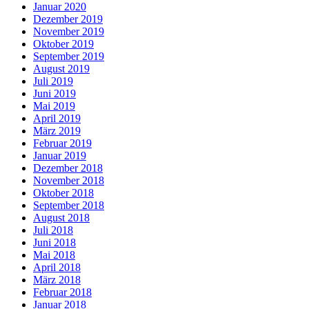
Januar 2020
Dezember 2019
November 2019
Oktober 2019
September 2019
August 2019
Juli 2019
Juni 2019
Mai 2019
April 2019
März 2019
Februar 2019
Januar 2019
Dezember 2018
November 2018
Oktober 2018
September 2018
August 2018
Juli 2018
Juni 2018
Mai 2018
April 2018
März 2018
Februar 2018
Januar 2018