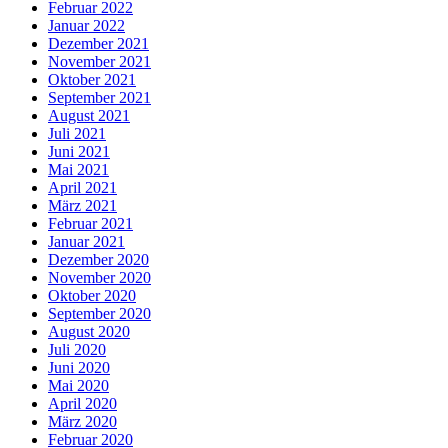
Februar 2022
Januar 2022
Dezember 2021
November 2021
Oktober 2021
September 2021
August 2021
Juli 2021
Juni 2021
Mai 2021
April 2021
März 2021
Februar 2021
Januar 2021
Dezember 2020
November 2020
Oktober 2020
September 2020
August 2020
Juli 2020
Juni 2020
Mai 2020
April 2020
März 2020
Februar 2020