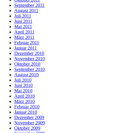
September 2011
August 2011
Juli 2011
Juni 2011
Mai 2011
April 2011
März 2011
Februar 2011
Januar 2011
Dezember 2010
November 2010
Oktober 2010
September 2010
August 2010
Juli 2010
Juni 2010
Mai 2010
April 2010
März 2010
Februar 2010
Januar 2010
Dezember 2009
November 2009
Oktober 2009