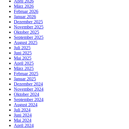
April 2026
März 2026
Februar 2026
Januar 2026
Dezember 2025
November 2025
Oktober 2025
September 2025
August 2025
Juli 2025
Juni 2025
Mai 2025
April 2025
März 2025
Februar 2025
Januar 2025
Dezember 2024
November 2024
Oktober 2024
September 2024
August 2024
Juli 2024
Juni 2024
Mai 2024
April 2024