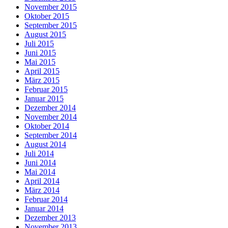
November 2015
Oktober 2015
September 2015
August 2015
Juli 2015
Juni 2015
Mai 2015
April 2015
März 2015
Februar 2015
Januar 2015
Dezember 2014
November 2014
Oktober 2014
September 2014
August 2014
Juli 2014
Juni 2014
Mai 2014
April 2014
März 2014
Februar 2014
Januar 2014
Dezember 2013
November 2013