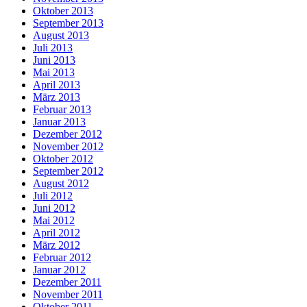
Oktober 2013
September 2013
August 2013
Juli 2013
Juni 2013
Mai 2013
April 2013
März 2013
Februar 2013
Januar 2013
Dezember 2012
November 2012
Oktober 2012
September 2012
August 2012
Juli 2012
Juni 2012
Mai 2012
April 2012
März 2012
Februar 2012
Januar 2012
Dezember 2011
November 2011
Oktober 2011