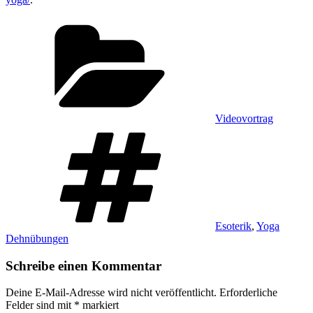
Kategorien
Videovortrag
Schlagwörter
Esoterik
,
Yoga
Dehnübungen
Schreibe einen Kommentar
Deine E-Mail-Adresse wird nicht veröffentlicht.
Erforderliche
Felder sind mit
*
markiert