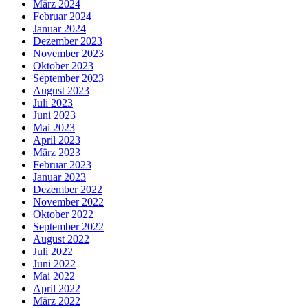
März 2024
Februar 2024
Januar 2024
Dezember 2023
November 2023
Oktober 2023
September 2023
August 2023
Juli 2023
Juni 2023
Mai 2023
April 2023
März 2023
Februar 2023
Januar 2023
Dezember 2022
November 2022
Oktober 2022
September 2022
August 2022
Juli 2022
Juni 2022
Mai 2022
April 2022
März 2022