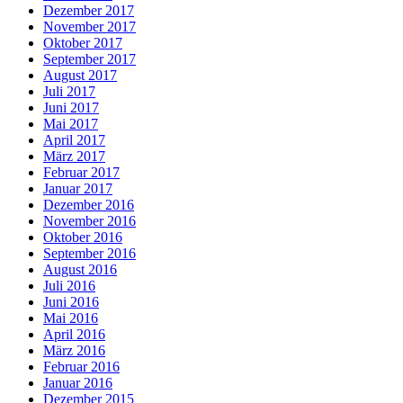
Dezember 2017
November 2017
Oktober 2017
September 2017
August 2017
Juli 2017
Juni 2017
Mai 2017
April 2017
März 2017
Februar 2017
Januar 2017
Dezember 2016
November 2016
Oktober 2016
September 2016
August 2016
Juli 2016
Juni 2016
Mai 2016
April 2016
März 2016
Februar 2016
Januar 2016
Dezember 2015