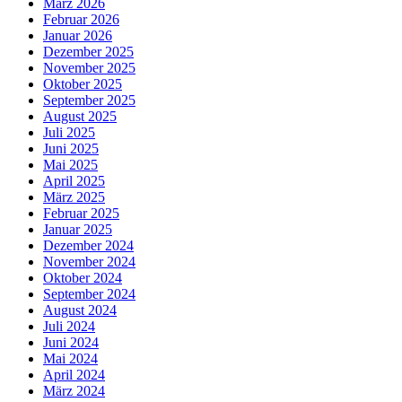
März 2026
Februar 2026
Januar 2026
Dezember 2025
November 2025
Oktober 2025
September 2025
August 2025
Juli 2025
Juni 2025
Mai 2025
April 2025
März 2025
Februar 2025
Januar 2025
Dezember 2024
November 2024
Oktober 2024
September 2024
August 2024
Juli 2024
Juni 2024
Mai 2024
April 2024
März 2024