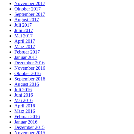
November 2017
Oktober 2017
September 2017
August 2017
Juli 2017
Juni 2017
Mai 2017
April 2017
März 2017
Februar 2017
Januar 2017
Dezember 2016
November 2016
Oktober 2016
September 2016
August 2016
Juli 2016
Juni 2016
Mai 2016
April 2016
März 2016
Februar 2016
Januar 2016
Dezember 2015
November 2015