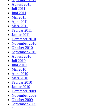
August 2011
Juli 2011
Juni 2011
Mai 2011
April 2011
März 2011
Februar 2011
Januar 2011
Dezember 2010
November 2010
Oktober 2010
September 2010
August 2010
Juli 2010
Juni 2010
Mai 2010
April 2010
März 2010
Februar 2010
Januar 2010
Dezember 2009
November 2009
Oktober 2009
September 2009