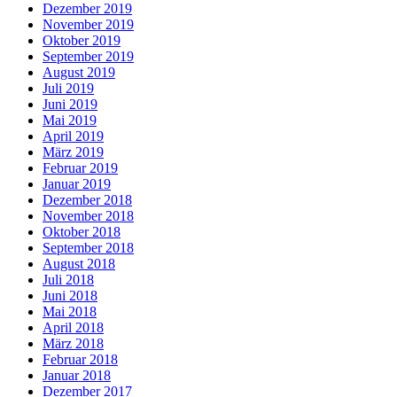
Dezember 2019
November 2019
Oktober 2019
September 2019
August 2019
Juli 2019
Juni 2019
Mai 2019
April 2019
März 2019
Februar 2019
Januar 2019
Dezember 2018
November 2018
Oktober 2018
September 2018
August 2018
Juli 2018
Juni 2018
Mai 2018
April 2018
März 2018
Februar 2018
Januar 2018
Dezember 2017