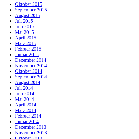
Oktober 2015
September 2015
August 2015
Juli 2015
Juni 2015
Mai 2015
April 2015
März 2015
Februar 2015
Januar 2015
Dezember 2014
November 2014
Oktober 2014
September 2014
August 2014
Juli 2014
Juni 2014
Mai 2014
April 2014
März 2014
Februar 2014
Januar 2014
Dezember 2013
November 2013
Oktober 2013