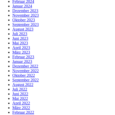
Februar 2024
Januar 2024
Dezember 2023
November 2023
Oktober 2023
September 2023
August 2023
Juli 2023
Juni 2023
Mai 2023
April 2023
März 2023
Februar 2023
Januar 2023
Dezember 2022
November 2022
Oktober 2022
September 2022
August 2022
Juli 2022
Juni 2022
Mai 2022
April 2022
März 2022
Februar 2022