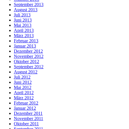
September 2013
August 2013
Juli 2013
Juni 2013
Mai 2013
April 2013
März 2013
Februar 2013
Januar 2013
Dezember 2012
November 2012
Oktober 2012
September 2012
August 2012
Juli 2012
Juni 2012
Mai 2012
April 2012
März 2012
Februar 2012
Januar 2012
Dezember 2011
November 2011
Oktober 2011
September 2011