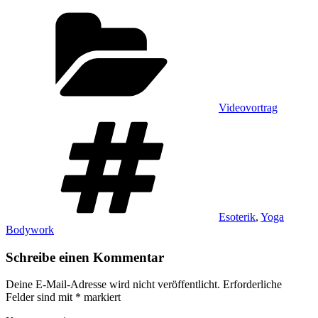
Kategorien
Videovortrag
Schlagwörter
Esoterik
,
Yoga
Bodywork
Schreibe einen Kommentar
Deine E-Mail-Adresse wird nicht veröffentlicht.
Erforderliche
Felder sind mit
*
markiert