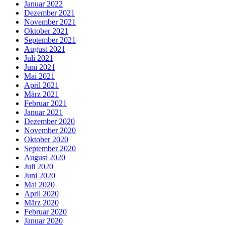
Januar 2022
Dezember 2021
November 2021
Oktober 2021
September 2021
August 2021
Juli 2021
Juni 2021
Mai 2021
April 2021
März 2021
Februar 2021
Januar 2021
Dezember 2020
November 2020
Oktober 2020
September 2020
August 2020
Juli 2020
Juni 2020
Mai 2020
April 2020
März 2020
Februar 2020
Januar 2020