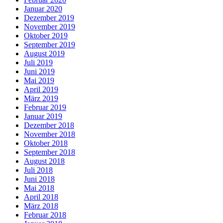
Januar 2020
Dezember 2019
November 2019
Oktober 2019
September 2019
August 2019
Juli 2019
Juni 2019
Mai 2019
April 2019
März 2019
Februar 2019
Januar 2019
Dezember 2018
November 2018
Oktober 2018
September 2018
August 2018
Juli 2018
Juni 2018
Mai 2018
April 2018
März 2018
Februar 2018