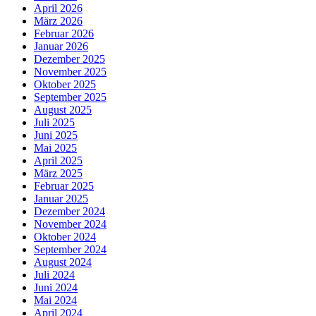
April 2026
März 2026
Februar 2026
Januar 2026
Dezember 2025
November 2025
Oktober 2025
September 2025
August 2025
Juli 2025
Juni 2025
Mai 2025
April 2025
März 2025
Februar 2025
Januar 2025
Dezember 2024
November 2024
Oktober 2024
September 2024
August 2024
Juli 2024
Juni 2024
Mai 2024
April 2024