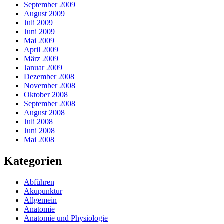
September 2009
August 2009
Juli 2009
Juni 2009
Mai 2009
April 2009
März 2009
Januar 2009
Dezember 2008
November 2008
Oktober 2008
September 2008
August 2008
Juli 2008
Juni 2008
Mai 2008
Kategorien
Abführen
Akupunktur
Allgemein
Anatomie
Anatomie und Physiologie