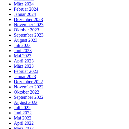
März 2024
Februar 2024
Januar 2024
Dezember 2023
November 2023
Oktober 2023
September 2023
August 2023
Juli 2023
Juni 2023
Mai 2023
April 2023
März 2023
Februar 2023
Januar 2023
Dezember 2022
November 2022
Oktober 2022
September 2022
August 2022
Juli 2022
Juni 2022
Mai 2022
April 2022
März 2022