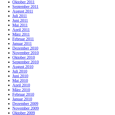
Oktober 2011
September 2011
August 2011
Juli 2011
Juni 2011
Mai 2011
April 2011
März 2011
Februar 2011
Januar 2011
Dezember 2010
November 2010
Oktober 2010
September 2010
August 2010
Juli 2010
Juni 2010
Mai 2010
April 2010
März 2010
Februar 2010
Januar 2010
Dezember 2009
November 2009
Oktober 2009