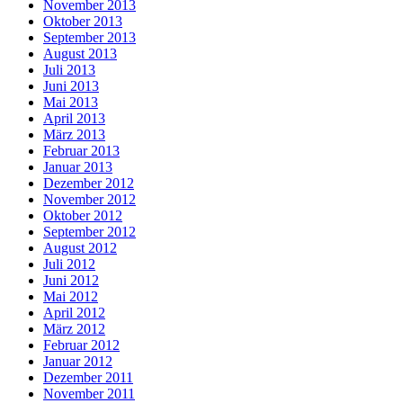
November 2013
Oktober 2013
September 2013
August 2013
Juli 2013
Juni 2013
Mai 2013
April 2013
März 2013
Februar 2013
Januar 2013
Dezember 2012
November 2012
Oktober 2012
September 2012
August 2012
Juli 2012
Juni 2012
Mai 2012
April 2012
März 2012
Februar 2012
Januar 2012
Dezember 2011
November 2011