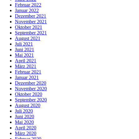
Februar 2022
Januar 2022
Dezember 2021
November 2021
Oktober 2021
September 2021
August 2021
Juli 2021
Juni 2021
Mai 2021
April 2021
März 2021
Februar 2021
Januar 2021
Dezember 2020
November 2020
Oktober 2020
September 2020
August 2020
Juli 2020
Juni 2020
Mai 2020
April 2020
März 2020
Februar 2020