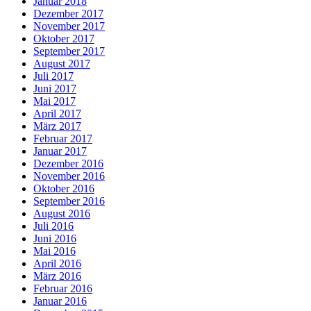
Januar 2018
Dezember 2017
November 2017
Oktober 2017
September 2017
August 2017
Juli 2017
Juni 2017
Mai 2017
April 2017
März 2017
Februar 2017
Januar 2017
Dezember 2016
November 2016
Oktober 2016
September 2016
August 2016
Juli 2016
Juni 2016
Mai 2016
April 2016
März 2016
Februar 2016
Januar 2016