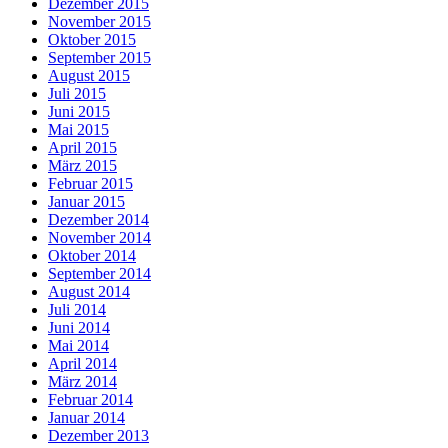
Dezember 2015
November 2015
Oktober 2015
September 2015
August 2015
Juli 2015
Juni 2015
Mai 2015
April 2015
März 2015
Februar 2015
Januar 2015
Dezember 2014
November 2014
Oktober 2014
September 2014
August 2014
Juli 2014
Juni 2014
Mai 2014
April 2014
März 2014
Februar 2014
Januar 2014
Dezember 2013