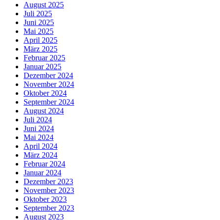
August 2025
Juli 2025
Juni 2025
Mai 2025
April 2025
März 2025
Februar 2025
Januar 2025
Dezember 2024
November 2024
Oktober 2024
September 2024
August 2024
Juli 2024
Juni 2024
Mai 2024
April 2024
März 2024
Februar 2024
Januar 2024
Dezember 2023
November 2023
Oktober 2023
September 2023
August 2023