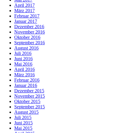
April 2017
März 2017
Februar 2017
Januar 2017
Dezember 2016
November 2016
Oktober 2016
September 2016
August 2016
Juli 2016
Juni 2016
Mai 2016
April 2016
März 2016
Februar 2016
Januar 2016
Dezember 2015
November 2015
Oktober 2015
September 2015
August 2015
Juli 2015
Juni 2015
Mai 2015