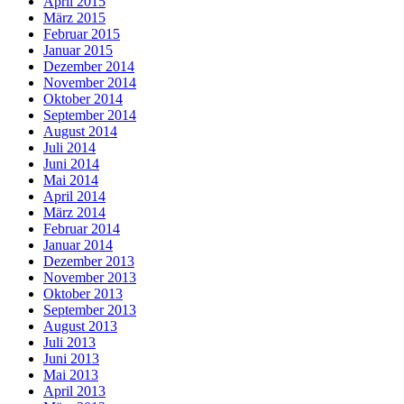
April 2015
März 2015
Februar 2015
Januar 2015
Dezember 2014
November 2014
Oktober 2014
September 2014
August 2014
Juli 2014
Juni 2014
Mai 2014
April 2014
März 2014
Februar 2014
Januar 2014
Dezember 2013
November 2013
Oktober 2013
September 2013
August 2013
Juli 2013
Juni 2013
Mai 2013
April 2013