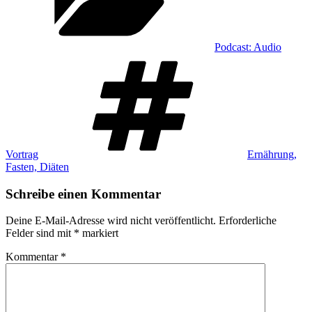
Podcast: Audio
Schlagwörter
Vortrag
Ernährung,
Fasten, Diäten
Schreibe einen Kommentar
Deine E-Mail-Adresse wird nicht veröffentlicht.
Erforderliche
Felder sind mit
*
markiert
Kommentar
*