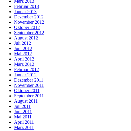
März 2013
Februar 2013
Januar 2013
Dezember 2012
November 2012
Oktober 2012
September 2012
August 2012
Juli 2012
Juni 2012
Mai 2012
April 2012
März 2012
Februar 2012
Januar 2012
Dezember 2011
November 2011
Oktober 2011
September 2011
August 2011
Juli 2011
Juni 2011
Mai 2011
April 2011
März 2011