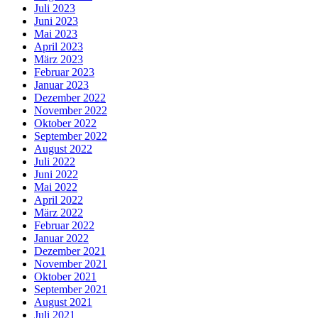
Juli 2023
Juni 2023
Mai 2023
April 2023
März 2023
Februar 2023
Januar 2023
Dezember 2022
November 2022
Oktober 2022
September 2022
August 2022
Juli 2022
Juni 2022
Mai 2022
April 2022
März 2022
Februar 2022
Januar 2022
Dezember 2021
November 2021
Oktober 2021
September 2021
August 2021
Juli 2021