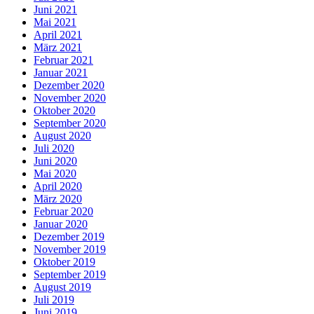
Juni 2021
Mai 2021
April 2021
März 2021
Februar 2021
Januar 2021
Dezember 2020
November 2020
Oktober 2020
September 2020
August 2020
Juli 2020
Juni 2020
Mai 2020
April 2020
März 2020
Februar 2020
Januar 2020
Dezember 2019
November 2019
Oktober 2019
September 2019
August 2019
Juli 2019
Juni 2019