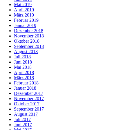
Mai 2019
April 2019
März 2019
Februar 2019
Januar 2019
Dezember 2018
November 2018
Oktober 2018
September 2018
August 2018
Juli 2018
Juni 2018
Mai 2018
April 2018
März 2018
Februar 2018
Januar 2018
Dezember 2017
November 2017
Oktober 2017
September 2017
August 2017
Juli 2017
Juni 2017
Mai 2017