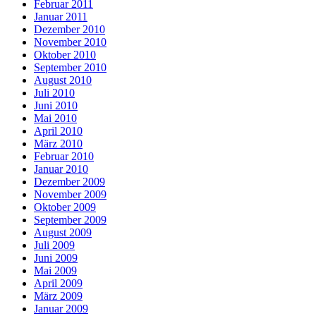
Februar 2011
Januar 2011
Dezember 2010
November 2010
Oktober 2010
September 2010
August 2010
Juli 2010
Juni 2010
Mai 2010
April 2010
März 2010
Februar 2010
Januar 2010
Dezember 2009
November 2009
Oktober 2009
September 2009
August 2009
Juli 2009
Juni 2009
Mai 2009
April 2009
März 2009
Januar 2009