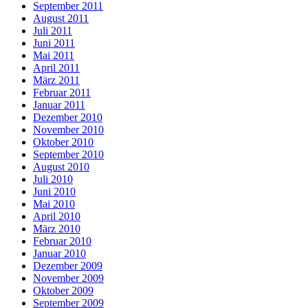
September 2011
August 2011
Juli 2011
Juni 2011
Mai 2011
April 2011
März 2011
Februar 2011
Januar 2011
Dezember 2010
November 2010
Oktober 2010
September 2010
August 2010
Juli 2010
Juni 2010
Mai 2010
April 2010
März 2010
Februar 2010
Januar 2010
Dezember 2009
November 2009
Oktober 2009
September 2009