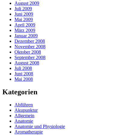
August 2009
Juli 2009
Juni 2009
Mai 2009
April 2009
März 2009
Januar 2009
Dezember 2008
November 2008
Oktober 2008
September 2008
August 2008
Juli 2008
Juni 2008
Mai 2008
Kategorien
Abführen
Akupunktur
Allgemein
Anatomie
Anatomie und Physiologie
Aromatherapie