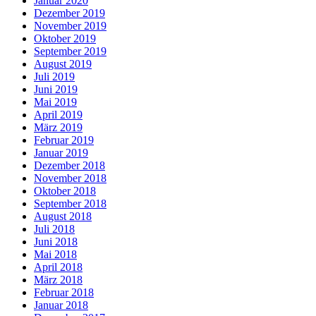
Januar 2020
Dezember 2019
November 2019
Oktober 2019
September 2019
August 2019
Juli 2019
Juni 2019
Mai 2019
April 2019
März 2019
Februar 2019
Januar 2019
Dezember 2018
November 2018
Oktober 2018
September 2018
August 2018
Juli 2018
Juni 2018
Mai 2018
April 2018
März 2018
Februar 2018
Januar 2018