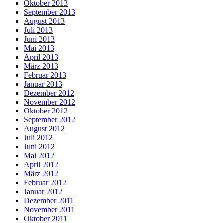
Oktober 2013
September 2013
August 2013
Juli 2013
Juni 2013
Mai 2013
April 2013
März 2013
Februar 2013
Januar 2013
Dezember 2012
November 2012
Oktober 2012
September 2012
August 2012
Juli 2012
Juni 2012
Mai 2012
April 2012
März 2012
Februar 2012
Januar 2012
Dezember 2011
November 2011
Oktober 2011