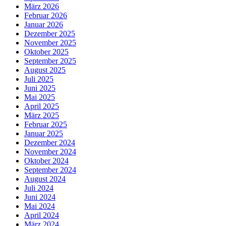
März 2026
Februar 2026
Januar 2026
Dezember 2025
November 2025
Oktober 2025
September 2025
August 2025
Juli 2025
Juni 2025
Mai 2025
April 2025
März 2025
Februar 2025
Januar 2025
Dezember 2024
November 2024
Oktober 2024
September 2024
August 2024
Juli 2024
Juni 2024
Mai 2024
April 2024
März 2024