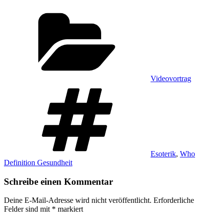
Kategorien
Videovortrag
Schlagwörter
Esoterik
,
Who
Definition Gesundheit
Schreibe einen Kommentar
Deine E-Mail-Adresse wird nicht veröffentlicht.
Erforderliche
Felder sind mit
*
markiert