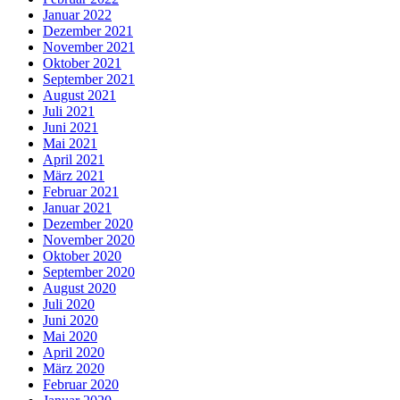
Januar 2022
Dezember 2021
November 2021
Oktober 2021
September 2021
August 2021
Juli 2021
Juni 2021
Mai 2021
April 2021
März 2021
Februar 2021
Januar 2021
Dezember 2020
November 2020
Oktober 2020
September 2020
August 2020
Juli 2020
Juni 2020
Mai 2020
April 2020
März 2020
Februar 2020