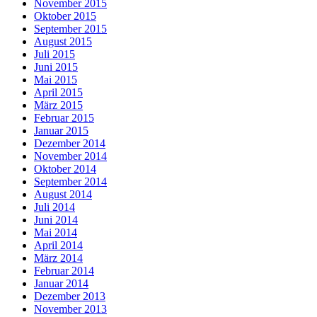
November 2015
Oktober 2015
September 2015
August 2015
Juli 2015
Juni 2015
Mai 2015
April 2015
März 2015
Februar 2015
Januar 2015
Dezember 2014
November 2014
Oktober 2014
September 2014
August 2014
Juli 2014
Juni 2014
Mai 2014
April 2014
März 2014
Februar 2014
Januar 2014
Dezember 2013
November 2013