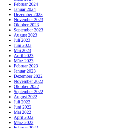
Februar 2024
Januar 2024
Dezember 2023
November 2023
Oktober 2023
September 2023
August 2023
Juli 2023
Juni 2023
Mai 2023
April 2023
März 2023
Februar 2023
Januar 2023
Dezember 2022
November 2022
Oktober 2022
September 2022
August 2022
Juli 2022
Juni 2022
Mai 2022
April 2022
März 2022
Februar 2022