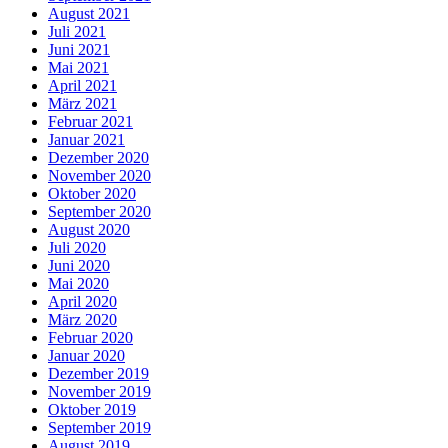
August 2021
Juli 2021
Juni 2021
Mai 2021
April 2021
März 2021
Februar 2021
Januar 2021
Dezember 2020
November 2020
Oktober 2020
September 2020
August 2020
Juli 2020
Juni 2020
Mai 2020
April 2020
März 2020
Februar 2020
Januar 2020
Dezember 2019
November 2019
Oktober 2019
September 2019
August 2019