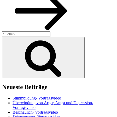
Suchen
nach:
Suchen
Neueste Beiträge
Stimmbildung- Vortragsvideo
Überwindung von Ärger, Angst und Depression-
Vortragsvideo
Beschaulich- Vortragsvideo
Schutzmantra- Vortragsvideo