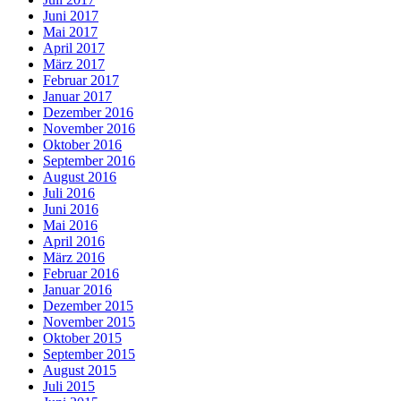
Juni 2017
Mai 2017
April 2017
März 2017
Februar 2017
Januar 2017
Dezember 2016
November 2016
Oktober 2016
September 2016
August 2016
Juli 2016
Juni 2016
Mai 2016
April 2016
März 2016
Februar 2016
Januar 2016
Dezember 2015
November 2015
Oktober 2015
September 2015
August 2015
Juli 2015