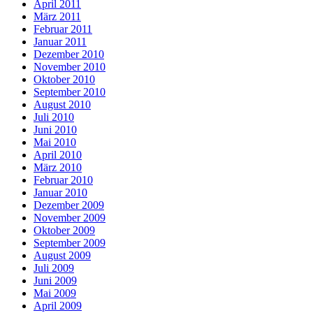
April 2011
März 2011
Februar 2011
Januar 2011
Dezember 2010
November 2010
Oktober 2010
September 2010
August 2010
Juli 2010
Juni 2010
Mai 2010
April 2010
März 2010
Februar 2010
Januar 2010
Dezember 2009
November 2009
Oktober 2009
September 2009
August 2009
Juli 2009
Juni 2009
Mai 2009
April 2009