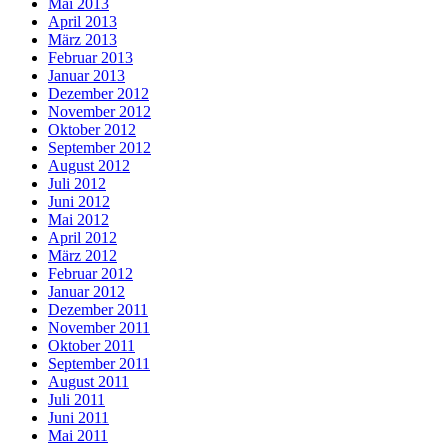
Mai 2013
April 2013
März 2013
Februar 2013
Januar 2013
Dezember 2012
November 2012
Oktober 2012
September 2012
August 2012
Juli 2012
Juni 2012
Mai 2012
April 2012
März 2012
Februar 2012
Januar 2012
Dezember 2011
November 2011
Oktober 2011
September 2011
August 2011
Juli 2011
Juni 2011
Mai 2011