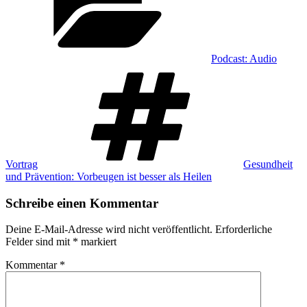
Podcast: Audio
Schlagwörter
Vortrag
Gesundheit
und Prävention: Vorbeugen ist besser als Heilen
Schreibe einen Kommentar
Deine E-Mail-Adresse wird nicht veröffentlicht.
Erforderliche
Felder sind mit
*
markiert
Kommentar
*