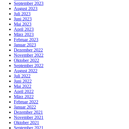
September 2023
August 2023
Juli 2023
Juni 2023
Mai 2023
April 2023
März 2023
Februar 2023
Januar 2023
Dezember 2022
November 2022
Oktober 2022
September 2022
August 2022
Juli 2022
Juni 2022
Mai 2022
April 2022
März 2022
Februar 2022
Januar 2022
Dezember 2021
November 2021
Oktober 2021
September 2021