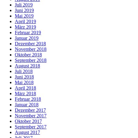
Juli 2019
Juni 2019
Mai 2019
April 2019
März 2019
Februar 2019
Januar 2019
Dezember 2018
November 2018
Oktober 2018
September 2018
August 2018
Juli 2018
Juni 2018
Mai 2018
April 2018
März 2018
Februar 2018
Januar 2018
Dezember 2017
November 2017
Oktober 2017
September 2017
August 2017
Juli 2017