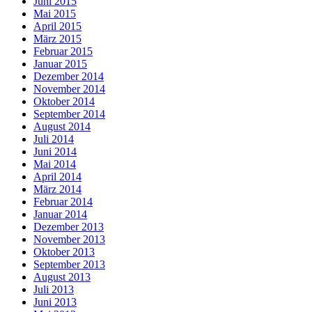
Juni 2015
Mai 2015
April 2015
März 2015
Februar 2015
Januar 2015
Dezember 2014
November 2014
Oktober 2014
September 2014
August 2014
Juli 2014
Juni 2014
Mai 2014
April 2014
März 2014
Februar 2014
Januar 2014
Dezember 2013
November 2013
Oktober 2013
September 2013
August 2013
Juli 2013
Juni 2013