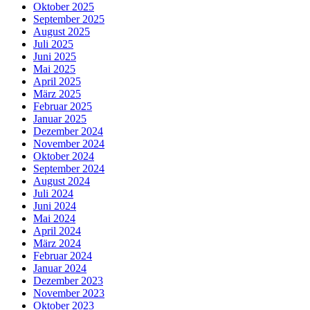
Oktober 2025
September 2025
August 2025
Juli 2025
Juni 2025
Mai 2025
April 2025
März 2025
Februar 2025
Januar 2025
Dezember 2024
November 2024
Oktober 2024
September 2024
August 2024
Juli 2024
Juni 2024
Mai 2024
April 2024
März 2024
Februar 2024
Januar 2024
Dezember 2023
November 2023
Oktober 2023