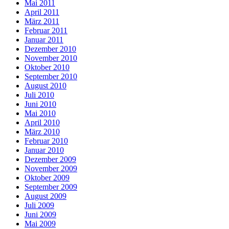
Mai 2011
April 2011
März 2011
Februar 2011
Januar 2011
Dezember 2010
November 2010
Oktober 2010
September 2010
August 2010
Juli 2010
Juni 2010
Mai 2010
April 2010
März 2010
Februar 2010
Januar 2010
Dezember 2009
November 2009
Oktober 2009
September 2009
August 2009
Juli 2009
Juni 2009
Mai 2009