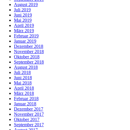
August 2019
Juli 2019
Juni 2019
Mai 2019
April 2019
März 2019
Februar 2019
Januar 2019
Dezember 2018
November 2018
Oktober 2018
September 2018
August 2018
Juli 2018
Juni 2018
Mai 2018
April 2018
März 2018
Februar 2018
Januar 2018
Dezember 2017
November 2017
Oktober 2017
September 2017
August 2017