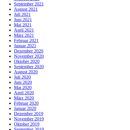
September 2021
August 2021
Juli 2021
Juni 2021
Mai 2021
April 2021
März 2021
Februar 2021
Januar 2021
Dezember 2020
November 2020
Oktober 2020
September 2020
August 2020
Juli 2020
Juni 2020
Mai 2020
April 2020
März 2020
Februar 2020
Januar 2020
Dezember 2019
November 2019
Oktober 2019
September 2019