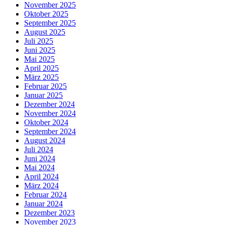
November 2025
Oktober 2025
September 2025
August 2025
Juli 2025
Juni 2025
Mai 2025
April 2025
März 2025
Februar 2025
Januar 2025
Dezember 2024
November 2024
Oktober 2024
September 2024
August 2024
Juli 2024
Juni 2024
Mai 2024
April 2024
März 2024
Februar 2024
Januar 2024
Dezember 2023
November 2023