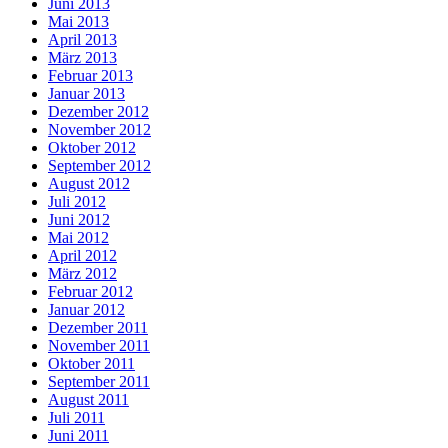
Juni 2013
Mai 2013
April 2013
März 2013
Februar 2013
Januar 2013
Dezember 2012
November 2012
Oktober 2012
September 2012
August 2012
Juli 2012
Juni 2012
Mai 2012
April 2012
März 2012
Februar 2012
Januar 2012
Dezember 2011
November 2011
Oktober 2011
September 2011
August 2011
Juli 2011
Juni 2011