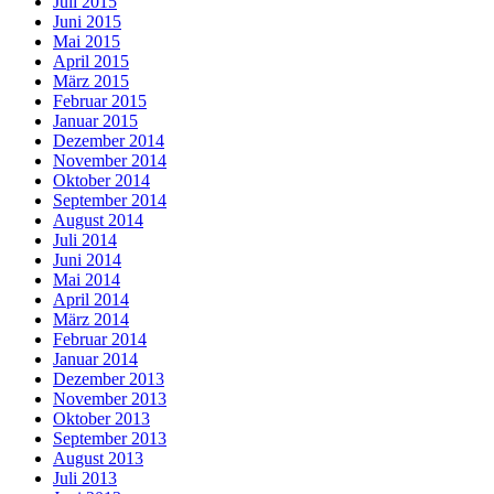
Juli 2015
Juni 2015
Mai 2015
April 2015
März 2015
Februar 2015
Januar 2015
Dezember 2014
November 2014
Oktober 2014
September 2014
August 2014
Juli 2014
Juni 2014
Mai 2014
April 2014
März 2014
Februar 2014
Januar 2014
Dezember 2013
November 2013
Oktober 2013
September 2013
August 2013
Juli 2013