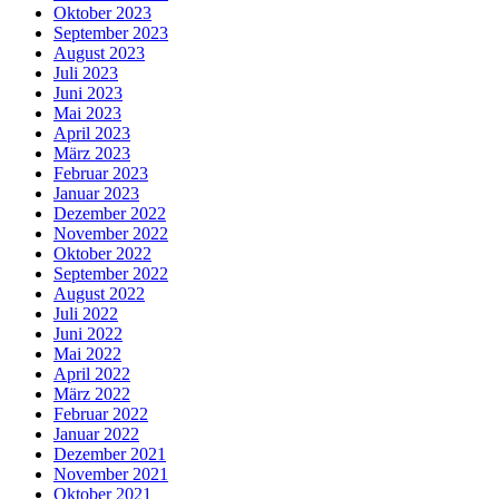
Oktober 2023
September 2023
August 2023
Juli 2023
Juni 2023
Mai 2023
April 2023
März 2023
Februar 2023
Januar 2023
Dezember 2022
November 2022
Oktober 2022
September 2022
August 2022
Juli 2022
Juni 2022
Mai 2022
April 2022
März 2022
Februar 2022
Januar 2022
Dezember 2021
November 2021
Oktober 2021