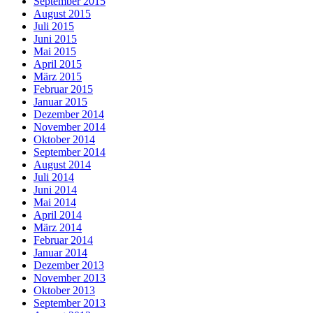
September 2015
August 2015
Juli 2015
Juni 2015
Mai 2015
April 2015
März 2015
Februar 2015
Januar 2015
Dezember 2014
November 2014
Oktober 2014
September 2014
August 2014
Juli 2014
Juni 2014
Mai 2014
April 2014
März 2014
Februar 2014
Januar 2014
Dezember 2013
November 2013
Oktober 2013
September 2013