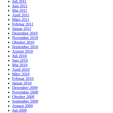
Juli 2011
Juni 2011
Mai 2011
April 2011
März 2011
Februar 2011
Januar 2011
Dezember 2010
November 2010
Oktober 2010
September 2010
August 2010
Juli 2010
Juni 2010
Mai 2010
April 2010
März 2010
Februar 2010
Januar 2010
Dezember 2009
November 2009
Oktober 2009
September 2009
August 2009
Juli 2009