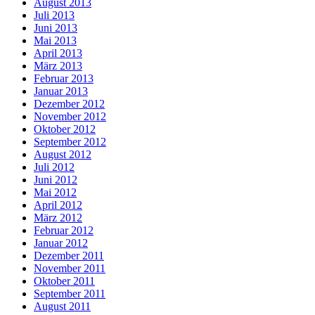
August 2013
Juli 2013
Juni 2013
Mai 2013
April 2013
März 2013
Februar 2013
Januar 2013
Dezember 2012
November 2012
Oktober 2012
September 2012
August 2012
Juli 2012
Juni 2012
Mai 2012
April 2012
März 2012
Februar 2012
Januar 2012
Dezember 2011
November 2011
Oktober 2011
September 2011
August 2011