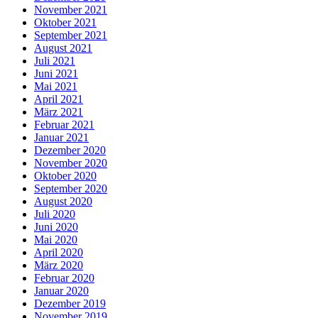
November 2021
Oktober 2021
September 2021
August 2021
Juli 2021
Juni 2021
Mai 2021
April 2021
März 2021
Februar 2021
Januar 2021
Dezember 2020
November 2020
Oktober 2020
September 2020
August 2020
Juli 2020
Juni 2020
Mai 2020
April 2020
März 2020
Februar 2020
Januar 2020
Dezember 2019
November 2019