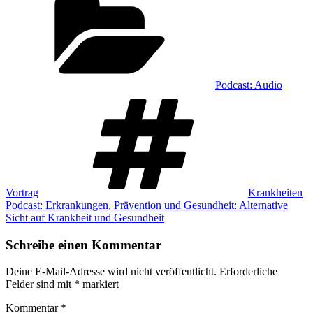
Podcast: Audio
Schlagwörter
Vortrag
Krankheiten
Podcast: Erkrankungen, Prävention und Gesundheit: Alternative
Sicht auf Krankheit und Gesundheit
Schreibe einen Kommentar
Deine E-Mail-Adresse wird nicht veröffentlicht.
Erforderliche
Felder sind mit
*
markiert
Kommentar
*