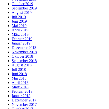
Oktober 2019
September 2019
August 2019
Juli 2019
Juni 2019
Mai 2019
April 2019
März 2019
Februar 2019
Januar 2019
Dezember 2018
November 2018
Oktober 2018
September 2018
August 2018
Juli 2018
Juni 2018
Mai 2018
April 2018
März 2018
Februar 2018
Januar 2018
Dezember 2017
November 2017
Oktober 2017