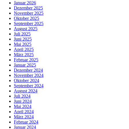
Januar 2026
Dezember 2025
November 2025
Oktober 2025
September 2025
August 2025
Juli 2025
Juni 2025
Mai 2025
April 2025
März 2025
Februar 2025
Januar 2025
Dezember 2024
November 2024
Oktober 2024
September 2024
August 2024
Juli 2024
Juni 2024
Mai 2024
April 2024
März 2024
Februar 2024
Januar 2024