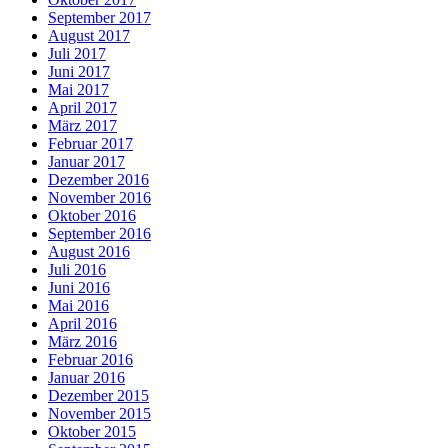
September 2017
August 2017
Juli 2017
Juni 2017
Mai 2017
April 2017
März 2017
Februar 2017
Januar 2017
Dezember 2016
November 2016
Oktober 2016
September 2016
August 2016
Juli 2016
Juni 2016
Mai 2016
April 2016
März 2016
Februar 2016
Januar 2016
Dezember 2015
November 2015
Oktober 2015