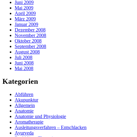
Juni 2009
Mai 2009
April 2009
März 2009
Januar 2009
Dezember 2008
November 2008
Oktober 2008
September 2008
August 2008
Juli 2008
Juni 2008
Mai 2008
Kategorien
Abführen
Akupunktur
Allgemein
Anatomie
Anatomie und Physiologie
Aromatherapie
Ausleitungsverfahren – Entschlacken
Ayurveda