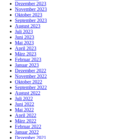
Dezember 2023
November 2023
Oktober 2023
September 2023
August 2023
Juli 2023
Juni 2023
Mai 2023
April 2023
März 2023
Februar 2023
Januar 2023
Dezember 2022
November 2022
Oktober 2022
September 2022
August 2022
Juli 2022
Juni 2022
Mai 2022
April 2022
März 2022
Februar 2022
Januar 2022
Dezember 2021