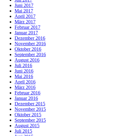
Juni 2017
Mai 2017
April 2017
März 2017
Februar 2017
Januar 2017
Dezember 2016
November 2016
Oktober 2016
September 2016
August 2016
Juli 2016
Juni 2016
Mai 2016
April 2016
März 2016
Februar 2016
Januar 2016
Dezember 2015
November 2015
Oktober 2015
September 2015
August 2015
Juli 2015