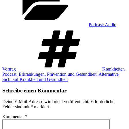
Podcast: Audio
Schlagwörter
Vortrag
Krankheiten
Podcast: Erkrankungen, Prävention und Gesundheit: Alternative
Sicht auf Krankheit und Gesundheit
Schreibe einen Kommentar
Deine E-Mail-Adresse wird nicht veröffentlicht.
Erforderliche
Felder sind mit
*
markiert
Kommentar
*