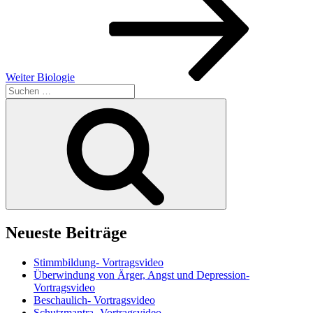
Weiter
Biologie
Suchen
nach:
Suchen
Neueste Beiträge
Stimmbildung- Vortragsvideo
Überwindung von Ärger, Angst und Depression-
Vortragsvideo
Beschaulich- Vortragsvideo
Schutzmantra- Vortragsvideo