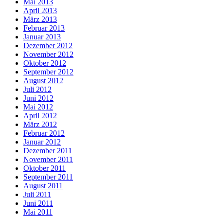
Mai 2013
April 2013
März 2013
Februar 2013
Januar 2013
Dezember 2012
November 2012
Oktober 2012
September 2012
August 2012
Juli 2012
Juni 2012
Mai 2012
April 2012
März 2012
Februar 2012
Januar 2012
Dezember 2011
November 2011
Oktober 2011
September 2011
August 2011
Juli 2011
Juni 2011
Mai 2011