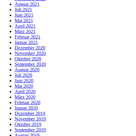
August 2021
Juli 2021
Juni 2021
Mai 2021
April 2021
März 2021
Februar 2021
Januar 2021
Dezember 2020
November 2020
Oktober 2020
September 2020
August 2020
Juli 2020
Juni 2020
Mai 2020
April 2020
März 2020
Februar 2020
Januar 2020
Dezember 2019
November 2019
Oktober 2019
September 2019
August 2019