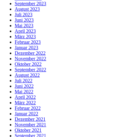
September 2023
August 2023
Juli 2023
Juni 2023
Mai 2023
April 2023
März 2023
Februar 2023
Januar 2023
Dezember 2022
November 2022
Oktober 2022
September 2022
August 2022
Juli 2022
Juni 2022
Mai 2022
April 2022
März 2022
Februar 2022
Januar 2022
Dezember 2021
November 2021
Oktober 2021
September 2021