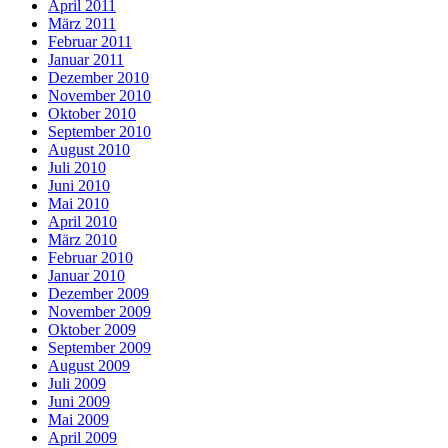
April 2011
März 2011
Februar 2011
Januar 2011
Dezember 2010
November 2010
Oktober 2010
September 2010
August 2010
Juli 2010
Juni 2010
Mai 2010
April 2010
März 2010
Februar 2010
Januar 2010
Dezember 2009
November 2009
Oktober 2009
September 2009
August 2009
Juli 2009
Juni 2009
Mai 2009
April 2009