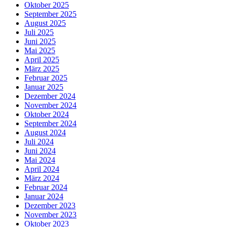
Oktober 2025
September 2025
August 2025
Juli 2025
Juni 2025
Mai 2025
April 2025
März 2025
Februar 2025
Januar 2025
Dezember 2024
November 2024
Oktober 2024
September 2024
August 2024
Juli 2024
Juni 2024
Mai 2024
April 2024
März 2024
Februar 2024
Januar 2024
Dezember 2023
November 2023
Oktober 2023