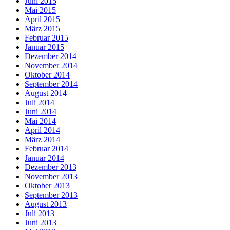
Juni 2015
Mai 2015
April 2015
März 2015
Februar 2015
Januar 2015
Dezember 2014
November 2014
Oktober 2014
September 2014
August 2014
Juli 2014
Juni 2014
Mai 2014
April 2014
März 2014
Februar 2014
Januar 2014
Dezember 2013
November 2013
Oktober 2013
September 2013
August 2013
Juli 2013
Juni 2013