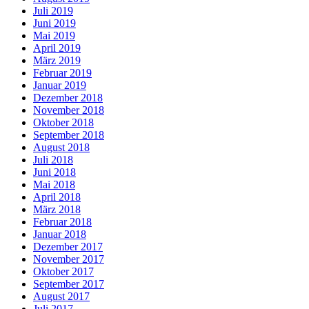
Juli 2019
Juni 2019
Mai 2019
April 2019
März 2019
Februar 2019
Januar 2019
Dezember 2018
November 2018
Oktober 2018
September 2018
August 2018
Juli 2018
Juni 2018
Mai 2018
April 2018
März 2018
Februar 2018
Januar 2018
Dezember 2017
November 2017
Oktober 2017
September 2017
August 2017
Juli 2017