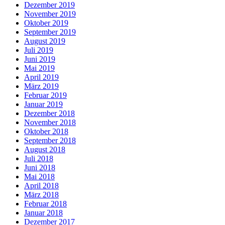
Dezember 2019
November 2019
Oktober 2019
September 2019
August 2019
Juli 2019
Juni 2019
Mai 2019
April 2019
März 2019
Februar 2019
Januar 2019
Dezember 2018
November 2018
Oktober 2018
September 2018
August 2018
Juli 2018
Juni 2018
Mai 2018
April 2018
März 2018
Februar 2018
Januar 2018
Dezember 2017