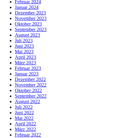
Februar 2024
Januar 2024
Dezember 2023
November 2023
Oktober 2023
September 2023
August 2023
Juli 2023
Juni 2023
Mai 2023
April 2023
März 2023
Februar 2023
Januar 2023
Dezember 2022
November 2022
Oktober 2022
September 2022
August 2022
Juli 2022
Juni 2022
Mai 2022
April 2022
März 2022
Februar 2022