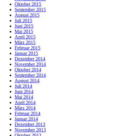
Oktober 2015
September 2015
August 2015
Juli 2015
Juni 2015
Mai 2015
April 2015
März 2015
Februar 2015
Januar 2015
Dezember 2014
November 2014
Oktober 2014
September 2014
August 2014
Juli 2014
Juni 2014
Mai 2014
April 2014
März 2014
Februar 2014
Januar 2014
Dezember 2013
November 2013
Oktober 2013