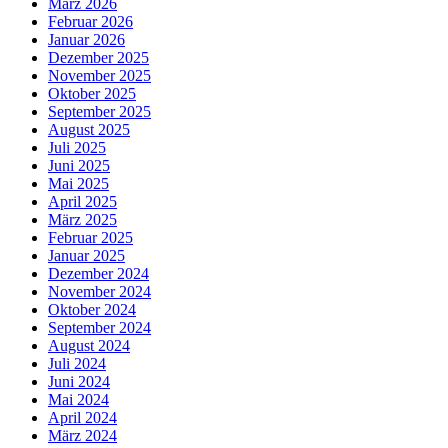
März 2026
Februar 2026
Januar 2026
Dezember 2025
November 2025
Oktober 2025
September 2025
August 2025
Juli 2025
Juni 2025
Mai 2025
April 2025
März 2025
Februar 2025
Januar 2025
Dezember 2024
November 2024
Oktober 2024
September 2024
August 2024
Juli 2024
Juni 2024
Mai 2024
April 2024
März 2024