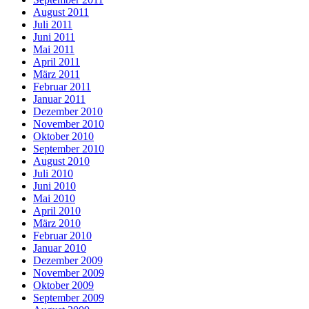
August 2011
Juli 2011
Juni 2011
Mai 2011
April 2011
März 2011
Februar 2011
Januar 2011
Dezember 2010
November 2010
Oktober 2010
September 2010
August 2010
Juli 2010
Juni 2010
Mai 2010
April 2010
März 2010
Februar 2010
Januar 2010
Dezember 2009
November 2009
Oktober 2009
September 2009