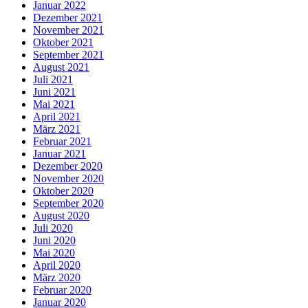
Januar 2022
Dezember 2021
November 2021
Oktober 2021
September 2021
August 2021
Juli 2021
Juni 2021
Mai 2021
April 2021
März 2021
Februar 2021
Januar 2021
Dezember 2020
November 2020
Oktober 2020
September 2020
August 2020
Juli 2020
Juni 2020
Mai 2020
April 2020
März 2020
Februar 2020
Januar 2020