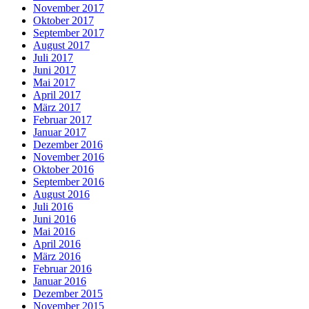
November 2017
Oktober 2017
September 2017
August 2017
Juli 2017
Juni 2017
Mai 2017
April 2017
März 2017
Februar 2017
Januar 2017
Dezember 2016
November 2016
Oktober 2016
September 2016
August 2016
Juli 2016
Juni 2016
Mai 2016
April 2016
März 2016
Februar 2016
Januar 2016
Dezember 2015
November 2015