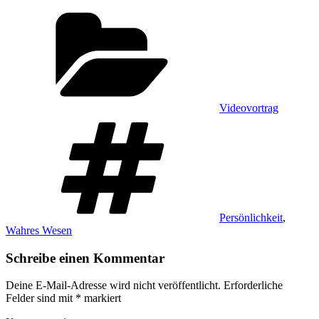
Kategorien
Videovortrag
Schlagwörter
Persönlichkeit
,
Wahres Wesen
Schreibe einen Kommentar
Deine E-Mail-Adresse wird nicht veröffentlicht.
Erforderliche
Felder sind mit
*
markiert