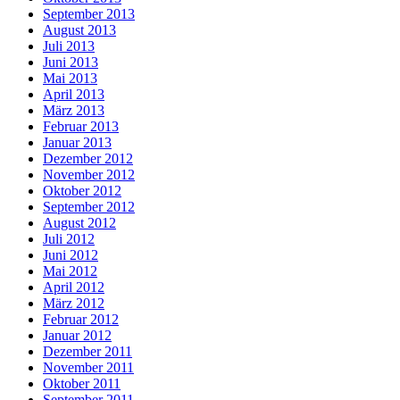
September 2013
August 2013
Juli 2013
Juni 2013
Mai 2013
April 2013
März 2013
Februar 2013
Januar 2013
Dezember 2012
November 2012
Oktober 2012
September 2012
August 2012
Juli 2012
Juni 2012
Mai 2012
April 2012
März 2012
Februar 2012
Januar 2012
Dezember 2011
November 2011
Oktober 2011
September 2011