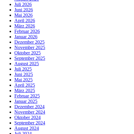
Juli 2026
Juni 2026
Mai 2026
April 2026
März 2026
Februar 2026
Januar 2026
Dezember 2025
November 2025
Oktober 2025
September 2025
August 2025
Juli 2025
Juni 2025
Mai 2025
April 2025
März 2025
Februar 2025
Januar 2025
Dezember 2024
November 2024
Oktober 2024
September 2024
August 2024
Juli 2024