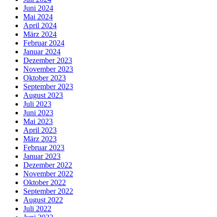
Juni 2024
Mai 2024
April 2024
März 2024
Februar 2024
Januar 2024
Dezember 2023
November 2023
Oktober 2023
September 2023
August 2023
Juli 2023
Juni 2023
Mai 2023
April 2023
März 2023
Februar 2023
Januar 2023
Dezember 2022
November 2022
Oktober 2022
September 2022
August 2022
Juli 2022