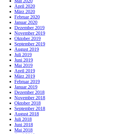
Mai 2020
April 2020
März 2020
Februar 2020
Januar 2020
Dezember 2019
November 2019
Oktober 2019
September 2019
August 2019
Juli 2019
Juni 2019
Mai 2019
April 2019
März 2019
Februar 2019
Januar 2019
Dezember 2018
November 2018
Oktober 2018
September 2018
August 2018
Juli 2018
Juni 2018
Mai 2018