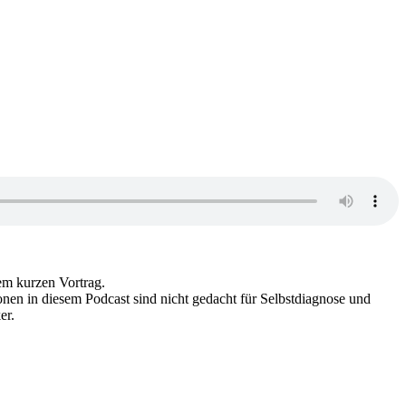
em kurzen Vortrag.
nen in diesem Podcast sind nicht gedacht für Selbstdiagnose und
er.