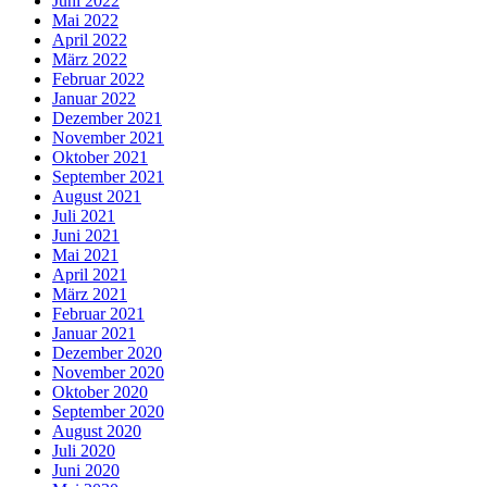
Juni 2022
Mai 2022
April 2022
März 2022
Februar 2022
Januar 2022
Dezember 2021
November 2021
Oktober 2021
September 2021
August 2021
Juli 2021
Juni 2021
Mai 2021
April 2021
März 2021
Februar 2021
Januar 2021
Dezember 2020
November 2020
Oktober 2020
September 2020
August 2020
Juli 2020
Juni 2020