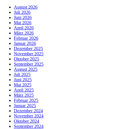
August 2026
Juli 2026
Juni 2026
Mai 2026
April 2026
März 2026
Februar 2026
Januar 2026
Dezember 2025
November 2025
Oktober 2025
September 2025
August 2025
Juli 2025
Juni 2025
Mai 2025
April 2025
März 2025
Februar 2025
Januar 2025
Dezember 2024
November 2024
Oktober 2024
September 2024