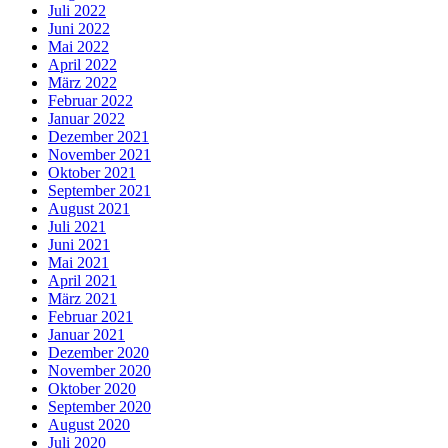
Juli 2022
Juni 2022
Mai 2022
April 2022
März 2022
Februar 2022
Januar 2022
Dezember 2021
November 2021
Oktober 2021
September 2021
August 2021
Juli 2021
Juni 2021
Mai 2021
April 2021
März 2021
Februar 2021
Januar 2021
Dezember 2020
November 2020
Oktober 2020
September 2020
August 2020
Juli 2020