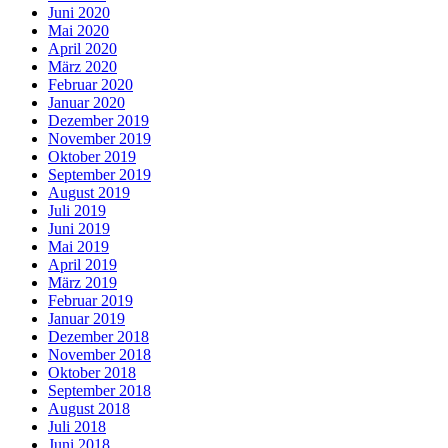
Juni 2020
Mai 2020
April 2020
März 2020
Februar 2020
Januar 2020
Dezember 2019
November 2019
Oktober 2019
September 2019
August 2019
Juli 2019
Juni 2019
Mai 2019
April 2019
März 2019
Februar 2019
Januar 2019
Dezember 2018
November 2018
Oktober 2018
September 2018
August 2018
Juli 2018
Juni 2018