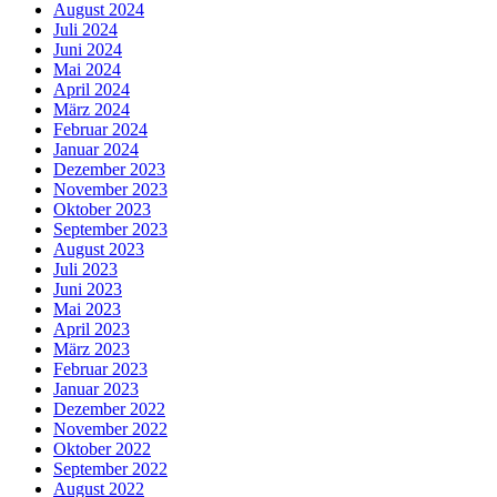
August 2024
Juli 2024
Juni 2024
Mai 2024
April 2024
März 2024
Februar 2024
Januar 2024
Dezember 2023
November 2023
Oktober 2023
September 2023
August 2023
Juli 2023
Juni 2023
Mai 2023
April 2023
März 2023
Februar 2023
Januar 2023
Dezember 2022
November 2022
Oktober 2022
September 2022
August 2022