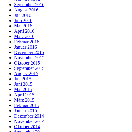
September 2016
August 2016
Juli 2016
Juni 2016
Mai 2016
April 2016
März 2016
Februar 2016
Januar 2016
Dezember 2015
November 2015
Oktober 2015
September 2015
August 2015
Juli 2015
Juni 2015
Mai 2015
April 2015
März 2015
Februar 2015
Januar 2015
Dezember 2014
November 2014
Oktober 2014
September 2014