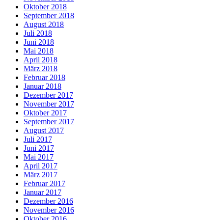
Oktober 2018
September 2018
August 2018
Juli 2018
Juni 2018
Mai 2018
April 2018
März 2018
Februar 2018
Januar 2018
Dezember 2017
November 2017
Oktober 2017
September 2017
August 2017
Juli 2017
Juni 2017
Mai 2017
April 2017
März 2017
Februar 2017
Januar 2017
Dezember 2016
November 2016
Oktober 2016