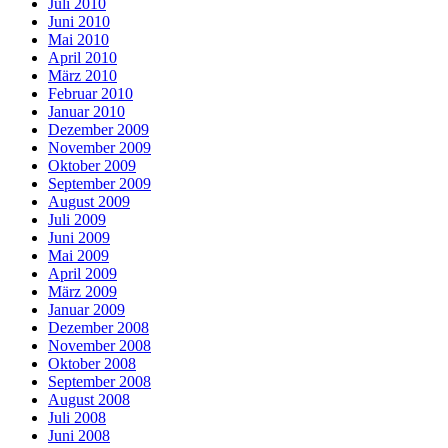
Juli 2010
Juni 2010
Mai 2010
April 2010
März 2010
Februar 2010
Januar 2010
Dezember 2009
November 2009
Oktober 2009
September 2009
August 2009
Juli 2009
Juni 2009
Mai 2009
April 2009
März 2009
Januar 2009
Dezember 2008
November 2008
Oktober 2008
September 2008
August 2008
Juli 2008
Juni 2008