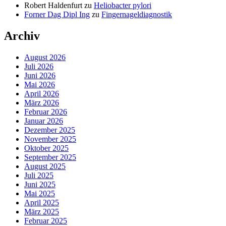
Robert Haldenfurt
zu
Heliobacter pylori
Forner Dag Dipl Ing
zu
Fingernageldiagnostik
Archiv
August 2026
Juli 2026
Juni 2026
Mai 2026
April 2026
März 2026
Februar 2026
Januar 2026
Dezember 2025
November 2025
Oktober 2025
September 2025
August 2025
Juli 2025
Juni 2025
Mai 2025
April 2025
März 2025
Februar 2025