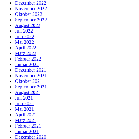
Dezember 2022
November 2022
Oktober 2022
September 2022
August 2022
Juli 2022
Juni 2022
Mai 2022
April 2022
März 2022
Februar 2022
Januar 2022
Dezember 2021
November 2021
Oktober 2021
September 2021
August 2021
Juli 2021
Juni 2021
Mai 2021
April 2021
März 2021
Februar 2021
Januar 2021
Dezember 2020