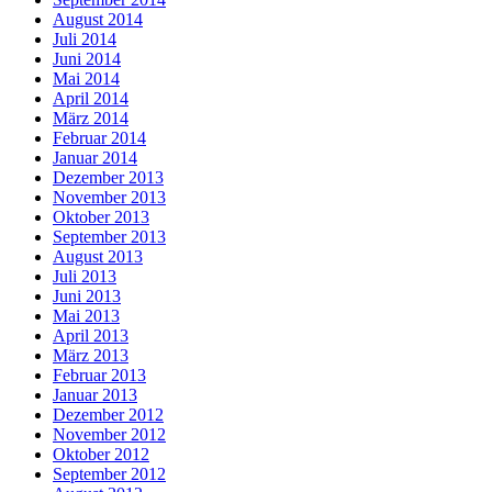
August 2014
Juli 2014
Juni 2014
Mai 2014
April 2014
März 2014
Februar 2014
Januar 2014
Dezember 2013
November 2013
Oktober 2013
September 2013
August 2013
Juli 2013
Juni 2013
Mai 2013
April 2013
März 2013
Februar 2013
Januar 2013
Dezember 2012
November 2012
Oktober 2012
September 2012