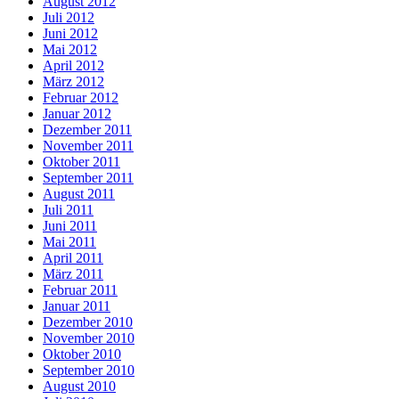
August 2012
Juli 2012
Juni 2012
Mai 2012
April 2012
März 2012
Februar 2012
Januar 2012
Dezember 2011
November 2011
Oktober 2011
September 2011
August 2011
Juli 2011
Juni 2011
Mai 2011
April 2011
März 2011
Februar 2011
Januar 2011
Dezember 2010
November 2010
Oktober 2010
September 2010
August 2010