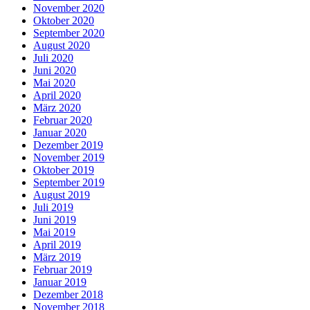
November 2020
Oktober 2020
September 2020
August 2020
Juli 2020
Juni 2020
Mai 2020
April 2020
März 2020
Februar 2020
Januar 2020
Dezember 2019
November 2019
Oktober 2019
September 2019
August 2019
Juli 2019
Juni 2019
Mai 2019
April 2019
März 2019
Februar 2019
Januar 2019
Dezember 2018
November 2018