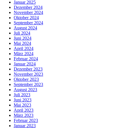
Januar 2025
Dezember 2024
November 2024
Oktober 2024
September 2024
August 2024
Juli 2024
Juni 2024
Mai 2024
April 2024
März 2024
Februar 2024
Januar 2024
Dezember 2023
November 2023
Oktober 2023
September 2023
August 2023
Juli 2023
Juni 2023
Mai 2023
April 2023
März 2023
Februar 2023
Januar 2023