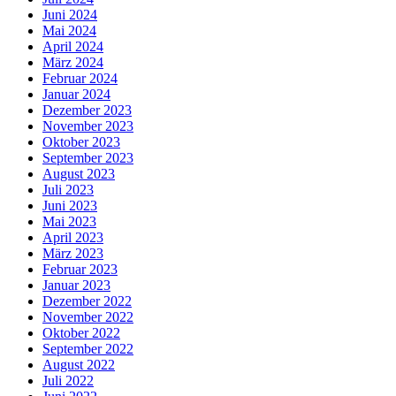
Juni 2024
Mai 2024
April 2024
März 2024
Februar 2024
Januar 2024
Dezember 2023
November 2023
Oktober 2023
September 2023
August 2023
Juli 2023
Juni 2023
Mai 2023
April 2023
März 2023
Februar 2023
Januar 2023
Dezember 2022
November 2022
Oktober 2022
September 2022
August 2022
Juli 2022