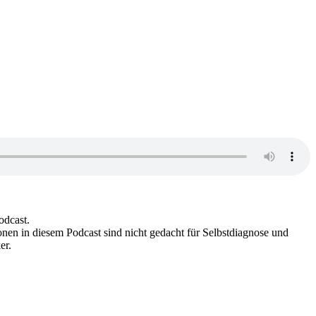
odcast.
nen in diesem Podcast sind nicht gedacht für Selbstdiagnose und
er.