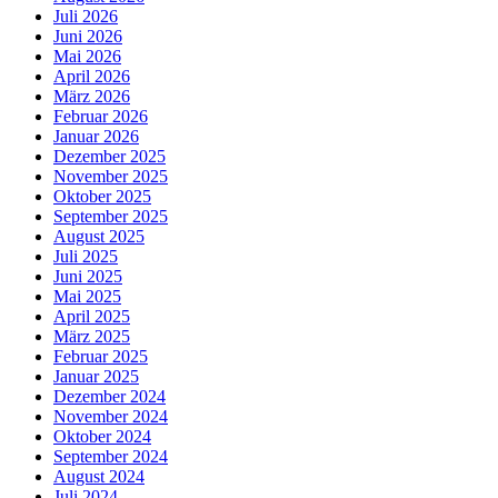
Juli 2026
Juni 2026
Mai 2026
April 2026
März 2026
Februar 2026
Januar 2026
Dezember 2025
November 2025
Oktober 2025
September 2025
August 2025
Juli 2025
Juni 2025
Mai 2025
April 2025
März 2025
Februar 2025
Januar 2025
Dezember 2024
November 2024
Oktober 2024
September 2024
August 2024
Juli 2024