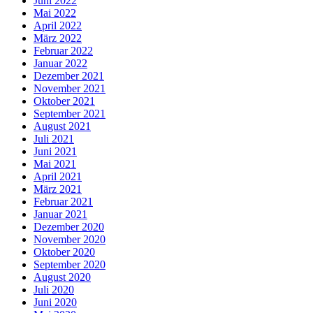
Juni 2022
Mai 2022
April 2022
März 2022
Februar 2022
Januar 2022
Dezember 2021
November 2021
Oktober 2021
September 2021
August 2021
Juli 2021
Juni 2021
Mai 2021
April 2021
März 2021
Februar 2021
Januar 2021
Dezember 2020
November 2020
Oktober 2020
September 2020
August 2020
Juli 2020
Juni 2020