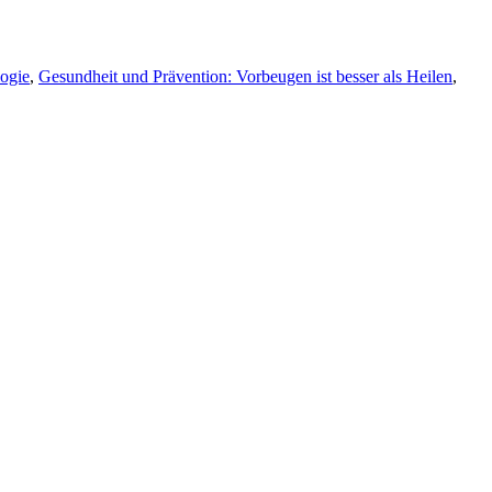
ogie
,
Gesundheit und Prävention: Vorbeugen ist besser als Heilen
,