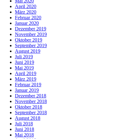
Mai 2020
April 2020
März 2020
Februar 2020
Januar 2020
Dezember 2019
November 2019
Oktober 2019
September 2019
August 2019
Juli 2019
Juni 2019
Mai 2019
April 2019
März 2019
Februar 2019
Januar 2019
Dezember 2018
November 2018
Oktober 2018
September 2018
August 2018
Juli 2018
Juni 2018
Mai 2018