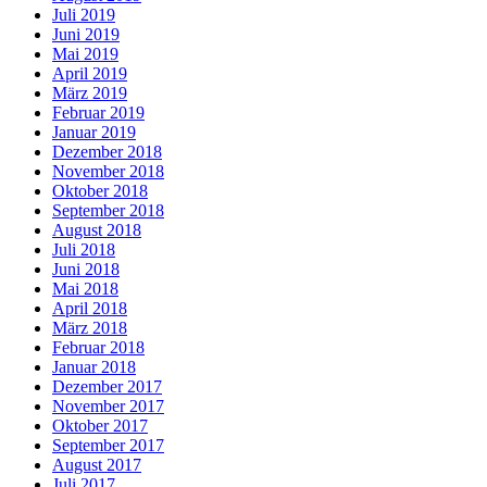
Juli 2019
Juni 2019
Mai 2019
April 2019
März 2019
Februar 2019
Januar 2019
Dezember 2018
November 2018
Oktober 2018
September 2018
August 2018
Juli 2018
Juni 2018
Mai 2018
April 2018
März 2018
Februar 2018
Januar 2018
Dezember 2017
November 2017
Oktober 2017
September 2017
August 2017
Juli 2017