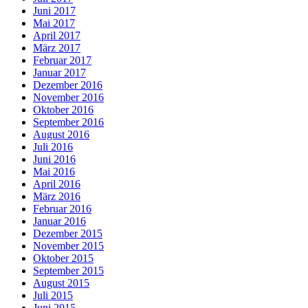
Juni 2017
Mai 2017
April 2017
März 2017
Februar 2017
Januar 2017
Dezember 2016
November 2016
Oktober 2016
September 2016
August 2016
Juli 2016
Juni 2016
Mai 2016
April 2016
März 2016
Februar 2016
Januar 2016
Dezember 2015
November 2015
Oktober 2015
September 2015
August 2015
Juli 2015
Juni 2015