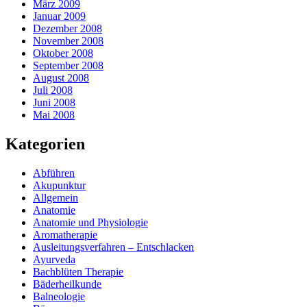
März 2009
Januar 2009
Dezember 2008
November 2008
Oktober 2008
September 2008
August 2008
Juli 2008
Juni 2008
Mai 2008
Kategorien
Abführen
Akupunktur
Allgemein
Anatomie
Anatomie und Physiologie
Aromatherapie
Ausleitungsverfahren – Entschlacken
Ayurveda
Bachblüten Therapie
Bäderheilkunde
Balneologie