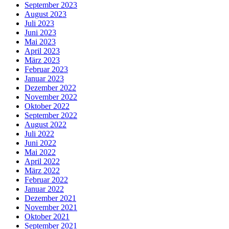
September 2023
August 2023
Juli 2023
Juni 2023
Mai 2023
April 2023
März 2023
Februar 2023
Januar 2023
Dezember 2022
November 2022
Oktober 2022
September 2022
August 2022
Juli 2022
Juni 2022
Mai 2022
April 2022
März 2022
Februar 2022
Januar 2022
Dezember 2021
November 2021
Oktober 2021
September 2021