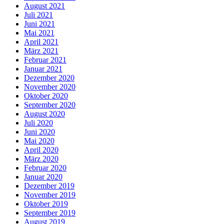
August 2021
Juli 2021
Juni 2021
Mai 2021
April 2021
März 2021
Februar 2021
Januar 2021
Dezember 2020
November 2020
Oktober 2020
September 2020
August 2020
Juli 2020
Juni 2020
Mai 2020
April 2020
März 2020
Februar 2020
Januar 2020
Dezember 2019
November 2019
Oktober 2019
September 2019
August 2019