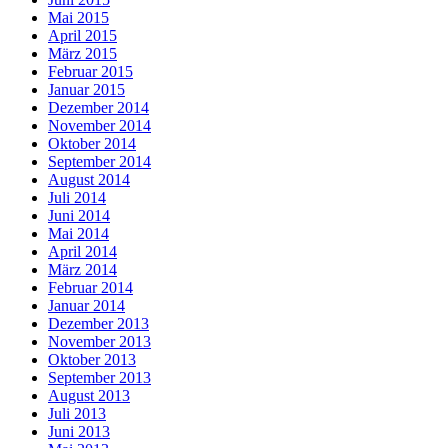
Mai 2015
April 2015
März 2015
Februar 2015
Januar 2015
Dezember 2014
November 2014
Oktober 2014
September 2014
August 2014
Juli 2014
Juni 2014
Mai 2014
April 2014
März 2014
Februar 2014
Januar 2014
Dezember 2013
November 2013
Oktober 2013
September 2013
August 2013
Juli 2013
Juni 2013