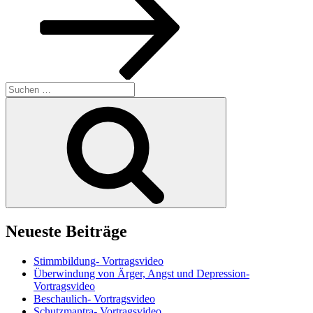
Suchen
nach:
Suchen
Neueste Beiträge
Stimmbildung- Vortragsvideo
Überwindung von Ärger, Angst und Depression-
Vortragsvideo
Beschaulich- Vortragsvideo
Schutzmantra- Vortragsvideo