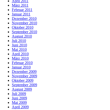
April 2011
März 2011
Februar 2011
Januar 2011
Dezember 2010
November 2010
Oktober 2010
September 2010
August 2010
Juli 2010
Juni 2010
Mai 2010
April 2010
März 2010
Februar 2010
Januar 2010
Dezember 2009
November 2009
Oktober 2009
September 2009
August 2009
Juli 2009
Juni 2009
Mai 2009
April 2009