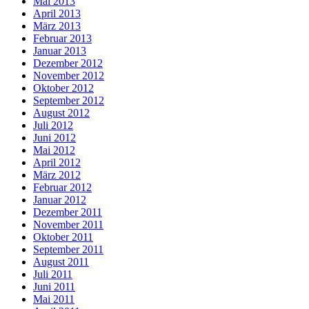
Mai 2013
April 2013
März 2013
Februar 2013
Januar 2013
Dezember 2012
November 2012
Oktober 2012
September 2012
August 2012
Juli 2012
Juni 2012
Mai 2012
April 2012
März 2012
Februar 2012
Januar 2012
Dezember 2011
November 2011
Oktober 2011
September 2011
August 2011
Juli 2011
Juni 2011
Mai 2011