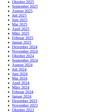
Oktober 2025
September 2025
August 2025
Juli 2025
Juni 2025
Mai 2025
April 2025
März 2025
Februar 2025
Januar 2025
Dezember 2024
November 2024
Oktober 2024
September 2024
August 2024
Juli 2024
Juni 2024
Mai 2024
April 2024
März 2024
Februar 2024
Januar 2024
Dezember 2023
November 2023
Oktober 2023