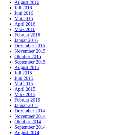
August 2016
Juli 2016
Juni 2016
Mai 2016
April 2016
März 2016
Februar 2016
Januar 2016
Dezember 2015
November 2015
Oktober 2015
September 2015
August 2015
Juli 2015
Juni 2015
Mai 2015
April 2015
März 2015
Februar 2015
Januar 2015
Dezember 2014
November 2014
Oktober 2014
September 2014
August 2014