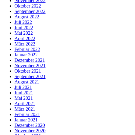
November 2022
Oktober 2022
September 2022
August 2022
Juli 2022
Juni 2022
Mai 2022
April 2022
März 2022
Februar 2022
Januar 2022
Dezember 2021
November 2021
Oktober 2021
September 2021
August 2021
Juli 2021
Juni 2021
Mai 2021
April 2021
März 2021
Februar 2021
Januar 2021
Dezember 2020
November 2020