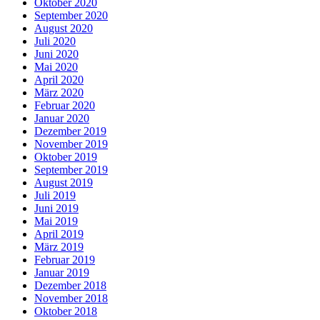
Oktober 2020
September 2020
August 2020
Juli 2020
Juni 2020
Mai 2020
April 2020
März 2020
Februar 2020
Januar 2020
Dezember 2019
November 2019
Oktober 2019
September 2019
August 2019
Juli 2019
Juni 2019
Mai 2019
April 2019
März 2019
Februar 2019
Januar 2019
Dezember 2018
November 2018
Oktober 2018