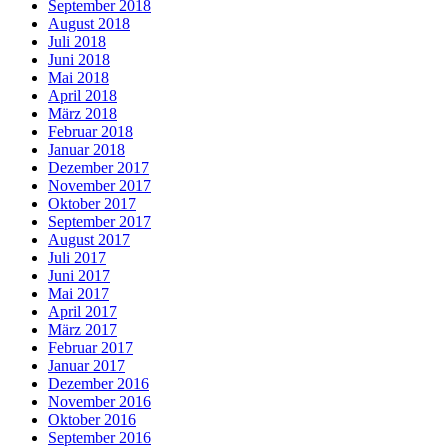
September 2018
August 2018
Juli 2018
Juni 2018
Mai 2018
April 2018
März 2018
Februar 2018
Januar 2018
Dezember 2017
November 2017
Oktober 2017
September 2017
August 2017
Juli 2017
Juni 2017
Mai 2017
April 2017
März 2017
Februar 2017
Januar 2017
Dezember 2016
November 2016
Oktober 2016
September 2016