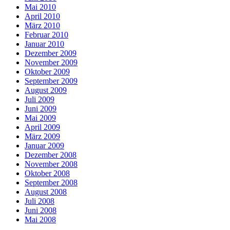
Mai 2010
April 2010
März 2010
Februar 2010
Januar 2010
Dezember 2009
November 2009
Oktober 2009
September 2009
August 2009
Juli 2009
Juni 2009
Mai 2009
April 2009
März 2009
Januar 2009
Dezember 2008
November 2008
Oktober 2008
September 2008
August 2008
Juli 2008
Juni 2008
Mai 2008