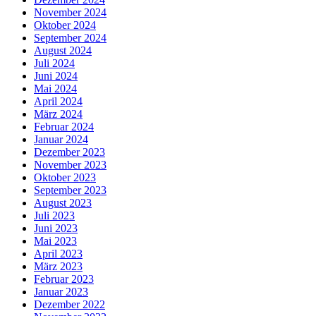
November 2024
Oktober 2024
September 2024
August 2024
Juli 2024
Juni 2024
Mai 2024
April 2024
März 2024
Februar 2024
Januar 2024
Dezember 2023
November 2023
Oktober 2023
September 2023
August 2023
Juli 2023
Juni 2023
Mai 2023
April 2023
März 2023
Februar 2023
Januar 2023
Dezember 2022