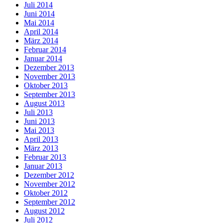
Juli 2014
Juni 2014
Mai 2014
April 2014
März 2014
Februar 2014
Januar 2014
Dezember 2013
November 2013
Oktober 2013
September 2013
August 2013
Juli 2013
Juni 2013
Mai 2013
April 2013
März 2013
Februar 2013
Januar 2013
Dezember 2012
November 2012
Oktober 2012
September 2012
August 2012
Juli 2012