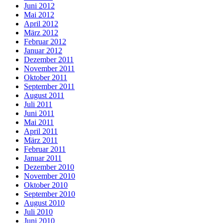
Juni 2012
Mai 2012
April 2012
März 2012
Februar 2012
Januar 2012
Dezember 2011
November 2011
Oktober 2011
September 2011
August 2011
Juli 2011
Juni 2011
Mai 2011
April 2011
März 2011
Februar 2011
Januar 2011
Dezember 2010
November 2010
Oktober 2010
September 2010
August 2010
Juli 2010
Juni 2010