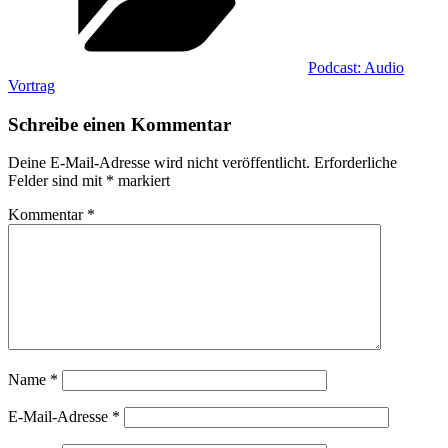
Podcast: Audio
Vortrag
Schreibe einen Kommentar
Deine E-Mail-Adresse wird nicht veröffentlicht.
Erforderliche
Felder sind mit
*
markiert
Kommentar
*
Name
*
E-Mail-Adresse
*