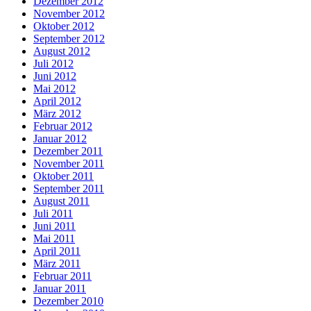
Dezember 2012
November 2012
Oktober 2012
September 2012
August 2012
Juli 2012
Juni 2012
Mai 2012
April 2012
März 2012
Februar 2012
Januar 2012
Dezember 2011
November 2011
Oktober 2011
September 2011
August 2011
Juli 2011
Juni 2011
Mai 2011
April 2011
März 2011
Februar 2011
Januar 2011
Dezember 2010