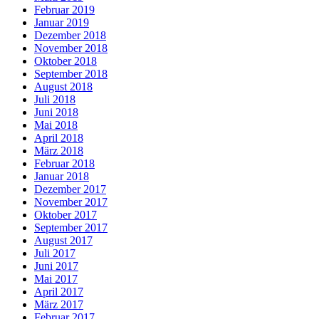
Februar 2019
Januar 2019
Dezember 2018
November 2018
Oktober 2018
September 2018
August 2018
Juli 2018
Juni 2018
Mai 2018
April 2018
März 2018
Februar 2018
Januar 2018
Dezember 2017
November 2017
Oktober 2017
September 2017
August 2017
Juli 2017
Juni 2017
Mai 2017
April 2017
März 2017
Februar 2017