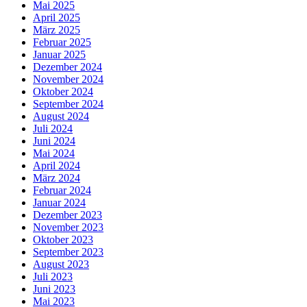
Mai 2025
April 2025
März 2025
Februar 2025
Januar 2025
Dezember 2024
November 2024
Oktober 2024
September 2024
August 2024
Juli 2024
Juni 2024
Mai 2024
April 2024
März 2024
Februar 2024
Januar 2024
Dezember 2023
November 2023
Oktober 2023
September 2023
August 2023
Juli 2023
Juni 2023
Mai 2023