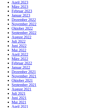
April 2023
März 2023
Februar 2023
Januar 2023
Dezember 2022
November 2022
Oktober 2022
September 2022
August 2022
Juli 2022
Juni 2022
Mai 2022
April 2022
März 2022
Februar 2022
Januar 2022
Dezember 2021
November 2021
Oktober 2021
September 2021
August 2021
Juli 2021
Juni 2021
Mai 2021
April 2021