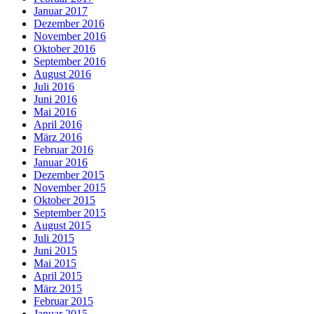
Januar 2017
Dezember 2016
November 2016
Oktober 2016
September 2016
August 2016
Juli 2016
Juni 2016
Mai 2016
April 2016
März 2016
Februar 2016
Januar 2016
Dezember 2015
November 2015
Oktober 2015
September 2015
August 2015
Juli 2015
Juni 2015
Mai 2015
April 2015
März 2015
Februar 2015
Januar 2015