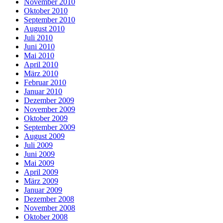
November 2010
Oktober 2010
September 2010
August 2010
Juli 2010
Juni 2010
Mai 2010
April 2010
März 2010
Februar 2010
Januar 2010
Dezember 2009
November 2009
Oktober 2009
September 2009
August 2009
Juli 2009
Juni 2009
Mai 2009
April 2009
März 2009
Januar 2009
Dezember 2008
November 2008
Oktober 2008