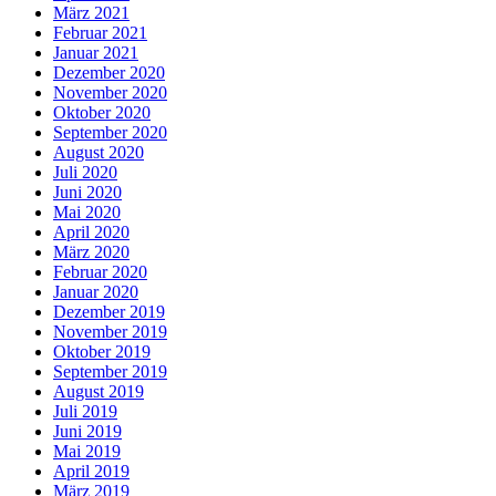
März 2021
Februar 2021
Januar 2021
Dezember 2020
November 2020
Oktober 2020
September 2020
August 2020
Juli 2020
Juni 2020
Mai 2020
April 2020
März 2020
Februar 2020
Januar 2020
Dezember 2019
November 2019
Oktober 2019
September 2019
August 2019
Juli 2019
Juni 2019
Mai 2019
April 2019
März 2019