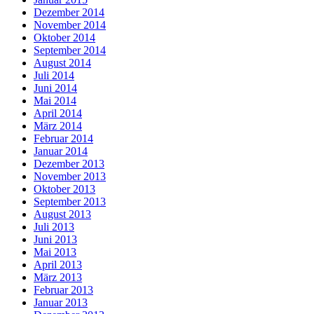
Dezember 2014
November 2014
Oktober 2014
September 2014
August 2014
Juli 2014
Juni 2014
Mai 2014
April 2014
März 2014
Februar 2014
Januar 2014
Dezember 2013
November 2013
Oktober 2013
September 2013
August 2013
Juli 2013
Juni 2013
Mai 2013
April 2013
März 2013
Februar 2013
Januar 2013