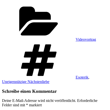
Kategorien
Videovortrag
Schlagwörter
Esoterik
,
Uneigennützige Nächstenliebe
Schreibe einen Kommentar
Deine E-Mail-Adresse wird nicht veröffentlicht.
Erforderliche
Felder sind mit
*
markiert