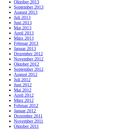
Oktober 2013
September 2013
August 2013
Juli 2013
Juni 2013
Mai 2013
April 2013
März 2013
Februar 2013
Januar 2013
Dezember 2012
November 2012
Oktober 2012
September 2012
August 2012
Juli 2012
Juni 2012
Mai 2012
April 2012
März 2012
Februar 2012
Januar 2012
Dezember 2011
November 2011
Oktober 2011