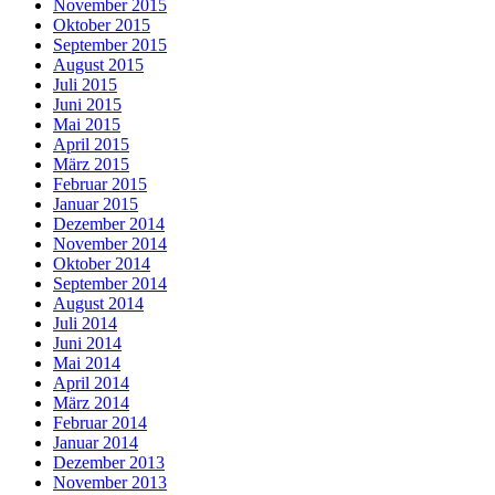
November 2015
Oktober 2015
September 2015
August 2015
Juli 2015
Juni 2015
Mai 2015
April 2015
März 2015
Februar 2015
Januar 2015
Dezember 2014
November 2014
Oktober 2014
September 2014
August 2014
Juli 2014
Juni 2014
Mai 2014
April 2014
März 2014
Februar 2014
Januar 2014
Dezember 2013
November 2013