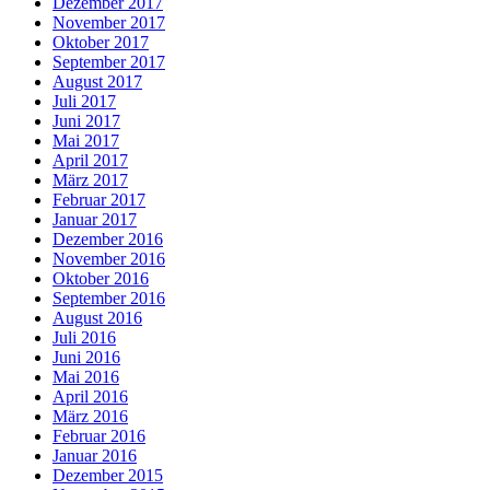
Dezember 2017
November 2017
Oktober 2017
September 2017
August 2017
Juli 2017
Juni 2017
Mai 2017
April 2017
März 2017
Februar 2017
Januar 2017
Dezember 2016
November 2016
Oktober 2016
September 2016
August 2016
Juli 2016
Juni 2016
Mai 2016
April 2016
März 2016
Februar 2016
Januar 2016
Dezember 2015