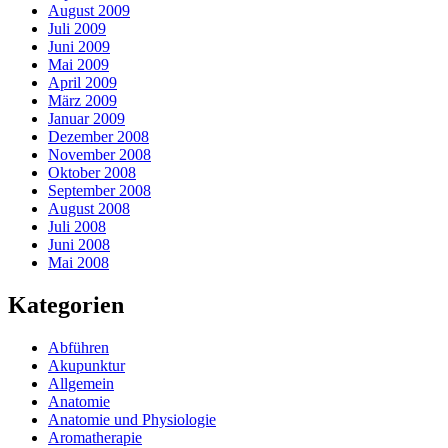
August 2009
Juli 2009
Juni 2009
Mai 2009
April 2009
März 2009
Januar 2009
Dezember 2008
November 2008
Oktober 2008
September 2008
August 2008
Juli 2008
Juni 2008
Mai 2008
Kategorien
Abführen
Akupunktur
Allgemein
Anatomie
Anatomie und Physiologie
Aromatherapie