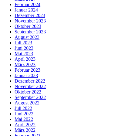
Februar 2024
Januar 2024
Dezember 2023
November 2023
Oktober 2023
September 2023
August 2023
Juli 2023
Juni 2023
Mai 2023
April 2023
März 2023
Februar 2023
Januar 2023
Dezember 2022
November 2022
Oktober 2022
September 2022
August 2022
Juli 2022
Juni 2022
Mai 2022
April 2022
März 2022
Februar 2022