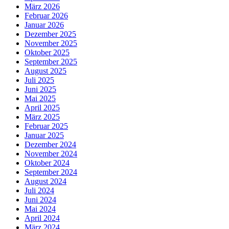
März 2026
Februar 2026
Januar 2026
Dezember 2025
November 2025
Oktober 2025
September 2025
August 2025
Juli 2025
Juni 2025
Mai 2025
April 2025
März 2025
Februar 2025
Januar 2025
Dezember 2024
November 2024
Oktober 2024
September 2024
August 2024
Juli 2024
Juni 2024
Mai 2024
April 2024
März 2024