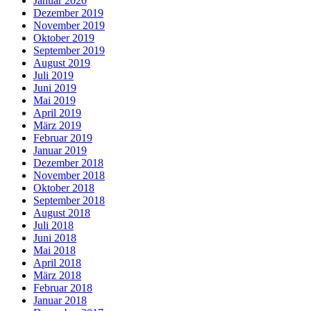
Januar 2020
Dezember 2019
November 2019
Oktober 2019
September 2019
August 2019
Juli 2019
Juni 2019
Mai 2019
April 2019
März 2019
Februar 2019
Januar 2019
Dezember 2018
November 2018
Oktober 2018
September 2018
August 2018
Juli 2018
Juni 2018
Mai 2018
April 2018
März 2018
Februar 2018
Januar 2018