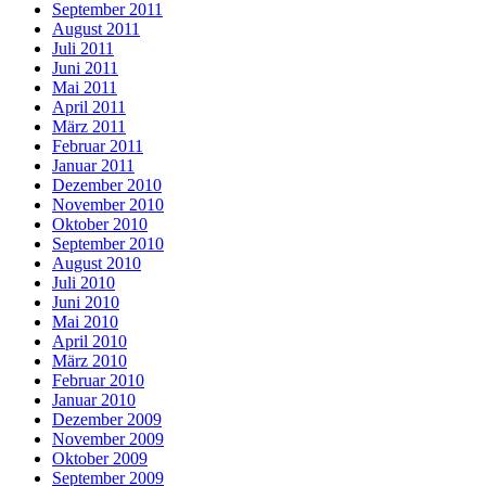
September 2011
August 2011
Juli 2011
Juni 2011
Mai 2011
April 2011
März 2011
Februar 2011
Januar 2011
Dezember 2010
November 2010
Oktober 2010
September 2010
August 2010
Juli 2010
Juni 2010
Mai 2010
April 2010
März 2010
Februar 2010
Januar 2010
Dezember 2009
November 2009
Oktober 2009
September 2009