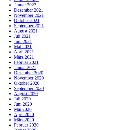
Januar 2022
Dezember 2021
November 2021
Oktober 2021
September 2021
August 2021
Juli 2021
Juni 2021
Mai 2021
April 2021
März 2021
Februar 2021
Januar 2021
Dezember 2020
November 2020
Oktober 2020
September 2020
August 2020
Juli 2020
Juni 2020
Mai 2020
April 2020
März 2020
Februar 2020