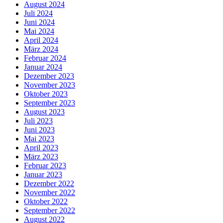
August 2024
Juli 2024
Juni 2024
Mai 2024
April 2024
März 2024
Februar 2024
Januar 2024
Dezember 2023
November 2023
Oktober 2023
September 2023
August 2023
Juli 2023
Juni 2023
Mai 2023
April 2023
März 2023
Februar 2023
Januar 2023
Dezember 2022
November 2022
Oktober 2022
September 2022
August 2022