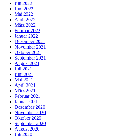
Juli 2022
Juni 2022
Mai 2022
April 2022
März 2022
Februar 2022
Januar 2022
Dezember 2021
November 2021
Oktober 2021
September 2021
August 2021
Juli 2021
Juni 2021
Mai 2021
April 2021
März 2021
Februar 2021
Januar 2021
Dezember 2020
November 2020
Oktober 2020
September 2020
August 2020
Juli 2020