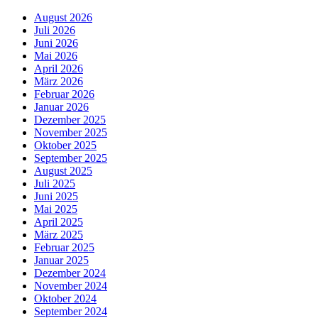
August 2026
Juli 2026
Juni 2026
Mai 2026
April 2026
März 2026
Februar 2026
Januar 2026
Dezember 2025
November 2025
Oktober 2025
September 2025
August 2025
Juli 2025
Juni 2025
Mai 2025
April 2025
März 2025
Februar 2025
Januar 2025
Dezember 2024
November 2024
Oktober 2024
September 2024