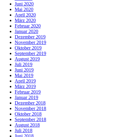
Juni 2020
Mai 2020
April 2020
März 2020
Februar 2020
Januar 2020
Dezember 2019
November 2019
Oktober 2019
September 2019
August 2019
Juli 2019
Juni 2019
Mai 2019
April 2019
März 2019
Februar 2019
Januar 2019
Dezember 2018
November 2018
Oktober 2018
September 2018
August 2018
Juli 2018
Juni 2018